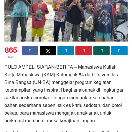
865
SHARES
PULO AMPEL, SIARAN-BERITA – Mahasiswa Kuliah
Kerja Mahasiswa (KKM) Kelompok 84 dari Universitas
Bina Bangsa (UNIBA) menggelar program kegiatan
keterampilan yang inspiratif bagi anak-anak di lingkungan
sekitar posko mereka. Dengan memanfaatkan bahan-
bahan sederhana seperti stik es krim, sedotan, dan botol
bekas, para mahasiswa mengajak anak-anak untuk
berkreasi membuat aneka kerajinan tangan.