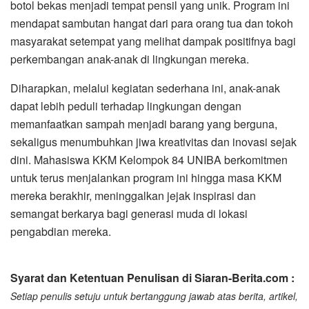
botol bekas menjadi tempat pensil yang unik. Program ini
mendapat sambutan hangat dari para orang tua dan tokoh
masyarakat setempat yang melihat dampak positifnya bagi
perkembangan anak-anak di lingkungan mereka.
​Diharapkan, melalui kegiatan sederhana ini, anak-anak
dapat lebih peduli terhadap lingkungan dengan
memanfaatkan sampah menjadi barang yang berguna,
sekaligus menumbuhkan jiwa kreativitas dan inovasi sejak
dini. Mahasiswa KKM Kelompok 84 UNIBA berkomitmen
untuk terus menjalankan program ini hingga masa KKM
mereka berakhir, meninggalkan jejak inspirasi dan
semangat berkarya bagi generasi muda di lokasi
pengabdian mereka.
Syarat dan Ketentuan Penulisan di Siaran-Berita.com :
Setiap penulis setuju untuk bertanggung jawab atas berita, artikel,