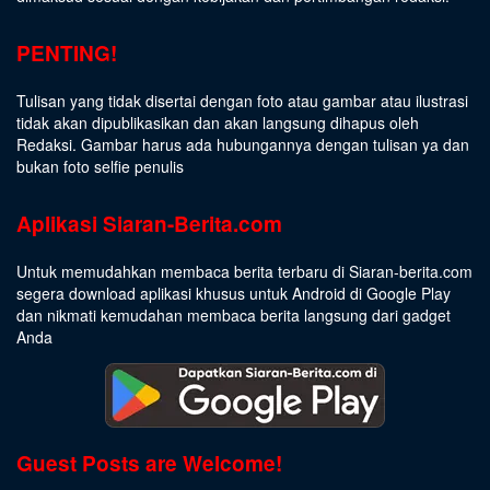
PENTING!
Tulisan yang tidak disertai dengan foto atau gambar atau ilustrasi
tidak akan dipublikasikan dan akan langsung dihapus oleh
Redaksi. Gambar harus ada hubungannya dengan tulisan ya dan
bukan foto selfie penulis
Aplikasi Siaran-Berita.com
Untuk memudahkan membaca berita terbaru di Siaran-berita.com
segera download aplikasi khusus untuk Android di Google Play
dan nikmati kemudahan membaca berita langsung dari gadget
Anda
Guest Posts are Welcome!