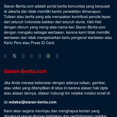
Siaran-Berita.com adalah portal berita komunitas yang berpusat
di Jakarta dan tidak memiliki kantor perwakilan dimanapun.
Tulisan atau berita yang ada merupakan kontribusi penulis lepas
dari seluruh Indonesia bahkan dari seluruh dunia. Hati-Hati
dengan oknum yang meng-atas-nama-kan Siaran-Berita.com
dengan mengaku sebagai wartawan, karena kami tidak memiliki
wartawan dan tidak mengeluarkan kartu pengenal wartawan atau
Kartu Pers atau Press ID Card.
Siaran-Berita.com
Jika Anda merasa keberatan dengan adanya tulisan, gambar,
atau video yang ditampilkan di situs ini karena alasan hak cipta
atau alasan lainnya, silakan hubungi tim redaksi melalui email di:
📧
redaksi@siaran-berita.com
Kami akan segera meninjau dan menghapus konten yang
dimaksud sesuai dengan kebijakan dan pertimbangan redaksi.