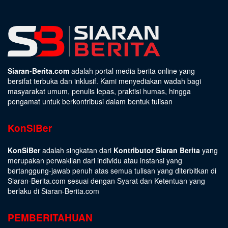
Siaran-Berita.com
adalah portal media berita online yang
bersifat terbuka dan inklusif. Kami menyediakan wadah bagi
masyarakat umum, penulis lepas, praktisi humas, hingga
pengamat untuk berkontribusi dalam bentuk tulisan
KonSiBer
KonSiBer
adalah singkatan dari
Kontributor Siaran Berita
yang
merupakan perwakilan dari individu atau instansi yang
bertanggung-jawab penuh atas semua tulisan yang diterbitkan di
Siaran-Berita.com sesuai dengan
Syarat dan Ketentuan
yang
berlaku di Siaran-Berita.com
PEMBERITAHUAN