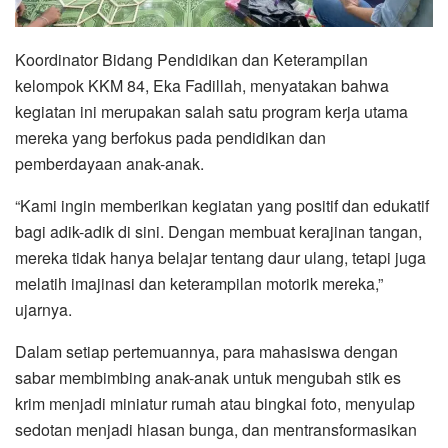
​Koordinator Bidang Pendidikan dan Keterampilan
kelompok KKM 84, Eka Fadillah, menyatakan bahwa
kegiatan ini merupakan salah satu program kerja utama
mereka yang berfokus pada pendidikan dan
pemberdayaan anak-anak.
“Kami ingin memberikan kegiatan yang positif dan edukatif
bagi adik-adik di sini. Dengan membuat kerajinan tangan,
mereka tidak hanya belajar tentang daur ulang, tetapi juga
melatih imajinasi dan keterampilan motorik mereka,”
ujarnya.
​Dalam setiap pertemuannya, para mahasiswa dengan
sabar membimbing anak-anak untuk mengubah stik es
krim menjadi miniatur rumah atau bingkai foto, menyulap
sedotan menjadi hiasan bunga, dan mentransformasikan