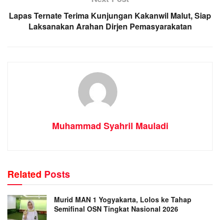
Lapas Ternate Terima Kunjungan Kakanwil Malut, Siap
Laksanakan Arahan Dirjen Pemasyarakatan
Muhammad Syahril Mauladi
Related
Posts
Murid MAN 1 Yogyakarta, Lolos ke Tahap
Semifinal OSN Tingkat Nasional 2026