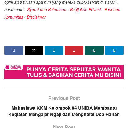
opini atau tulisan apa pun yang mereka publikasikan di siaran-
berita.com -
Syarat dan Ketentuan
-
Kebijakan Privasi
-
Panduan
Komunitas
-
Disclaimer
Previous Post
Mahasiswa KKM Kelompok 84 UNIBA Membantu
Kegiatan Mengajar Ngaji dan Menghafal Doa Harian
Next Post