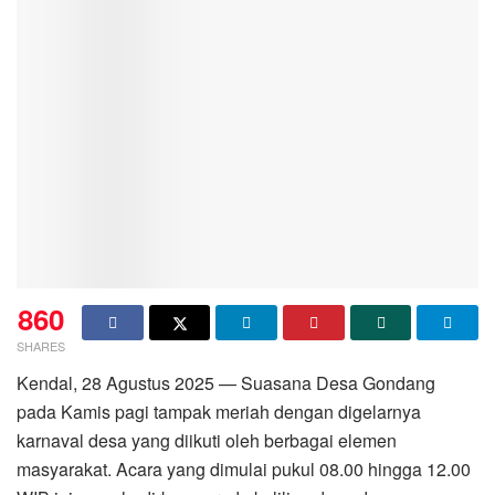
860
SHARES
Kendal, 28 Agustus 2025 — Suasana Desa Gondang
pada Kamis pagi tampak meriah dengan digelarnya
karnaval desa yang diikuti oleh berbagai elemen
masyarakat. Acara yang dimulai pukul 08.00 hingga 12.00