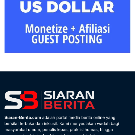
Siaran-Berita.com
adalah portal media berita online yang
bersifat terbuka dan inklusif. Kami menyediakan wadah bagi
masyarakat umum, penulis lepas, praktisi humas, hingga