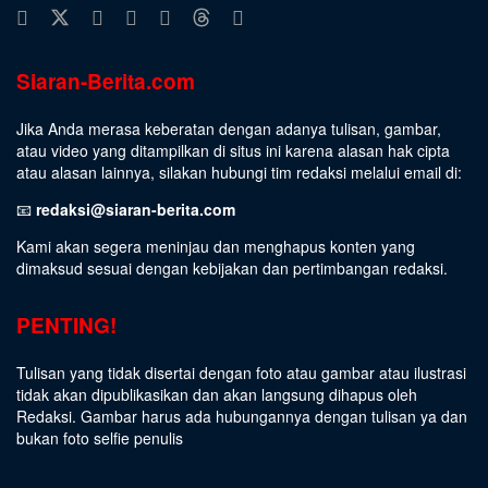
Siaran-Berita.com
Jika Anda merasa keberatan dengan adanya tulisan, gambar,
atau video yang ditampilkan di situs ini karena alasan hak cipta
atau alasan lainnya, silakan hubungi tim redaksi melalui email di:
📧
redaksi@siaran-berita.com
Kami akan segera meninjau dan menghapus konten yang
dimaksud sesuai dengan kebijakan dan pertimbangan redaksi.
PENTING!
Tulisan yang tidak disertai dengan foto atau gambar atau ilustrasi
tidak akan dipublikasikan dan akan langsung dihapus oleh
Redaksi. Gambar harus ada hubungannya dengan tulisan ya dan
bukan foto selfie penulis