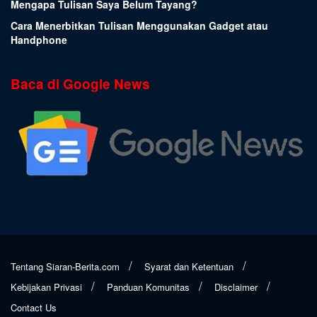
Mengapa Tulisan Saya Belum Tayang?
Cara Menerbitkan Tulisan Menggunakan Gadget atau
Handphone
Baca di Google News
Tentang Siaran-Berita.com
Syarat dan Ketentuan
Kebijakan Privasi
Panduan Komunitas
Disclaimer
Contact Us