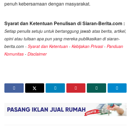
penuh kebersamaan dengan masyarakat.
Syarat dan Ketentuan Penulisan di Siaran-Berita.com :
Setiap penulis setuju untuk bertanggung jawab atas berita, artikel,
opini atau tulisan apa pun yang mereka publikasikan di siaran-
berita.com -
Syarat dan Ketentuan
-
Kebijakan Privasi
-
Panduan
Komunitas
-
Disclaimer