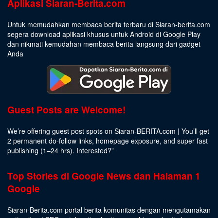
Aplikasi Siaran-Berita.com
Untuk memudahkan membaca berita terbaru di Siaran-berita.com
segera download aplikasi khusus untuk Android di Google Play
dan nikmati kemudahan membaca berita langsung dari gadget
Anda
Guest Posts are Welcome!
We’re offering guest post spots on Siaran-BERITA.com | You’ll get
2 permanent do-follow links, homepage exposure, and super fast
publishing (1–24 hrs).
Interested
?”
Top Stories di Google News dan Halaman 1
Google
Siaran-Berita.com portal berita komunitas dengan mengutamakan