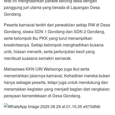
WIB ini menghadirkan parade keliling desa dengan
panggung juri utama yang berada di Lapangan Desa
Gondang.
Peserta karnaval terdiri dari perwakilan setiap RW di Desa
Gondang, siswa SDN 1 Gondang dan SDN 2 Gondang,
serta kelompok Ibu PKK yang turut menampilkan
kreativitasnya. Setiap kelompok menghadirkan busana
unik, hiasan menarik, serta pertunjukan kecil yang
membuat suasana semakin semarak.
Mahasiswa KKN UIN Walisongo juga ikut serta
memeriahkan jalannya karnaval. Kehadiran mereka bukan
hanya sebagai peserta, tetapi juga untuk mendukung dan
meramaikan kegiatan yang menjadi bagian dari rangkaian
perayaan kemerdekaan di Desa Gondang.