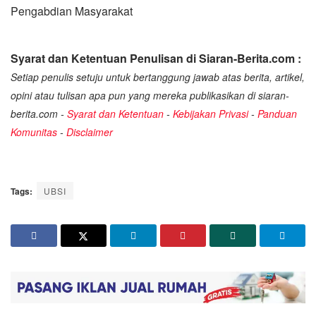
Pengabdian Masyarakat
Syarat dan Ketentuan Penulisan di Siaran-Berita.com :
Setiap penulis setuju untuk bertanggung jawab atas berita, artikel,
opini atau tulisan apa pun yang mereka publikasikan di siaran-
berita.com -
Syarat dan Ketentuan
-
Kebijakan Privasi
-
Panduan
Komunitas
-
Disclaimer
Tags:
UBSI