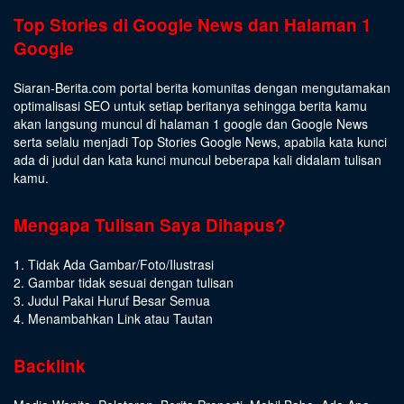
Top Stories di Google News dan Halaman 1
Google
Siaran-Berita.com portal berita komunitas dengan mengutamakan
optimalisasi SEO untuk setiap beritanya sehingga berita kamu
akan langsung muncul di halaman 1 google dan Google News
serta selalu menjadi Top Stories Google News, apabila kata kunci
ada di judul dan kata kunci muncul beberapa kali didalam tulisan
kamu.
Mengapa Tulisan Saya Dihapus?
1. Tidak Ada Gambar/Foto/Ilustrasi
2. Gambar tidak sesuai dengan tulisan
3. Judul Pakai Huruf Besar Semua
4. Menambahkan Link atau Tautan
Backlink