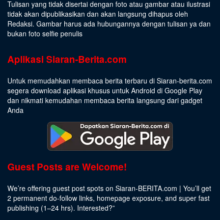
Tulisan yang tidak disertai dengan foto atau gambar atau ilustrasi
tidak akan dipublikasikan dan akan langsung dihapus oleh
Redaksi. Gambar harus ada hubungannya dengan tulisan ya dan
bukan foto selfie penulis
Aplikasi Siaran-Berita.com
Untuk memudahkan membaca berita terbaru di Siaran-berita.com
segera download aplikasi khusus untuk Android di Google Play
dan nikmati kemudahan membaca berita langsung dari gadget
Anda
Guest Posts are Welcome!
We’re offering guest post spots on Siaran-BERITA.com | You’ll get
2 permanent do-follow links, homepage exposure, and super fast
publishing (1–24 hrs).
Interested
?”