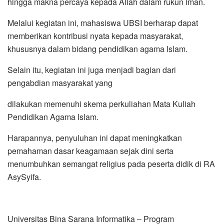
hingga makna percaya kepada Allah dalam rukun iman.
Melalui kegiatan ini, mahasiswa UBSI berharap dapat
memberikan kontribusi nyata kepada masyarakat,
khususnya dalam bidang pendidikan agama Islam.
Selain itu, kegiatan ini juga menjadi bagian dari
pengabdian masyarakat yang
dilakukan memenuhi skema perkuliahan Mata Kuliah
Pendidikan Agama Islam.
Harapannya, penyuluhan ini dapat meningkatkan
pemahaman dasar keagamaan sejak dini serta
menumbuhkan semangat religius pada peserta didik di RA
AsySyifa.
Universitas Bina Sarana Informatika – Program