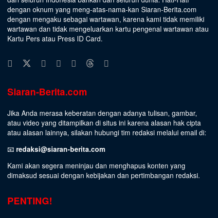
dengan oknum yang meng-atas-nama-kan Siaran-Berita.com
dengan mengaku sebagai wartawan, karena kami tidak memiliki
wartawan dan tidak mengeluarkan kartu pengenal wartawan atau
Kartu Pers atau Press ID Card.
Siaran-Berita.com
Jika Anda merasa keberatan dengan adanya tulisan, gambar,
atau video yang ditampilkan di situs ini karena alasan hak cipta
atau alasan lainnya, silakan hubungi tim redaksi melalui email di:
📧
redaksi@siaran-berita.com
Kami akan segera meninjau dan menghapus konten yang
dimaksud sesuai dengan kebijakan dan pertimbangan redaksi.
PENTING!