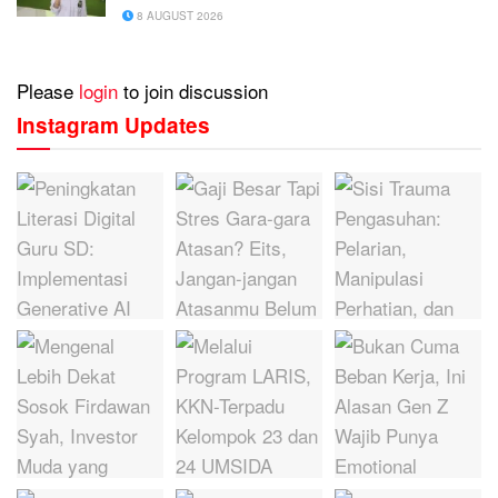
8 AUGUST 2026
Please
login
to join discussion
Instagram Updates