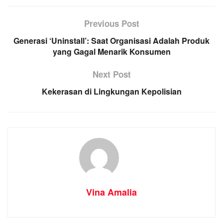
Previous Post
Generasi ‘Uninstall’: Saat Organisasi Adalah Produk
yang Gagal Menarik Konsumen
Next Post
Kekerasan di Lingkungan Kepolisian
Vina Amalia