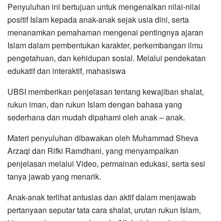
Penyuluhan ini bertujuan untuk mengenalkan nilai-nilai
positif Islam kepada anak-anak sejak usia dini, serta
menanamkan pemahaman mengenai pentingnya ajaran
Islam dalam pembentukan karakter, perkembangan ilmu
pengetahuan, dan kehidupan sosial. Melalui pendekatan
edukatif dan interaktif, mahasiswa
UBSI memberikan penjelasan tentang kewajiban shalat,
rukun iman, dan rukun Islam dengan bahasa yang
sederhana dan mudah dipahami oleh anak – anak.
Materi penyuluhan dibawakan oleh Muhammad Sheva
Arzaqi dan Rifki Ramdhani, yang menyampaikan
penjelasan melalui Video, permainan edukasi, serta sesi
tanya jawab yang menarik.
Anak-anak terlihat antusias dan aktif dalam menjawab
pertanyaan seputar tata cara shalat, urutan rukun Islam,