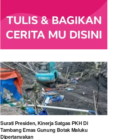
Surati Presiden, Kinerja Satgas PKH Di
Tambang Emas Gunung Botak Maluku
Dipertanyakan