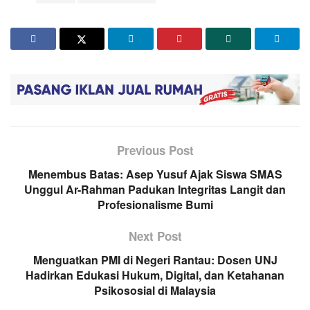
Previous Post
Menembus Batas: Asep Yusuf Ajak Siswa SMAS
Unggul Ar-Rahman Padukan Integritas Langit dan
Profesionalisme Bumi
Next Post
Menguatkan PMI di Negeri Rantau: Dosen UNJ
Hadirkan Edukasi Hukum, Digital, dan Ketahanan
Psikososial di Malaysia