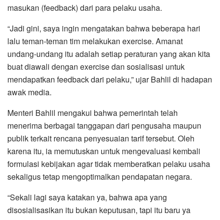
masukan (feedback) dari para pelaku usaha.
“Jadi gini, saya ingin mengatakan bahwa beberapa hari
lalu teman-teman tim melakukan exercise. Amanat
undang-undang itu adalah setiap peraturan yang akan kita
buat diawali dengan exercise dan sosialisasi untuk
mendapatkan feedback dari pelaku,” ujar Bahlil di hadapan
awak media.
Menteri Bahlil mengakui bahwa pemerintah telah
menerima berbagai tanggapan dari pengusaha maupun
publik terkait rencana penyesuaian tarif tersebut. Oleh
karena itu, ia memutuskan untuk mengevaluasi kembali
formulasi kebijakan agar tidak memberatkan pelaku usaha
sekaligus tetap mengoptimalkan pendapatan negara.
“Sekali lagi saya katakan ya, bahwa apa yang
disosialisasikan itu bukan keputusan, tapi itu baru ya