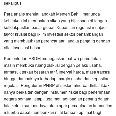
sekaligus.
Para analis menilai langkah Menteri Bahlil menunda
kebijakan ini merupakan sikap yang bijaksana di tengah
ketidakpastian pasar global. Kepastian regulasi menjadi
faktor krusial bagi iklim investasi sektor pertambangan
yang membutuhkan perencanaan jangka panjang dengan
nilai investasi besar.
Kementerian ESDM menegaskan bahwa pemerintah
masih membuka ruang diskusi dengan pelaku usaha,
termasuk terkait besaran tarif, interval harga, masa transisi
hingga dampaknya terhadap margin usaha dan kepastian
regulasi. Pengaturan PNBP di sektor minerba dinilai tidak
hanya berkaitan dengan instrumen fiskal bagi penerimaan
negara semata, tetapi juga menjadi bagian penting dalam
tata kelola sumber daya alam agar pemanfaatan komoditas
minerba dapat memberikan nilai tambah optimal bagi