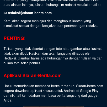
atau alasan lainnya, silakan hubungi tim redaksi melalui email di:
📧
redaksi@siaran-berita.com
Kami akan segera meninjau dan menghapus konten yang
dimaksud sesuai dengan kebijakan dan pertimbangan redaksi.
PENTING!
Tulisan yang tidak disertai dengan foto atau gambar atau ilustrasi
tidak akan dipublikasikan dan akan langsung dihapus oleh
Redaksi. Gambar harus ada hubungannya dengan tulisan ya dan
bukan foto selfie penulis
Aplikasi Siaran-Berita.com
Untuk memudahkan membaca berita terbaru di Siaran-berita.com
segera download aplikasi khusus untuk Android di Google Play
dan nikmati kemudahan membaca berita langsung dari gadget
Anda