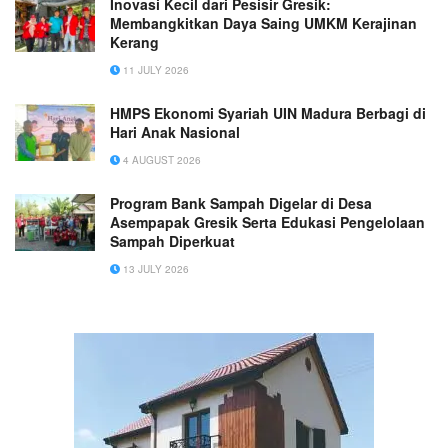
Inovasi Kecil dari Pesisir Gresik:
Membangkitkan Daya Saing UMKM Kerajinan
Kerang
11 JULY 2026
HMPS Ekonomi Syariah UIN Madura Berbagi di
Hari Anak Nasional
4 AUGUST 2026
Program Bank Sampah Digelar di Desa
Asempapak Gresik Serta Edukasi Pengelolaan
Sampah Diperkuat
13 JULY 2026