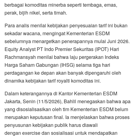
berbagai komoditas minerba seperti tembaga, emas,
perak, bijih nikel, serta timah.
Para analis menilai kebijakan penyesuaian tarif ini bukan
sekadar wacana, mengingat Kementerian ESDM
sebelumnya menargetkan penerapannya mulai Juni 2026.
Equity Analyst PT Indo Premier Sekuritas (IPOT) Hari
Rachmansyah menilai bahwa laju pergerakan Indeks
Harga Saham Gabungan (IHSG) selama tiga hari
perdagangan ke depan akan banyak dipengaruhi oleh
dinamika kebijakan tarif royalti komoditas ini.
Dalam keterangannya di Kantor Kementerian ESDM
Jakarta, Senin (11/5/2026), Bahlil menegaskan bahwa apa
yang disosialisasikan oleh tim Kementerian ESDM belum
merupakan keputusan final. Ia menjelaskan bahwa proses
penyusunan kebijakan publik harus diawali
dengan exercise dan sosialisasi untuk mendapatkan