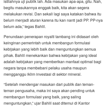
istilahnya uji publik lah. Ada masukan apa-apa, gitu. Nah,
begitu masukannya enggak baik, kita akan segera
melakukan revisi. Dan sekali lagi saya katakan bahwa itu
belum menjadi aturan karena itu kan nanti jadi PP. PP-nya
belum ada,” tegas Bahlil.
Penundaan penerapan royalti tambang ini didasari oleh
keinginan pemerintah untuk membangun formulasi
kebijakan yang lebih baik dan menguntungkan semua
pihak. Bahlil menekankan bahwa kebijakan yang ideal
adalah kebijakan yang memberikan manfaat optimal bagi
negara tanpa membebani pelaku usaha maupun
mengganggu iklim investasi di sektor mineral.
“Setelah mendengar masukan dari publik dan teman-
teman pengusaha, maka ini saya akan pending untuk
membangun formulasi yang baik, yang saling
menguntungkan,” ujar Bahlil saat ditemui di Kantor