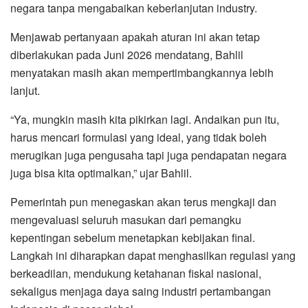
negara tanpa mengabaikan keberlanjutan industry.
Menjawab pertanyaan apakah aturan ini akan tetap
diberlakukan pada Juni 2026 mendatang, Bahlil
menyatakan masih akan mempertimbangkannya lebih
lanjut.
“Ya, mungkin masih kita pikirkan lagi. Andaikan pun itu,
harus mencari formulasi yang ideal, yang tidak boleh
merugikan juga pengusaha tapi juga pendapatan negara
juga bisa kita optimalkan,” ujar Bahlil.
Pemerintah pun menegaskan akan terus mengkaji dan
mengevaluasi seluruh masukan dari pemangku
kepentingan sebelum menetapkan kebijakan final.
Langkah ini diharapkan dapat menghasilkan regulasi yang
berkeadilan, mendukung ketahanan fiskal nasional,
sekaligus menjaga daya saing industri pertambangan