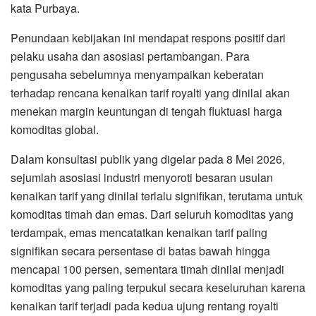
kata Purbaya.
Penundaan kebijakan ini mendapat respons positif dari
pelaku usaha dan asosiasi pertambangan. Para
pengusaha sebelumnya menyampaikan keberatan
terhadap rencana kenaikan tarif royalti yang dinilai akan
menekan margin keuntungan di tengah fluktuasi harga
komoditas global.
Dalam konsultasi publik yang digelar pada 8 Mei 2026,
sejumlah asosiasi industri menyoroti besaran usulan
kenaikan tarif yang dinilai terlalu signifikan, terutama untuk
komoditas timah dan emas. Dari seluruh komoditas yang
terdampak, emas mencatatkan kenaikan tarif paling
signifikan secara persentase di batas bawah hingga
mencapai 100 persen, sementara timah dinilai menjadi
komoditas yang paling terpukul secara keseluruhan karena
kenaikan tarif terjadi pada kedua ujung rentang royalti