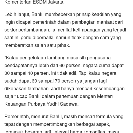
Kementerian ESDM Jakarta.
Lebih lanjut, Bahlil membeberkan prinsip keadilan yang
ingin dicapai pemerintah dalam pembagian manfaat dari
sektor pertambangan. Ia menilai ketimpangan yang terjadi
saat ini perlu diperbaiki, namun tidak dengan cara yang
memberatkan salah satu pihak.
“Kalau pengelolaan tambang masa sih pengusaha
pendapatannya lebih dari 60 persen, negara cuma dapat
30 sampai 40 persen. Ini tidak adil. Tapi kalau negara
sudah dapat 60 sampai 70 persen ya jangan lagi
dikenakan tambahan. Jadi hanya mencari keseimbangan
saja,” ucap Bahlil dalam pertemuan dengan Menteri
Keuangan Purbaya Yudhi Sadewa.
Pemerintah, menurut Bahlil, masih mencari formula yang
tepat dengan mempertimbangkan berbagai aspek,
termasuk besaran tarif, interval harga komoditas, masa