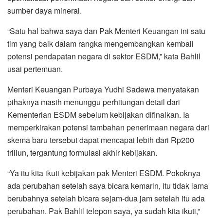
sumber daya mineral.
“Satu hal bahwa saya dan Pak Menteri Keuangan ini satu
tim yang baik dalam rangka mengembangkan kembali
potensi pendapatan negara di sektor ESDM,” kata Bahlil
usai pertemuan.
Menteri Keuangan Purbaya Yudhi Sadewa menyatakan
pihaknya masih menunggu perhitungan detail dari
Kementerian ESDM sebelum kebijakan difinalkan. Ia
memperkirakan potensi tambahan penerimaan negara dari
skema baru tersebut dapat mencapai lebih dari Rp200
triliun, tergantung formulasi akhir kebijakan.
“Ya itu kita ikuti kebijakan pak Menteri ESDM. Pokoknya
ada perubahan setelah saya bicara kemarin, itu tidak lama
berubahnya setelah bicara sejam-dua jam setelah itu ada
perubahan. Pak Bahlil telepon saya, ya sudah kita ikuti,”