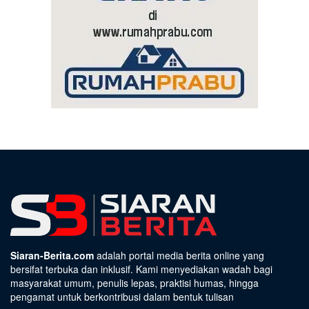
Siaran-Berita.com
adalah portal media berita online yang
bersifat terbuka dan inklusif. Kami menyediakan wadah bagi
masyarakat umum, penulis lepas, praktisi humas, hingga
pengamat untuk berkontribusi dalam bentuk tulisan