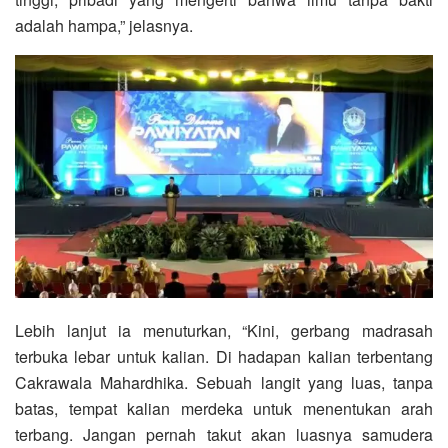
adalah hampa,” jelasnya.
Lebih lanjut ia menuturkan, “Kini, gerbang madrasah
terbuka lebar untuk kalian. Di hadapan kalian terbentang
Cakrawala Mahardhika. Sebuah langit yang luas, tanpa
batas, tempat kalian merdeka untuk menentukan arah
terbang. Jangan pernah takut akan luasnya samudera