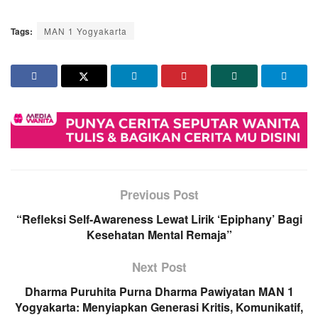
Tags:
MAN 1 Yogyakarta
Previous Post
“Refleksi Self-Awareness Lewat Lirik ‘Epiphany’ Bagi
Kesehatan Mental Remaja”
Next Post
Dharma Puruhita Purna Dharma Pawiyatan MAN 1
Yogyakarta: Menyiapkan Generasi Kritis, Komunikatif,