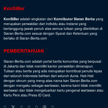
KonSiBer
KonSiBer
adalah singkatan dari
Kontributor Siaran Berita
yang
merupakan perwakilan dari individu atau instansi yang
bertanggung-jawab penuh atas semua tulisan yang diterbitkan di
Siaran-Berita.com sesuai dengan
Syarat dan Ketentuan
yang
berlaku di Siaran-Berita.com
PEMBERITAHUAN
Siaran-Berita.com adalah portal berita komunitas yang berpusat
di Jakarta dan tidak memiliki kantor perwakilan dimanapun.
Tulisan atau berita yang ada merupakan kontribusi penulis lepas
dari seluruh Indonesia bahkan dari seluruh dunia. Hati-Hati
dengan oknum yang meng-atas-nama-kan Siaran-Berita.com
dengan mengaku sebagai wartawan, karena kami tidak memiliki
wartawan dan tidak mengeluarkan kartu pengenal wartawan atau
Kartu Pers atau Press ID Card.