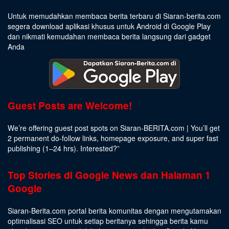
Untuk memudahkan membaca berita terbaru di Siaran-berita.com
segera download aplikasi khusus untuk Android di Google Play
dan nikmati kemudahan membaca berita langsung dari gadget
Anda
Guest Posts are Welcome!
We’re offering guest post spots on Siaran-BERITA.com | You’ll get
2 permanent do-follow links, homepage exposure, and super fast
publishing (1–24 hrs).
Interested
?”
Top Stories di Google News dan Halaman 1
Google
Siaran-Berita.com portal berita komunitas dengan mengutamakan
optimalisasi SEO untuk setiap beritanya sehingga berita kamu