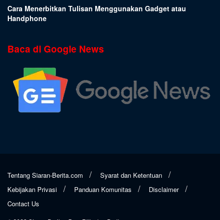
Cara Menerbitkan Tulisan Menggunakan Gadget atau
Handphone
Baca di Google News
Tentang Siaran-Berita.com
Syarat dan Ketentuan
Kebijakan Privasi
Panduan Komunitas
Disclaimer
Contact Us