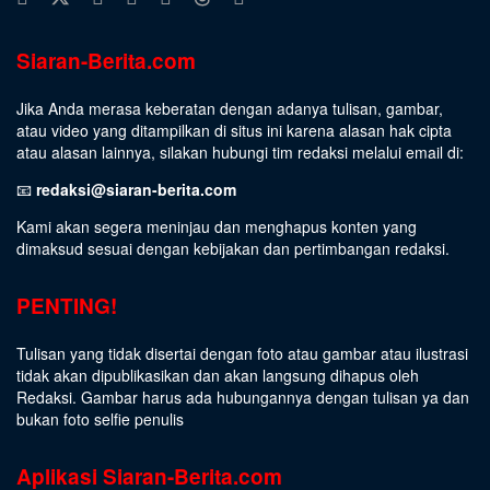
Siaran-Berita.com
Jika Anda merasa keberatan dengan adanya tulisan, gambar,
atau video yang ditampilkan di situs ini karena alasan hak cipta
atau alasan lainnya, silakan hubungi tim redaksi melalui email di:
📧
redaksi@siaran-berita.com
Kami akan segera meninjau dan menghapus konten yang
dimaksud sesuai dengan kebijakan dan pertimbangan redaksi.
PENTING!
Tulisan yang tidak disertai dengan foto atau gambar atau ilustrasi
tidak akan dipublikasikan dan akan langsung dihapus oleh
Redaksi. Gambar harus ada hubungannya dengan tulisan ya dan
bukan foto selfie penulis
Aplikasi Siaran-Berita.com