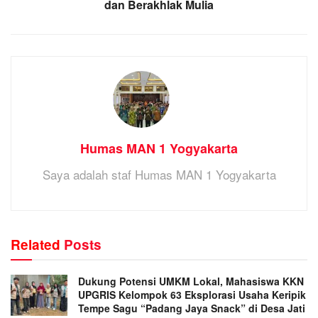
dan Berakhlak Mulia
Humas MAN 1 Yogyakarta
Saya adalah staf Humas MAN 1 Yogyakarta
Related
Posts
Dukung Potensi UMKM Lokal, Mahasiswa KKN
UPGRIS Kelompok 63 Eksplorasi Usaha Keripik
Tempe Sagu “Padang Jaya Snack” di Desa Jati