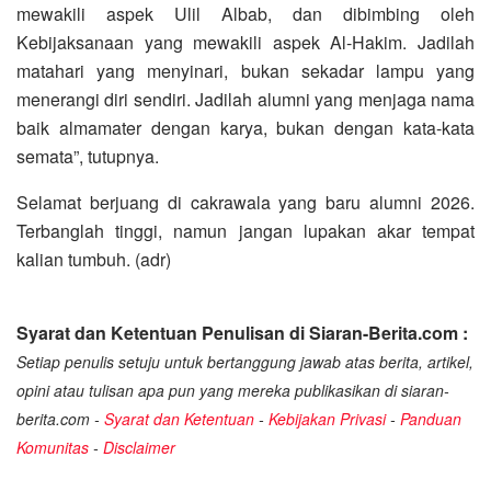
mewakili aspek Ulil Albab, dan dibimbing oleh
Kebijaksanaan yang mewakili aspek Al-Hakim. Jadilah
matahari yang menyinari, bukan sekadar lampu yang
menerangi diri sendiri. Jadilah alumni yang menjaga nama
baik almamater dengan karya, bukan dengan kata-kata
semata”, tutupnya.
Selamat berjuang di cakrawala yang baru alumni 2026.
Terbanglah tinggi, namun jangan lupakan akar tempat
kalian tumbuh. (adr)
Syarat dan Ketentuan Penulisan di Siaran-Berita.com :
Setiap penulis setuju untuk bertanggung jawab atas berita, artikel,
opini atau tulisan apa pun yang mereka publikasikan di siaran-
berita.com -
Syarat dan Ketentuan
-
Kebijakan Privasi
-
Panduan
Komunitas
-
Disclaimer