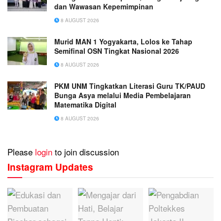
dan Wawasan Kepemimpinan
8 AUGUST 2026
Murid MAN 1 Yogyakarta, Lolos ke Tahap
Semifinal OSN Tingkat Nasional 2026
8 AUGUST 2026
PKM UNM Tingkatkan Literasi Guru TK/PAUD
Bunga Asya melalui Media Pembelajaran
Matematika Digital
8 AUGUST 2026
Please
login
to join discussion
Instagram Updates