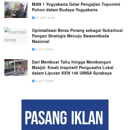
MAN 1 Yogyakarta Gelar Pengajian Toponimi
Pohon dalam Budaya Yogyakarta
27 JULY 2026
Optimalisasi Beras Porang sebagai Substitusi
Pangan Strategis Menuju Swasembada
Nasional
9 JULY 2026
Dari Membuat Tahu hingga Membangun
Masjid: Kisah Inspiratif Pengusaha Lokal
dalam Liputan KKN 148 UINSA Surabaya
9 JULY 2026