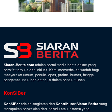
Siaran-Berita.com
adalah portal media berita online yang
bersifat terbuka dan inklusif. Kami menyediakan wadah bagi
masyarakat umum, penulis lepas, praktisi humas, hingga
pengamat untuk berkontribusi dalam bentuk tulisan
KonSiBer
KonSiBer
adalah singkatan dari
Kontributor Siaran Berita
yang
merupakan perwakilan dari individu atau instansi yang