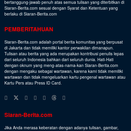
bertanggung-jawab penuh atas semua tulisan yang diterbitkan di
Siaran-Berita.com sesuai dengan
Syarat dan Ketentuan
yang
berlaku di Siaran-Berita.com
PEMBERITAHUAN
Siaran-Berita.com adalah portal berita komunitas yang berpusat
di Jakarta dan tidak memiliki kantor perwakilan dimanapun.
Tulisan atau berita yang ada merupakan kontribusi penulis lepas
dari seluruh Indonesia bahkan dari seluruh dunia. Hati-Hati
dengan oknum yang meng-atas-nama-kan Siaran-Berita.com
dengan mengaku sebagai wartawan, karena kami tidak memiliki
wartawan dan tidak mengeluarkan kartu pengenal wartawan atau
Kartu Pers atau Press ID Card.
Siaran-Berita.com
Jika Anda merasa keberatan dengan adanya tulisan, gambar,