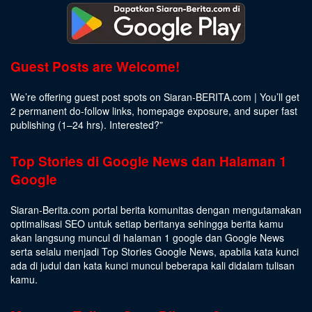
Guest Posts are Welcome!
We’re offering guest post spots on Siaran-BERITA.com | You’ll get
2 permanent do-follow links, homepage exposure, and super fast
publishing (1–24 hrs).
Interested
?”
Top Stories di Google News dan Halaman 1
Google
Siaran-Berita.com portal berita komunitas dengan mengutamakan
optimalisasi SEO untuk setiap beritanya sehingga berita kamu
akan langsung muncul di halaman 1 google dan Google News
serta selalu menjadi Top Stories Google News, apabila kata kunci
ada di judul dan kata kunci muncul beberapa kali didalam tulisan
kamu.