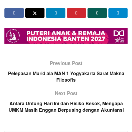
Previous Post
Pelepasan Murid ala MAN 1 Yogyakarta Sarat Makna
Filosofis
Next Post
Antara Untung Hari Ini dan Risiko Besok, Mengapa
UMKM Masih Enggan Berpusing dengan Akuntansi