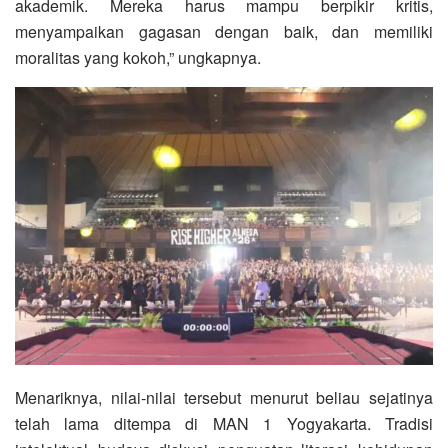
akademik. Mereka harus mampu berpikir kritis,
menyampaikan gagasan dengan baik, dan memiliki
moralitas yang kokoh,” ungkapnya.
Menariknya, nilai-nilai tersebut menurut beliau sejatinya
telah lama ditempa di MAN 1 Yogyakarta. Tradisi