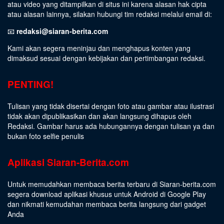
atau video yang ditampilkan di situs ini karena alasan hak cipta
atau alasan lainnya, silakan hubungi tim redaksi melalui email di:
📧
redaksi@siaran-berita.com
Kami akan segera meninjau dan menghapus konten yang
dimaksud sesuai dengan kebijakan dan pertimbangan redaksi.
PENTING!
Tulisan yang tidak disertai dengan foto atau gambar atau ilustrasi
tidak akan dipublikasikan dan akan langsung dihapus oleh
Redaksi. Gambar harus ada hubungannya dengan tulisan ya dan
bukan foto selfie penulis
Aplikasi Siaran-Berita.com
Untuk memudahkan membaca berita terbaru di Siaran-berita.com
segera download aplikasi khusus untuk Android di Google Play
dan nikmati kemudahan membaca berita langsung dari gadget
Anda