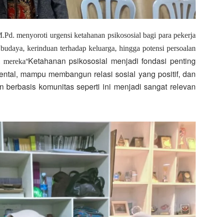
M.Pd.
menyoroti urgensi ketahanan psikososial bagi para pekerja
budaya, kerinduan terhadap keluarga, hingga potensi persoalan
“Ketahanan psikososial menjadi fondasi penting
l mereka
ental, mampu membangun relasi sosial yang positif, dan
berbasis komunitas seperti ini menjadi sangat relevan