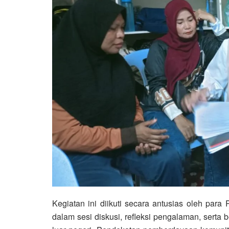
Kegiatan ini diikuti secara antusias oleh para
dalam sesi diskusi, refleksi pengalaman, serta 