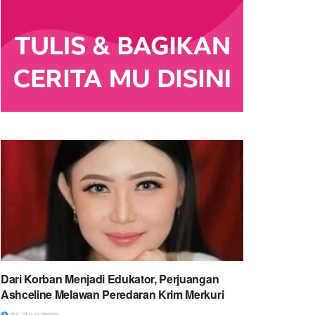
Dari Korban Menjadi Edukator, Perjuangan
Ashceline Melawan Peredaran Krim Merkuri