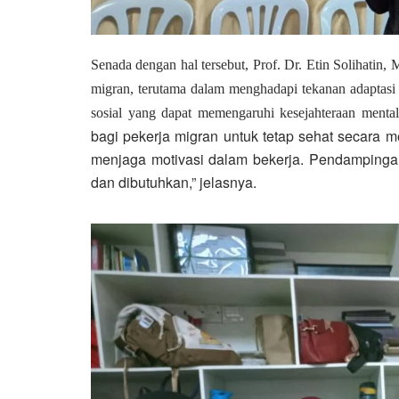
Senada dengan hal tersebut,
Prof. Dr. Etin Solihatin, 
migran, terutama dalam menghadapi tekanan adaptasi 
sosial yang dapat memengaruhi kesejahteraan menta
bagi pekerja migran untuk tetap sehat secara m
menjaga motivasi dalam bekerja. Pendampingan 
dan dibutuhkan,” jelasnya.