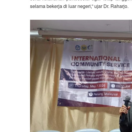
selama bekerja di luar negeri,” ujar Dr. Raharjo.