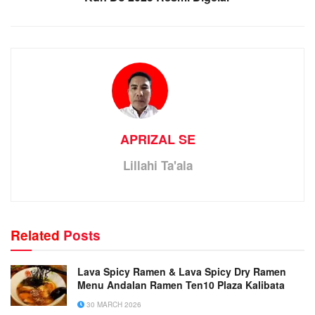
APRIZAL SE
Lillahi Ta'ala
Related
Posts
Lava Spicy Ramen & Lava Spicy Dry Ramen
Menu Andalan Ramen Ten10 Plaza Kalibata
30 MARCH 2026