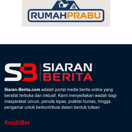
Siaran-Berita.com
adalah portal media berita online yang
bersifat terbuka dan inklusif. Kami menyediakan wadah bagi
masyarakat umum, penulis lepas, praktisi humas, hingga
pengamat untuk berkontribusi dalam bentuk tulisan
KonSiBer