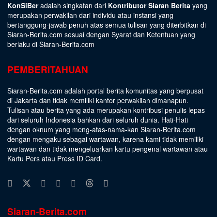
KonSiBer
adalah singkatan dari
Kontributor Siaran Berita
yang
merupakan perwakilan dari individu atau instansi yang
bertanggung-jawab penuh atas semua tulisan yang diterbitkan di
Siaran-Berita.com sesuai dengan
Syarat dan Ketentuan
yang
berlaku di Siaran-Berita.com
PEMBERITAHUAN
Siaran-Berita.com adalah portal berita komunitas yang berpusat
di Jakarta dan tidak memiliki kantor perwakilan dimanapun.
Tulisan atau berita yang ada merupakan kontribusi penulis lepas
dari seluruh Indonesia bahkan dari seluruh dunia. Hati-Hati
dengan oknum yang meng-atas-nama-kan Siaran-Berita.com
dengan mengaku sebagai wartawan, karena kami tidak memiliki
wartawan dan tidak mengeluarkan kartu pengenal wartawan atau
Kartu Pers atau Press ID Card.
Siaran-Berita.com