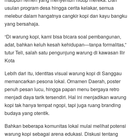
usulan program desa hingga cerita kelakar, semua
melebur dalam hangatnya cangkir kopi dan kayu bangku
yang bersahaja.
“Di warung kopi, kami bisa bicara soal pembangunan,
adat, bahkan keluh kesah kehidupan—tanpa formalitas,”
tutur Teli, salah satu pengunjung warung di kawasan Ilir
Kota
Lebih dari itu, identitas visual warung kopi di Sanggau
memancarkan pesona lokal. Ornamen Daerah, poster
penuh pesan lucu, hingga papan menu bergaya retro
menjadi daya tarik tersendiri. Hal ini menjadikan warung
kopi tak hanya tempat ngopi, tapi juga ruang branding
budaya yang otentik.
Bahkan beberapa komunitas lokal mulai melihat potensi
warung kopi sebagai arena edukasi. Diskusi tentang