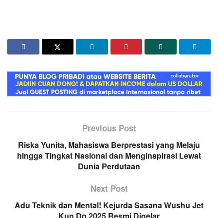
Previous Post
Riska Yunita, Mahasiswa Berprestasi yang Melaju
hingga Tingkat Nasional dan Menginspirasi Lewat
Dunia Perdutaan
Next Post
Adu Teknik dan Mental! Kejurda Sasana Wushu Jet
Kun Do 2025 Resmi Digelar