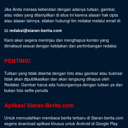
Jika Anda merasa keberatan dengan adanya tulisan, gambar,
atau video yang ditampilkan di situs ini karena alasan hak cipta
atau alasan lainnya, silakan hubungi tim redaksi melalui email di:
📧
redaksi@siaran-berita.com
Kami akan segera meninjau dan menghapus konten yang
dimaksud sesuai dengan kebijakan dan pertimbangan redaksi.
PENTING!
Tulisan yang tidak disertai dengan foto atau gambar atau ilustrasi
tidak akan dipublikasikan dan akan langsung dihapus oleh
Redaksi. Gambar harus ada hubungannya dengan tulisan ya dan
bukan foto selfie penulis
Aplikasi Siaran-Berita.com
Untuk memudahkan membaca berita terbaru di Siaran-berita.com
segera download aplikasi khusus untuk Android di Google Play