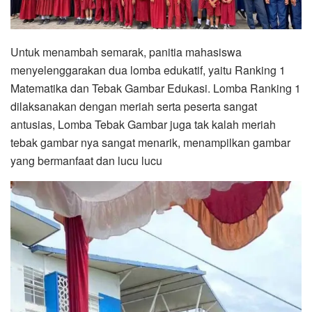
Untuk menambah semarak, panitia mahasiswa
menyelenggarakan dua lomba edukatif, yaitu Ranking 1
Matematika dan Tebak Gambar Edukasi. Lomba Ranking 1
dilaksanakan dengan meriah serta peserta sangat
antusias, Lomba Tebak Gambar juga tak kalah meriah
tebak gambar nya sangat menarik, menampilkan gambar
yang bermanfaat dan lucu lucu