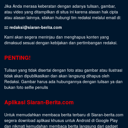
Jika Anda merasa keberatan dengan adanya tulisan, gambar,
atau video yang ditampilkan di situs ini karena alasan hak cipta
atau alasan lainnya, silakan hubungi tim redaksi melalui email di:
📧
redaksi@siaran-berita.com
Kami akan segera meninjau dan menghapus konten yang
dimaksud sesuai dengan kebijakan dan pertimbangan redaksi.
PENTING!
Tulisan yang tidak disertai dengan foto atau gambar atau ilustrasi
tidak akan dipublikasikan dan akan langsung dihapus oleh
Redaksi. Gambar harus ada hubungannya dengan tulisan ya dan
bukan foto selfie penulis
Aplikasi Siaran-Berita.com
Untuk memudahkan membaca berita terbaru di Siaran-berita.com
segera download aplikasi khusus untuk Android di Google Play
dan nikmati kemudahan membaca berita langsung dari gadget