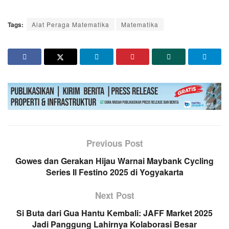
Tags:
Alat Peraga Matematika
Matematika
Previous Post
Gowes dan Gerakan Hijau Warnai Maybank Cycling
Series Il Festino 2025 di Yogyakarta
Next Post
Si Buta dari Gua Hantu Kembali: JAFF Market 2025
Jadi Panggung Lahirnya Kolaborasi Besar