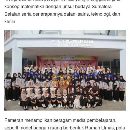
konsep matematika dengan unsur budaya Sumatera
Selatan serta penerapannya dalam sains, teknologi, dan
kimia.
Pameran menampilkan beragam media pembelajaran,
seperti model bangun ruang berbentuk Rumah Limas, pola