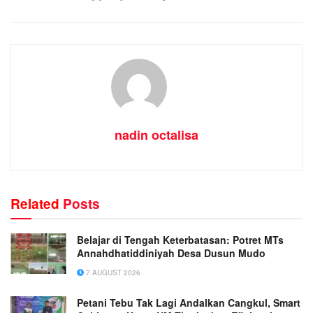
nadin octalisa
Related
Posts
Belajar di Tengah Keterbatasan: Potret MTs
Annahdhatiddiniyah Desa Dusun Mudo
7 AUGUST 2026
Petani Tebu Tak Lagi Andalkan Cangkul, Smart