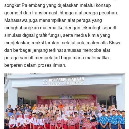
songket Palembang yang dijelaskan melalui konsep
geometri dan transformasi, hingga alat peraga pecahan.
Mahasiswa juga menampilkan alat peraga yang
menghubungkan matematika dengan teknologi, seperti
simulasi digital grafik fungsi, serta media kimia yang
menjelaskan reaksi larutan melalui pola matematis.Siswa
dari berbagai jenjang terlihat antusias mencoba alat
peraga sambil mempelajari bagaimana matematika
berperan dalam proses ilmiah.