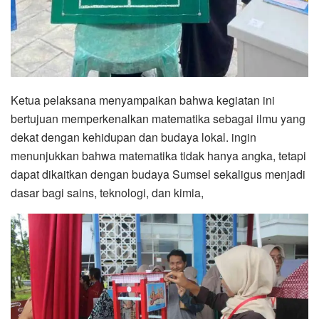
Ketua pelaksana menyampaikan bahwa kegiatan ini
bertujuan memperkenalkan matematika sebagai ilmu yang
dekat dengan kehidupan dan budaya lokal. ingin
menunjukkan bahwa matematika tidak hanya angka, tetapi
dapat dikaitkan dengan budaya Sumsel sekaligus menjadi
dasar bagi sains, teknologi, dan kimia,