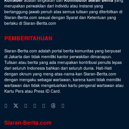
merupakan perwakilan dari individu atau instansi yang
bertanggung-jawab penuh atas semua tulisan yang diterbitkan di
Siaran-Berita.com sesuai dengan
Syarat dan Ketentuan
yang
berlaku di Siaran-Berita.com
PEMBERITAHUAN
Siaran-Berita.com adalah portal berita komunitas yang berpusat
di Jakarta dan tidak memiliki kantor perwakilan dimanapun.
Tulisan atau berita yang ada merupakan kontribusi penulis lepas
dari seluruh Indonesia bahkan dari seluruh dunia. Hati-Hati
dengan oknum yang meng-atas-nama-kan Siaran-Berita.com
dengan mengaku sebagai wartawan, karena kami tidak memiliki
wartawan dan tidak mengeluarkan kartu pengenal wartawan atau
Kartu Pers atau Press ID Card.
Siaran-Berita.com