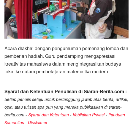
Acara diakhiri dengan pengumuman pemenang lomba dan
pemberian hadiah. Guru pendamping mengapresiasi
kreativitas mahasiswa dalam mengintegrasikan budaya
lokal ke dalam pembelajaran matematika modern.
Syarat dan Ketentuan Penulisan di Siaran-Berita.com :
Setiap penulis setuju untuk bertanggung jawab atas berita, artikel,
opini atau tulisan apa pun yang mereka publikasikan di siaran-
berita.com -
Syarat dan Ketentuan
-
Kebijakan Privasi
-
Panduan
Komunitas
-
Disclaimer