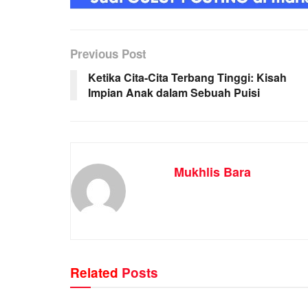
Previous Post
Ketika Cita-Cita Terbang Tinggi: Kisah
Impian Anak dalam Sebuah Puisi
Mukhlis Bara
Related
Posts