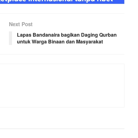
Next Post
Lapas Bandanaira bagikan Daging Qurban
untuk Warga Binaan dan Masyarakat ‎