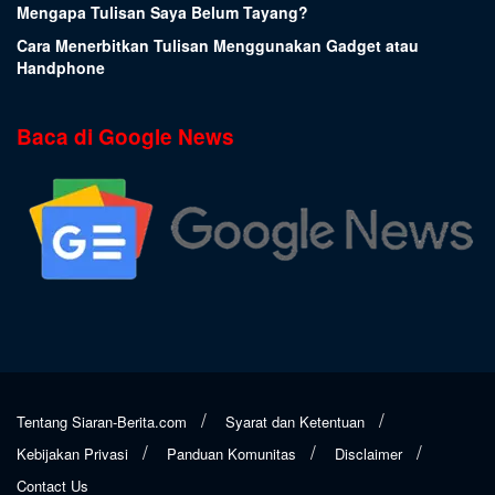
Mengapa Tulisan Saya Belum Tayang?
Cara Menerbitkan Tulisan Menggunakan Gadget atau
Handphone
Baca di Google News
Tentang Siaran-Berita.com
Syarat dan Ketentuan
Kebijakan Privasi
Panduan Komunitas
Disclaimer
Contact Us