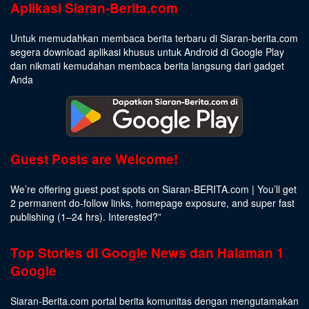
Aplikasi Siaran-Berita.com
Untuk memudahkan membaca berita terbaru di Siaran-berita.com
segera download aplikasi khusus untuk Android di Google Play
dan nikmati kemudahan membaca berita langsung dari gadget
Anda
Guest Posts are Welcome!
We’re offering guest post spots on Siaran-BERITA.com | You’ll get
2 permanent do-follow links, homepage exposure, and super fast
publishing (1–24 hrs).
Interested
?”
Top Stories di Google News dan Halaman 1
Google
Siaran-Berita.com portal berita komunitas dengan mengutamakan