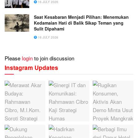
16 JULY 2026
Saat Kesabaran Menjadi Pilihan: Menemukan
Kedamaian Hati di Balik Sikap Teman yang
Sulit Dipahami
16 JULY 2026
Please
login
to join discussion
Instagram Updates