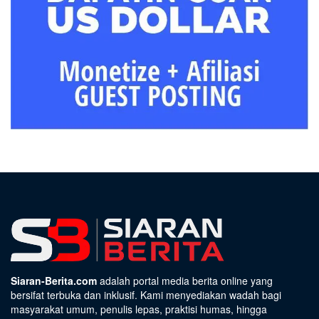
Siaran-Berita.com
adalah portal media berita online yang
bersifat terbuka dan inklusif. Kami menyediakan wadah bagi
masyarakat umum, penulis lepas, praktisi humas, hingga