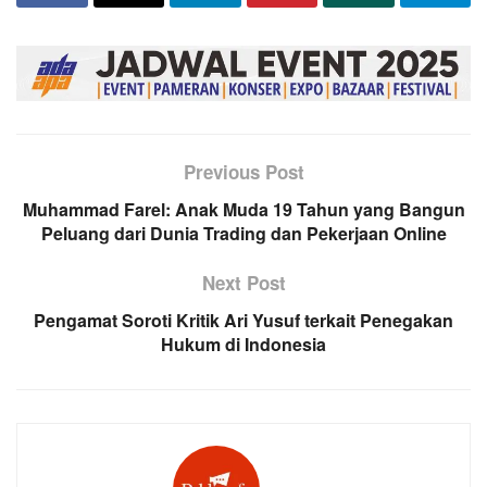
Previous Post
Muhammad Farel: Anak Muda 19 Tahun yang Bangun
Peluang dari Dunia Trading dan Pekerjaan Online
Next Post
Pengamat Soroti Kritik Ari Yusuf terkait Penegakan
Hukum di Indonesia