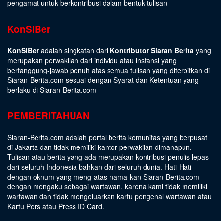
pengamat untuk berkontribusi dalam bentuk tulisan
KonSiBer
KonSiBer
adalah singkatan dari
Kontributor Siaran Berita
yang
merupakan perwakilan dari individu atau instansi yang
bertanggung-jawab penuh atas semua tulisan yang diterbitkan di
Siaran-Berita.com sesuai dengan
Syarat dan Ketentuan
yang
berlaku di Siaran-Berita.com
PEMBERITAHUAN
Siaran-Berita.com adalah portal berita komunitas yang berpusat
di Jakarta dan tidak memiliki kantor perwakilan dimanapun.
Tulisan atau berita yang ada merupakan kontribusi penulis lepas
dari seluruh Indonesia bahkan dari seluruh dunia. Hati-Hati
dengan oknum yang meng-atas-nama-kan Siaran-Berita.com
dengan mengaku sebagai wartawan, karena kami tidak memiliki
wartawan dan tidak mengeluarkan kartu pengenal wartawan atau
Kartu Pers atau Press ID Card.