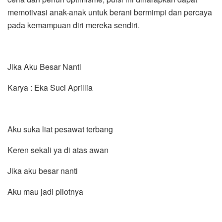
memotivasi anak-anak untuk berani bermimpi dan percaya
pada kemampuan diri mereka sendiri.
Jika Aku Besar Nanti
Karya : Eka Suci Aprillia
Aku suka liat pesawat terbang
Keren sekali ya di atas awan
Jika aku besar nanti
Aku mau jadi pilotnya