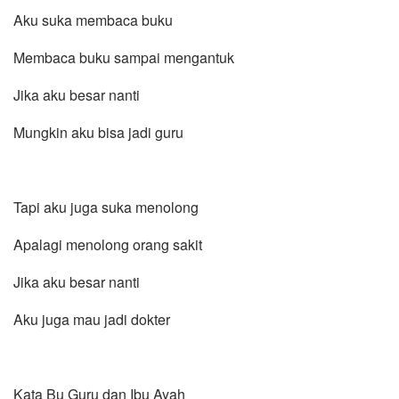
Aku suka membaca buku
Membaca buku sampai mengantuk
Jika aku besar nanti
Mungkin aku bisa jadi guru
Tapi aku juga suka menolong
Apalagi menolong orang sakit
Jika aku besar nanti
Aku juga mau jadi dokter
Kata Bu Guru dan Ibu Ayah