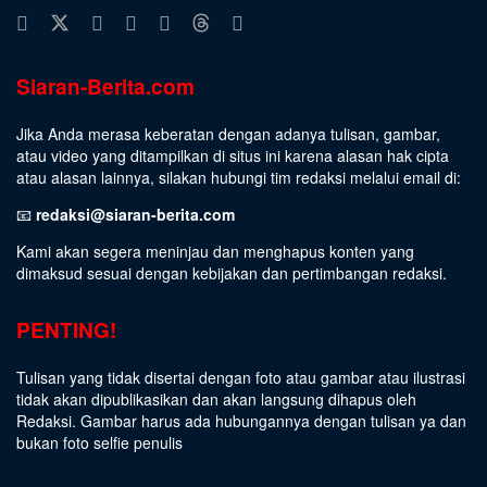
Siaran-Berita.com
Jika Anda merasa keberatan dengan adanya tulisan, gambar,
atau video yang ditampilkan di situs ini karena alasan hak cipta
atau alasan lainnya, silakan hubungi tim redaksi melalui email di:
📧
redaksi@siaran-berita.com
Kami akan segera meninjau dan menghapus konten yang
dimaksud sesuai dengan kebijakan dan pertimbangan redaksi.
PENTING!
Tulisan yang tidak disertai dengan foto atau gambar atau ilustrasi
tidak akan dipublikasikan dan akan langsung dihapus oleh
Redaksi. Gambar harus ada hubungannya dengan tulisan ya dan
bukan foto selfie penulis