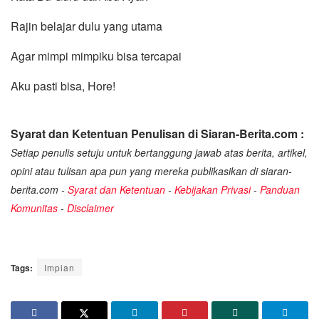
Rajin belajar dulu yang utama
Agar mimpi mimpiku bisa tercapai
Aku pasti bisa, Hore!
Syarat dan Ketentuan Penulisan di Siaran-Berita.com :
Setiap penulis setuju untuk bertanggung jawab atas berita, artikel,
opini atau tulisan apa pun yang mereka publikasikan di siaran-
berita.com -
Syarat dan Ketentuan
-
Kebijakan Privasi
-
Panduan
Komunitas
-
Disclaimer
Tags:
Impian