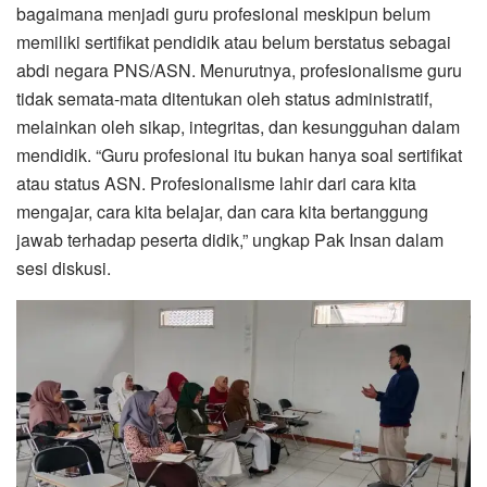
bagaimana menjadi guru profesional meskipun belum
memiliki sertifikat pendidik atau belum berstatus sebagai
abdi negara PNS/ASN. Menurutnya, profesionalisme guru
tidak semata-mata ditentukan oleh status administratif,
melainkan oleh sikap, integritas, dan kesungguhan dalam
mendidik. “Guru profesional itu bukan hanya soal sertifikat
atau status ASN. Profesionalisme lahir dari cara kita
mengajar, cara kita belajar, dan cara kita bertanggung
jawab terhadap peserta didik,” ungkap Pak Insan dalam
sesi diskusi.