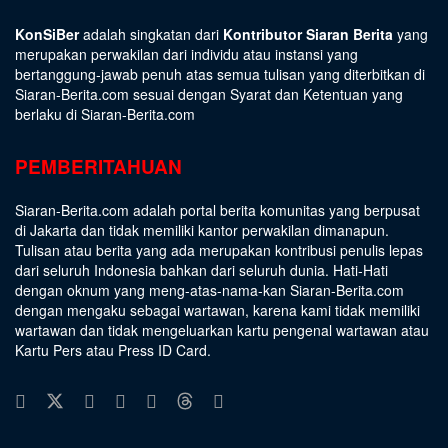
KonSiBer
adalah singkatan dari
Kontributor Siaran Berita
yang
merupakan perwakilan dari individu atau instansi yang
bertanggung-jawab penuh atas semua tulisan yang diterbitkan di
Siaran-Berita.com sesuai dengan
Syarat dan Ketentuan
yang
berlaku di Siaran-Berita.com
PEMBERITAHUAN
Siaran-Berita.com adalah portal berita komunitas yang berpusat
di Jakarta dan tidak memiliki kantor perwakilan dimanapun.
Tulisan atau berita yang ada merupakan kontribusi penulis lepas
dari seluruh Indonesia bahkan dari seluruh dunia. Hati-Hati
dengan oknum yang meng-atas-nama-kan Siaran-Berita.com
dengan mengaku sebagai wartawan, karena kami tidak memiliki
wartawan dan tidak mengeluarkan kartu pengenal wartawan atau
Kartu Pers atau Press ID Card.