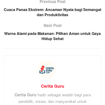
Previous Post
Cuaca Panas Ekstrem: Ancaman Nyata bagi Semangat
dan Produktivitas
Next Post
Warna Alami pada Makanan: Pilihan Aman untuk Gaya
Hidup Sehat
Cerita Guru
hadir sebagai wadah bagi para
Cerita Guru
pendidik, siswa, dan masyarakat untuk