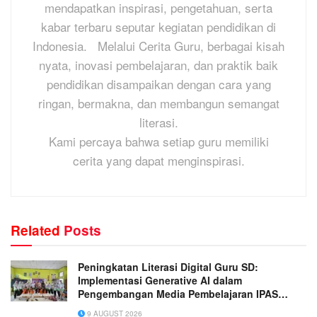
mendapatkan inspirasi, pengetahuan, serta
kabar terbaru seputar kegiatan pendidikan di
Indonesia. Melalui Cerita Guru, berbagai kisah
nyata, inovasi pembelajaran, dan praktik baik
pendidikan disampaikan dengan cara yang
ringan, bermakna, dan membangun semangat
literasi.
Kami percaya bahwa setiap guru memiliki
cerita yang dapat menginspirasi.
Related
Posts
Peningkatan Literasi Digital Guru SD:
Implementasi Generative AI dalam
Pengembangan Media Pembelajaran IPAS
Terpadu yang Inovatif
9 AUGUST 2026