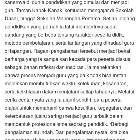
kariernya di dunia pendidikan yang dimulai dari menjadi
guru Taman Kanak-Kanak, kemudian mengajar di Sekolah
Dasar, hingga Sekolah Menengah Pertama. Setiap jenjang
pendidikan yang pernah ia lalui memberinya sudut
pandang yang berbeda tentang karakter peserta didik,
metode pembelajaran, serta tantangan yang dihadapi guru
di lapangan. Ragam pengalaman tersebut menjadi bekal
berharga yang ia sampaikan kepada para peserta diskusi
sebagai bahan refleksi dan inspirasi. Ia menekankan
bahwa proses menjadi guru yang baik tidak bisa instan,
melainkan membutuhkan waktu, ketekunan, kesabaran,
serta keikhlasan dalam menjalani setiap tahapnya. Melalui
cerita-cerita nyata yang ia alami sendiri, para peserta
diajak untuk memahami bahwa kesulitan, kegagalan, dan
keterbatasan justru sering menjadi guru terbaik dalam
membentuk profesionalisme seorang pendidik. “Berbagi
pengalaman itu indah. Dari pengalaman nyata, kita bisa