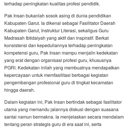
terhadap peningkatan kualitas profesi pendidik.
Pak Insan bukanlah sosok asing di dunia pendidikan
Kabupaten Garut. Ia dikenal sebagai Fasilitator Daerah
Kabupaten Garut, Instruktur Literasi, sekaligus Guru
Madrasah Ibtidaiyah yang aktif dan inspiratif. Berkat
konsistensi dan kepeduliannya terhadap peningkatan
kompetensi guru, Pak Insan mampu menjalin kedekatan
yang erat dengan organisasi profesi guru, khususnya
PGRI. Kedekatan inilah yang membuatnya mendapatkan
kepercayaan untuk memfasilitasi berbagai kegiatan
pengembangan profesional guru di tingkat kecamatan
hingga daerah.
Dalam kegiatan ini, Pak Insan bertindak sebagai fasilitator
utama yang memandu jalannya diskusi dengan suasana
santai namun bermakna. Ia menjelaskan secara mendalam
tentang peran strategis guru di era saat ini, serta