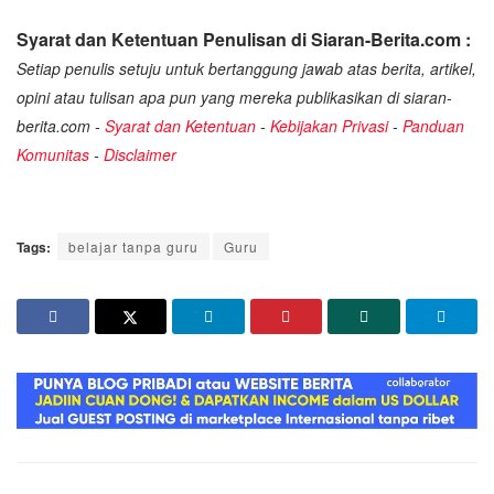
Syarat dan Ketentuan Penulisan di Siaran-Berita.com :
Setiap penulis setuju untuk bertanggung jawab atas berita, artikel,
opini atau tulisan apa pun yang mereka publikasikan di siaran-
berita.com -
Syarat dan Ketentuan
-
Kebijakan Privasi
-
Panduan
Komunitas
-
Disclaimer
Tags:
belajar tanpa guru
Guru