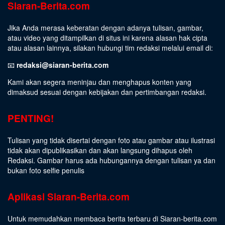
Siaran-Berita.com
Jika Anda merasa keberatan dengan adanya tulisan, gambar,
atau video yang ditampilkan di situs ini karena alasan hak cipta
atau alasan lainnya, silakan hubungi tim redaksi melalui email di:
📧
redaksi@siaran-berita.com
Kami akan segera meninjau dan menghapus konten yang
dimaksud sesuai dengan kebijakan dan pertimbangan redaksi.
PENTING!
Tulisan yang tidak disertai dengan foto atau gambar atau ilustrasi
tidak akan dipublikasikan dan akan langsung dihapus oleh
Redaksi. Gambar harus ada hubungannya dengan tulisan ya dan
bukan foto selfie penulis
Aplikasi Siaran-Berita.com
Untuk memudahkan membaca berita terbaru di Siaran-berita.com