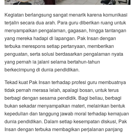
Kegiatan berlangsung sangat menarik karena komunikasi
terjalin secara dua arah. Para guru diberikan ruang untuk
menyampaikan pengalaman, gagasan, hingga tantangan
yang mereka hadapi di lapangan. Pak Insan dengan
terbuka merespons setiap pertanyaan, memberikan
penguatan, serta solusi berdasarkan pengalaman nyata
yang pernah ia jalani selama bertahun-tahun
berkecimpung di dunia pendidikan.
Tekad kuat Pak Insan terhadap profesi guru membuatnya
tidak pernah merasa lelah, apalagi bosan, untuk terus
berbagi dengan sesama pendidik. Bagi beliau, berbagi
bukan sekadar menyampaikan materi, melainkan bentuk
kepedulian dan tanggung jawab moral terhadap kemajuan
dunia pendidikan. Dalam setiap kesempatan diskusi, Pak
Insan dengan terbuka membagikan perjalanan panjang