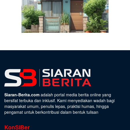
Siaran-Berita.com
adalah portal media berita online yang
bersifat terbuka dan inklusif. Kami menyediakan wadah bagi
masyarakat umum, penulis lepas, praktisi humas, hingga
pengamat untuk berkontribusi dalam bentuk tulisan
KonSiBer