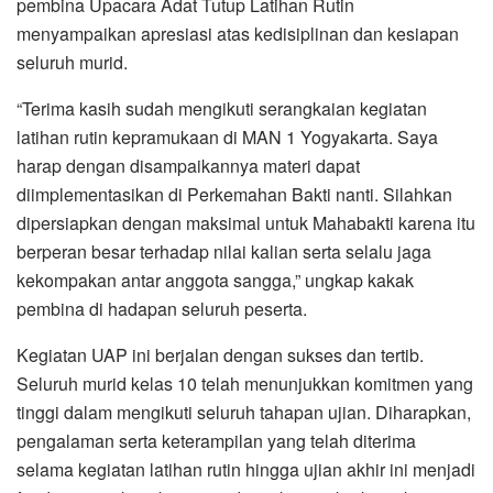
pembina Upacara Adat Tutup Latihan Rutin
menyampaikan apresiasi atas kedisiplinan dan kesiapan
seluruh murid.
“Terima kasih sudah mengikuti serangkaian kegiatan
latihan rutin kepramukaan di MAN 1 Yogyakarta. Saya
harap dengan disampaikannya materi dapat
diimplementasikan di Perkemahan Bakti nanti. Silahkan
dipersiapkan dengan maksimal untuk Mahabakti karena itu
berperan besar terhadap nilai kalian serta selalu jaga
kekompakan antar anggota sangga,” ungkap kakak
pembina di hadapan seluruh peserta.
Kegiatan UAP ini berjalan dengan sukses dan tertib.
Seluruh murid kelas 10 telah menunjukkan komitmen yang
tinggi dalam mengikuti seluruh tahapan ujian. Diharapkan,
pengalaman serta keterampilan yang telah diterima
selama kegiatan latihan rutin hingga ujian akhir ini menjadi