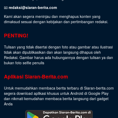
📧
redaksi@siaran-berita.com
Kami akan segera meninjau dan menghapus konten yang
dimaksud sesuai dengan kebijakan dan pertimbangan redaksi.
PENTING!
Tulisan yang tidak disertai dengan foto atau gambar atau ilustrasi
tidak akan dipublikasikan dan akan langsung dihapus oleh
Redaksi. Gambar harus ada hubungannya dengan tulisan ya dan
bukan foto selfie penulis
Aplikasi Siaran-Berita.com
Untuk memudahkan membaca berita terbaru di Siaran-berita.com
segera download aplikasi khusus untuk Android di Google Play
dan nikmati kemudahan membaca berita langsung dari gadget
Anda