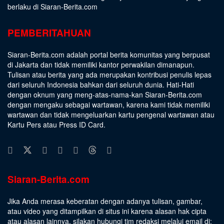
berlaku di Siaran-Berita.com
PEMBERITAHUAN
Siaran-Berita.com adalah portal berita komunitas yang berpusat
di Jakarta dan tidak memiliki kantor perwakilan dimanapun.
Tulisan atau berita yang ada merupakan kontribusi penulis lepas
dari seluruh Indonesia bahkan dari seluruh dunia. Hati-Hati
dengan oknum yang meng-atas-nama-kan Siaran-Berita.com
dengan mengaku sebagai wartawan, karena kami tidak memiliki
wartawan dan tidak mengeluarkan kartu pengenal wartawan atau
Kartu Pers atau Press ID Card.
Siaran-Berita.com
Jika Anda merasa keberatan dengan adanya tulisan, gambar,
atau video yang ditampilkan di situs ini karena alasan hak cipta
atau alasan lainnya, silakan hubungi tim redaksi melalui email di: