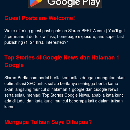
Guest Posts are Welcome!
We’re offering guest post spots on Siaran-BERITA.com | You’ll get
2 permanent do-follow links, homepage exposure, and super fast
publishing (1–24 hrs).
Interested
?”
Top Stories di Google News dan Halaman 1
Google
Siaran-Berita.com portal berita komunitas dengan mengutamakan
optimalisasi SEO untuk setiap beritanya sehingga berita kamu
akan langsung muncul di halaman 1 google dan Google News
serta selalu menjadi Top Stories Google News, apabila kata kunci
ada di judul dan kata kunci muncul beberapa kali didalam tulisan
kamu.
Mengapa Tulisan Saya Dihapus?