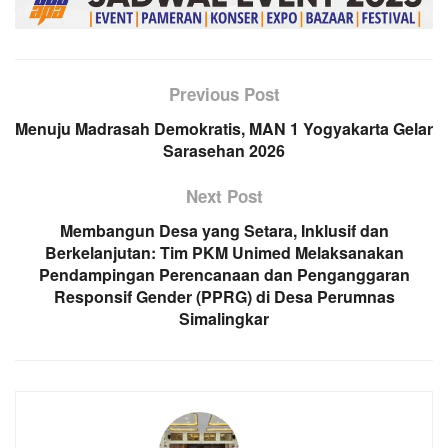
Previous Post
Menuju Madrasah Demokratis, MAN 1 Yogyakarta Gelar
Sarasehan 2026
Next Post
Membangun Desa yang Setara, Inklusif dan
Berkelanjutan: Tim PKM Unimed Melaksanakan
Pendampingan Perencanaan dan Penganggaran
Responsif Gender (PPRG) di Desa Perumnas
Simalingkar