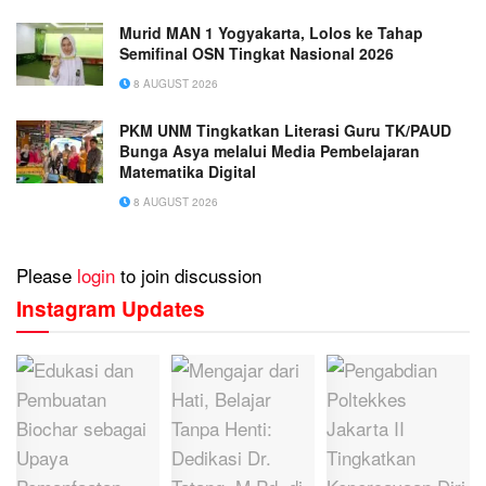
Murid MAN 1 Yogyakarta, Lolos ke Tahap
Semifinal OSN Tingkat Nasional 2026
8 AUGUST 2026
PKM UNM Tingkatkan Literasi Guru TK/PAUD
Bunga Asya melalui Media Pembelajaran
Matematika Digital
8 AUGUST 2026
Please
login
to join discussion
Instagram Updates