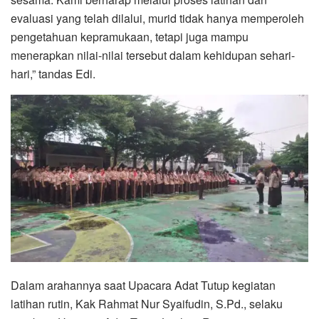
evaluasi yang telah dilalui, murid tidak hanya memperoleh
pengetahuan kepramukaan, tetapi juga mampu
menerapkan nilai-nilai tersebut dalam kehidupan sehari-
hari,” tandas Edi.
Dalam arahannya saat Upacara Adat Tutup kegiatan
latihan rutin, Kak Rahmat Nur Syaifudin, S.Pd., selaku