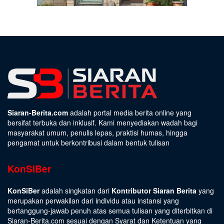
Siaran-Berita.com
adalah portal media berita online yang
bersifat terbuka dan inklusif. Kami menyediakan wadah bagi
masyarakat umum, penulis lepas, praktisi humas, hingga
pengamat untuk berkontribusi dalam bentuk tulisan
KonSiBer
KonSiBer
adalah singkatan dari
Kontributor Siaran Berita
yang
merupakan perwakilan dari individu atau instansi yang
bertanggung-jawab penuh atas semua tulisan yang diterbitkan di
Siaran-Berita.com sesuai dengan
Syarat dan Ketentuan
yang