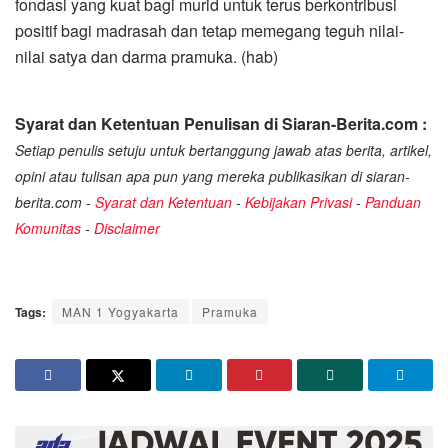
fondasi yang kuat bagi murid untuk terus berkontribusi
positif bagi madrasah dan tetap memegang teguh nilai-
nilai satya dan darma pramuka. (hab)
Syarat dan Ketentuan Penulisan di Siaran-Berita.com :
Setiap penulis setuju untuk bertanggung jawab atas berita, artikel,
opini atau tulisan apa pun yang mereka publikasikan di siaran-
berita.com -
Syarat dan Ketentuan
-
Kebijakan Privasi
-
Panduan
Komunitas
-
Disclaimer
Tags:
MAN 1 Yogyakarta
Pramuka