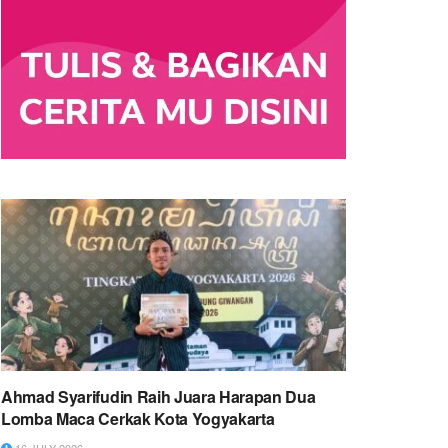
Ahmad Syarifudin Raih Juara Harapan Dua
Lomba Maca Cerkak Kota Yogyakarta