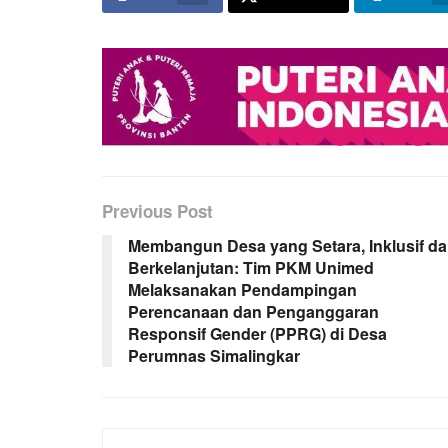
Previous Post
Membangun Desa yang Setara, Inklusif d
Berkelanjutan: Tim PKM Unimed
Melaksanakan Pendampingan
Perencanaan dan Penganggaran
Responsif Gender (PPRG) di Desa
Perumnas Simalingkar