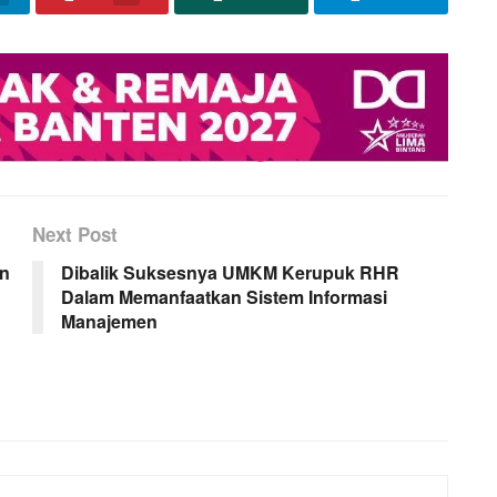
Next Post
an
Dibalik Suksesnya UMKM Kerupuk RHR
Dalam Memanfaatkan Sistem Informasi
Manajemen