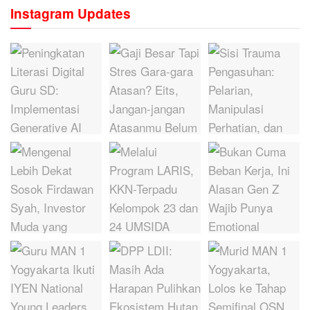
Instagram Updates