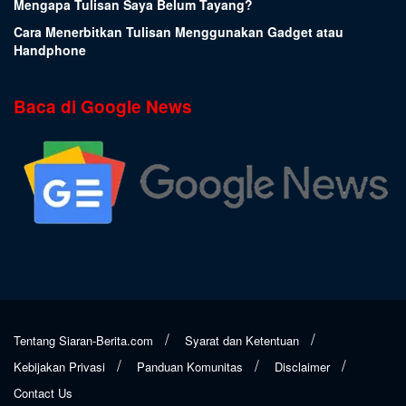
Mengapa Tulisan Saya Belum Tayang?
Cara Menerbitkan Tulisan Menggunakan Gadget atau
Handphone
Baca di Google News
Tentang Siaran-Berita.com
Syarat dan Ketentuan
Kebijakan Privasi
Panduan Komunitas
Disclaimer
Contact Us