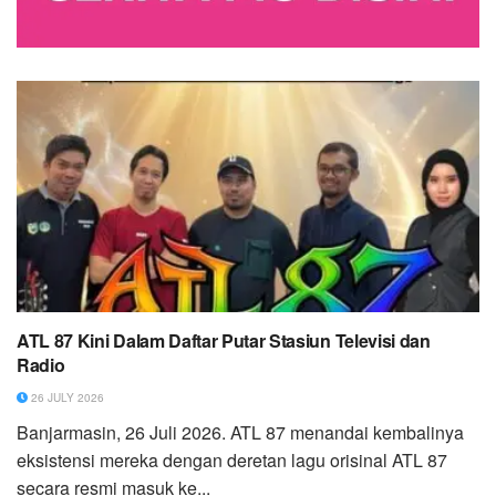
ATL 87 Kini Dalam Daftar Putar Stasiun Televisi dan
Radio
26 JULY 2026
Banjarmasin, 26 Juli 2026. ATL 87 menandai kembalinya
eksistensi mereka dengan deretan lagu orisinal ATL 87
secara resmi masuk ke...