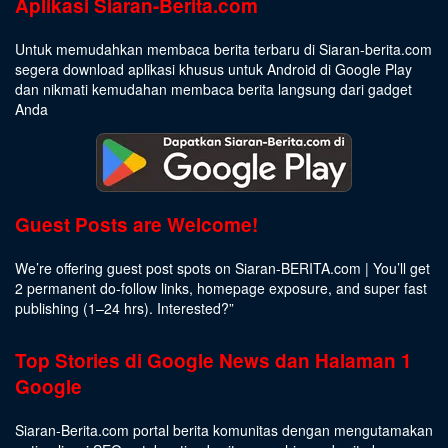
Aplikasi Siaran-Berita.com
Untuk memudahkan membaca berita terbaru di Siaran-berita.com
segera download aplikasi khusus untuk Android di Google Play
dan nikmati kemudahan membaca berita langsung dari gadget
Anda
Guest Posts are Welcome!
We’re offering guest post spots on Siaran-BERITA.com | You’ll get
2 permanent do-follow links, homepage exposure, and super fast
publishing (1–24 hrs).
Interested
?”
Top Stories di Google News dan Halaman 1
Google
Siaran-Berita.com portal berita komunitas dengan mengutamakan