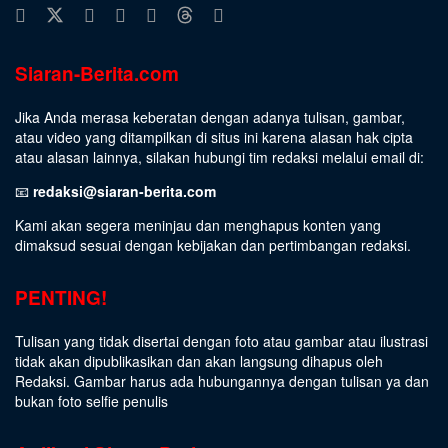
Siaran-Berita.com
Jika Anda merasa keberatan dengan adanya tulisan, gambar,
atau video yang ditampilkan di situs ini karena alasan hak cipta
atau alasan lainnya, silakan hubungi tim redaksi melalui email di:
📧
redaksi@siaran-berita.com
Kami akan segera meninjau dan menghapus konten yang
dimaksud sesuai dengan kebijakan dan pertimbangan redaksi.
PENTING!
Tulisan yang tidak disertai dengan foto atau gambar atau ilustrasi
tidak akan dipublikasikan dan akan langsung dihapus oleh
Redaksi. Gambar harus ada hubungannya dengan tulisan ya dan
bukan foto selfie penulis