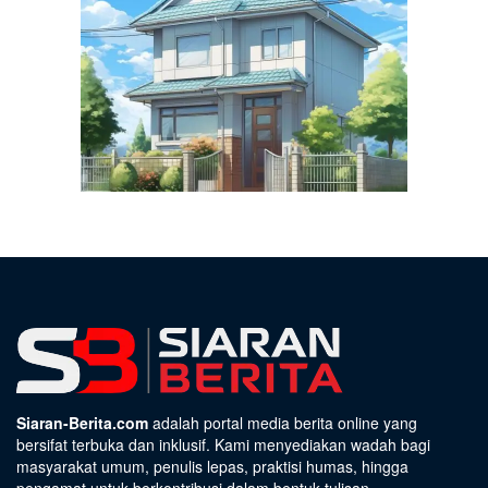
Siaran-Berita.com
adalah portal media berita online yang
bersifat terbuka dan inklusif. Kami menyediakan wadah bagi
masyarakat umum, penulis lepas, praktisi humas, hingga