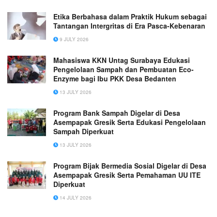
Etika Berbahasa dalam Praktik Hukum sebagai
Tantangan Intergritas di Era Pasca-Kebenaran
9 JULY 2026
Mahasiswa KKN Untag Surabaya Edukasi
Pengelolaan Sampah dan Pembuatan Eco-
Enzyme bagi Ibu PKK Desa Bedanten
13 JULY 2026
Program Bank Sampah Digelar di Desa
Asempapak Gresik Serta Edukasi Pengelolaan
Sampah Diperkuat
13 JULY 2026
Program Bijak Bermedia Sosial Digelar di Desa
Asempapak Gresik Serta Pemahaman UU ITE
Diperkuat
14 JULY 2026