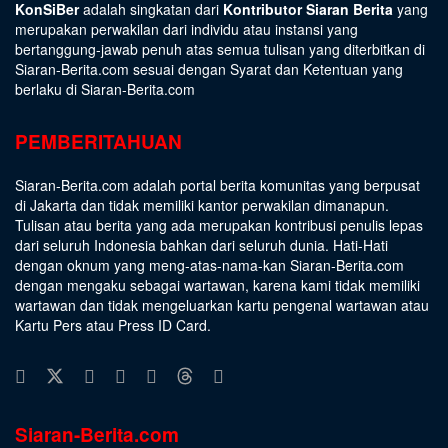
KonSiBer
adalah singkatan dari
Kontributor Siaran Berita
yang
merupakan perwakilan dari individu atau instansi yang
bertanggung-jawab penuh atas semua tulisan yang diterbitkan di
Siaran-Berita.com sesuai dengan
Syarat dan Ketentuan
yang
berlaku di Siaran-Berita.com
PEMBERITAHUAN
Siaran-Berita.com adalah portal berita komunitas yang berpusat
di Jakarta dan tidak memiliki kantor perwakilan dimanapun.
Tulisan atau berita yang ada merupakan kontribusi penulis lepas
dari seluruh Indonesia bahkan dari seluruh dunia. Hati-Hati
dengan oknum yang meng-atas-nama-kan Siaran-Berita.com
dengan mengaku sebagai wartawan, karena kami tidak memiliki
wartawan dan tidak mengeluarkan kartu pengenal wartawan atau
Kartu Pers atau Press ID Card.
Siaran-Berita.com