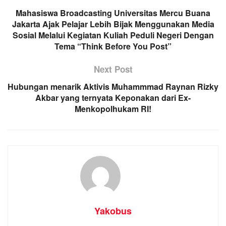
Mahasiswa Broadcasting Universitas Mercu Buana
Jakarta Ajak Pelajar Lebih Bijak Menggunakan Media
Sosial Melalui Kegiatan Kuliah Peduli Negeri Dengan
Tema “Think Before You Post”
Next Post
Hubungan menarik Aktivis Muhammmad Raynan Rizky
Akbar yang ternyata Keponakan dari Ex-
Menkopolhukam RI!
Yakobus