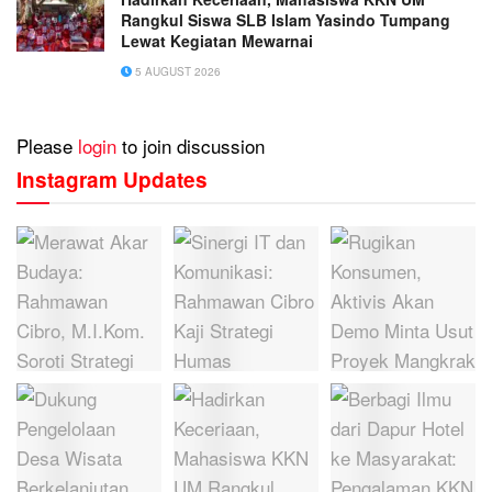
Rangkul Siswa SLB Islam Yasindo Tumpang
Lewat Kegiatan Mewarnai
5 AUGUST 2026
Please
login
to join discussion
Instagram Updates