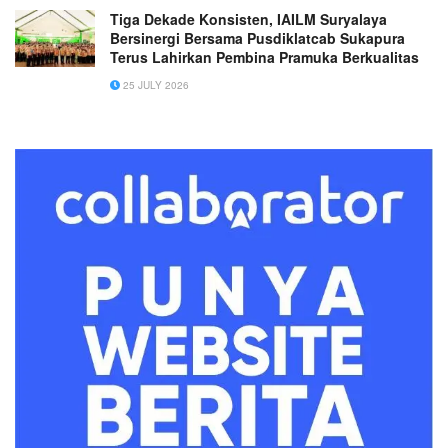
Tiga Dekade Konsisten, IAILM Suryalaya
Bersinergi Bersama Pusdiklatcab Sukapura
Terus Lahirkan Pembina Pramuka Berkualitas
25 JULY 2026