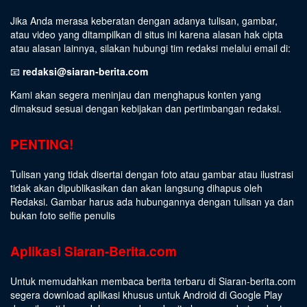
Jika Anda merasa keberatan dengan adanya tulisan, gambar,
atau video yang ditampilkan di situs ini karena alasan hak cipta
atau alasan lainnya, silakan hubungi tim redaksi melalui email di:
📧
redaksi@siaran-berita.com
Kami akan segera meninjau dan menghapus konten yang
dimaksud sesuai dengan kebijakan dan pertimbangan redaksi.
PENTING!
Tulisan yang tidak disertai dengan foto atau gambar atau ilustrasi
tidak akan dipublikasikan dan akan langsung dihapus oleh
Redaksi. Gambar harus ada hubungannya dengan tulisan ya dan
bukan foto selfie penulis
Aplikasi Siaran-Berita.com
Untuk memudahkan membaca berita terbaru di Siaran-berita.com
segera download aplikasi khusus untuk Android di Google Play