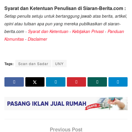
Syarat dan Ketentuan Penulisan di Siaran-Berita.com :
Setiap penulis setuju untuk bertanggung jawab atas berita, artikel,
opini atau tulisan apa pun yang mereka publikasikan di siaran-
berita.com -
Syarat dan Ketentuan
-
Kebijakan Privasi
-
Panduan
Komunitas
-
Disclaimer
Tags:
Scan dan Sadar
UNY
Previous Post