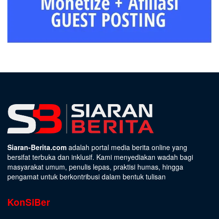
Siaran-Berita.com
adalah portal media berita online yang
bersifat terbuka dan inklusif. Kami menyediakan wadah bagi
masyarakat umum, penulis lepas, praktisi humas, hingga
pengamat untuk berkontribusi dalam bentuk tulisan
KonSiBer