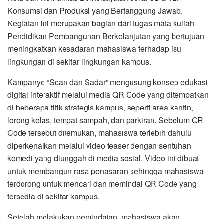
Konsumsi dan Produksi yang Bertanggung Jawab.
Kegiatan ini merupakan bagian dari tugas mata kuliah
Pendidikan Pembangunan Berkelanjutan yang bertujuan
meningkatkan kesadaran mahasiswa terhadap isu
lingkungan di sekitar lingkungan kampus.
Kampanye “Scan dan Sadar” mengusung konsep edukasi
digital interaktif melalui media QR Code yang ditempatkan
di beberapa titik strategis kampus, seperti area kantin,
lorong kelas, tempat sampah, dan parkiran. Sebelum QR
Code tersebut ditemukan, mahasiswa terlebih dahulu
diperkenalkan melalui video teaser dengan sentuhan
komedi yang diunggah di media sosial. Video ini dibuat
untuk membangun rasa penasaran sehingga mahasiswa
terdorong untuk mencari dan memindai QR Code yang
tersedia di sekitar kampus.
Setelah melakukan pemindaian, mahasiswa akan