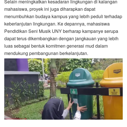
Selain meningkatkan kesadaran lingkungan di kalangan
mahasiswa, proyek ini juga diharapkan dapat
menumbuhkan budaya kampus yang lebih peduli terhadap
keberlanjutan lingkungan. Ke depannya, mahasiswa
Pendidikan Seni Musik UNY berharap kampanye serupa
dapat terus dikembangkan dengan jangkauan yang lebih
luas sebagai bentuk komitmen generasi mud dalam
mendukung pembangunan berkelanjutan.