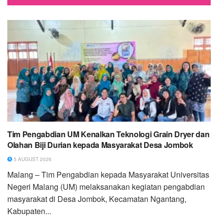
Tim Pengabdian UM Kenalkan Teknologi Grain Dryer dan
Olahan Biji Durian kepada Masyarakat Desa Jombok
5 AUGUST 2026
Malang – Tim Pengabdian kepada Masyarakat Universitas
Negeri Malang (UM) melaksanakan kegiatan pengabdian
masyarakat di Desa Jombok, Kecamatan Ngantang,
Kabupaten...