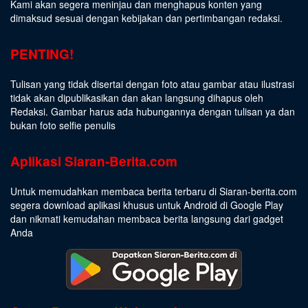
Kami akan segera meninjau dan menghapus konten yang
dimaksud sesuai dengan kebijakan dan pertimbangan redaksi.
PENTING!
Tulisan yang tidak disertai dengan foto atau gambar atau ilustrasi
tidak akan dipublikasikan dan akan langsung dihapus oleh
Redaksi. Gambar harus ada hubungannya dengan tulisan ya dan
bukan foto selfie penulis
Aplikasi Siaran-Berita.com
Untuk memudahkan membaca berita terbaru di Siaran-berita.com
segera download aplikasi khusus untuk Android di Google Play
dan nikmati kemudahan membaca berita langsung dari gadget
Anda