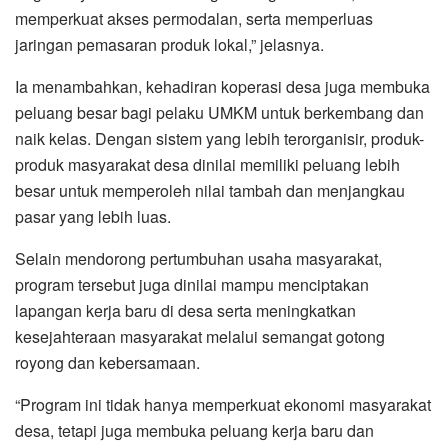
memperkuat akses permodalan, serta memperluas
jaringan pemasaran produk lokal,” jelasnya.
Ia menambahkan, kehadiran koperasi desa juga membuka
peluang besar bagi pelaku UMKM untuk berkembang dan
naik kelas. Dengan sistem yang lebih terorganisir, produk-
produk masyarakat desa dinilai memiliki peluang lebih
besar untuk memperoleh nilai tambah dan menjangkau
pasar yang lebih luas.
Selain mendorong pertumbuhan usaha masyarakat,
program tersebut juga dinilai mampu menciptakan
lapangan kerja baru di desa serta meningkatkan
kesejahteraan masyarakat melalui semangat gotong
royong dan kebersamaan.
“Program ini tidak hanya memperkuat ekonomi masyarakat
desa, tetapi juga membuka peluang kerja baru dan