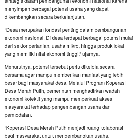
strategis dalam pembangunan ekonomi nasional karena
menyimpan berbagai potensi usaha yang dapat
dikembangkan secara berkelanjutan.
“Desa merupakan fondasi penting dalam pembangunan
ekonomi nasional. Di desa terdapat berbagai potensi mulai
dari sektor pertanian, usaha mikro, hingga produk lokal
yang memiliki nilai ekonomi tinggi,” ujarnya.
Menurutnya, potensi tersebut perlu dikelola secara
bersama agar mampu memberikan manfaat yang lebih
besar bagi masyarakat desa. Melalui Program Koperasi
Desa Merah Putih, pemerintah menghadirkan wadah
ekonomi kolektif yang mampu memperkuat akses
masyarakat terhadap pengembangan usaha dan
permodalan.
“Koperasi Desa Merah Putih menjadi ruang kolaborasi
bagi masyarakat untuk mengembangkan usaha,