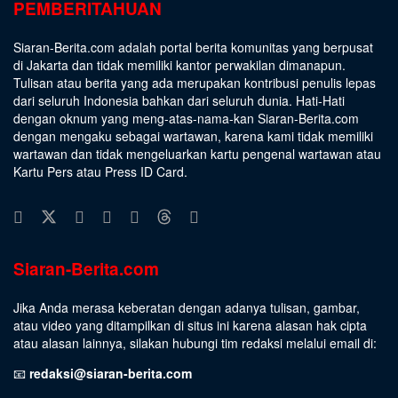
PEMBERITAHUAN
Siaran-Berita.com adalah portal berita komunitas yang berpusat
di Jakarta dan tidak memiliki kantor perwakilan dimanapun.
Tulisan atau berita yang ada merupakan kontribusi penulis lepas
dari seluruh Indonesia bahkan dari seluruh dunia. Hati-Hati
dengan oknum yang meng-atas-nama-kan Siaran-Berita.com
dengan mengaku sebagai wartawan, karena kami tidak memiliki
wartawan dan tidak mengeluarkan kartu pengenal wartawan atau
Kartu Pers atau Press ID Card.
Siaran-Berita.com
Jika Anda merasa keberatan dengan adanya tulisan, gambar,
atau video yang ditampilkan di situs ini karena alasan hak cipta
atau alasan lainnya, silakan hubungi tim redaksi melalui email di:
📧
redaksi@siaran-berita.com