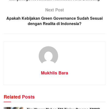
Next Post
Apakah Kebijakan Green Governance Sudah Sesuai
dengan Realita di Indonesia?
Mukhlis Bara
Related
Posts