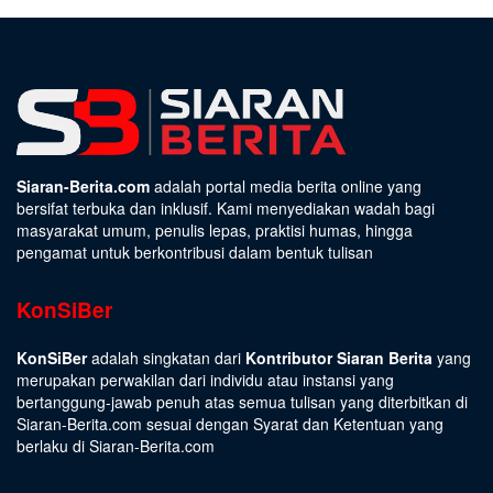
Siaran-Berita.com
adalah portal media berita online yang
bersifat terbuka dan inklusif. Kami menyediakan wadah bagi
masyarakat umum, penulis lepas, praktisi humas, hingga
pengamat untuk berkontribusi dalam bentuk tulisan
KonSiBer
KonSiBer
adalah singkatan dari
Kontributor Siaran Berita
yang
merupakan perwakilan dari individu atau instansi yang
bertanggung-jawab penuh atas semua tulisan yang diterbitkan di
Siaran-Berita.com sesuai dengan
Syarat dan Ketentuan
yang
berlaku di Siaran-Berita.com