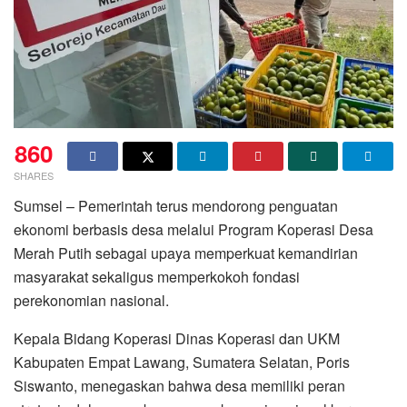
860
SHARES
Sumsel – Pemerintah terus mendorong penguatan
ekonomi berbasis desa melalui Program Koperasi Desa
Merah Putih sebagai upaya memperkuat kemandirian
masyarakat sekaligus memperkokoh fondasi
perekonomian nasional.
Kepala Bidang Koperasi Dinas Koperasi dan UKM
Kabupaten Empat Lawang, Sumatera Selatan, Poris
Siswanto, menegaskan bahwa desa memiliki peran