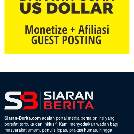
Siaran-Berita.com
adalah portal media berita online yang
bersifat terbuka dan inklusif. Kami menyediakan wadah bagi
masyarakat umum, penulis lepas, praktisi humas, hingga