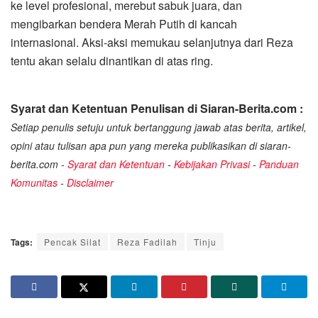
ke level profesional, merebut sabuk juara, dan
mengibarkan bendera Merah Putih di kancah
internasional. Aksi-aksi memukau selanjutnya dari Reza
tentu akan selalu dinantikan di atas ring.
Syarat dan Ketentuan Penulisan di Siaran-Berita.com :
Setiap penulis setuju untuk bertanggung jawab atas berita, artikel,
opini atau tulisan apa pun yang mereka publikasikan di siaran-
berita.com -
Syarat dan Ketentuan
-
Kebijakan Privasi
-
Panduan
Komunitas
-
Disclaimer
Tags:
Pencak Silat
Reza Fadilah
Tinju