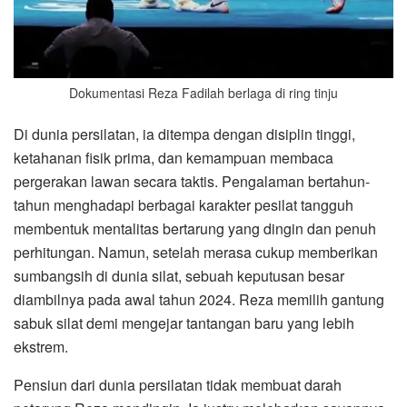
Dokumentasi Reza Fadilah berlaga di ring tinju
​Di dunia persilatan, ia ditempa dengan disiplin tinggi,
ketahanan fisik prima, dan kemampuan membaca
pergerakan lawan secara taktis. Pengalaman bertahun-
tahun menghadapi berbagai karakter pesilat tangguh
membentuk mentalitas bertarung yang dingin dan penuh
perhitungan. Namun, setelah merasa cukup memberikan
sumbangsih di dunia silat, sebuah keputusan besar
diambilnya pada awal tahun 2024. Reza memilih gantung
sabuk silat demi mengejar tantangan baru yang lebih
ekstrem.
​Pensiun dari dunia persilatan tidak membuat darah