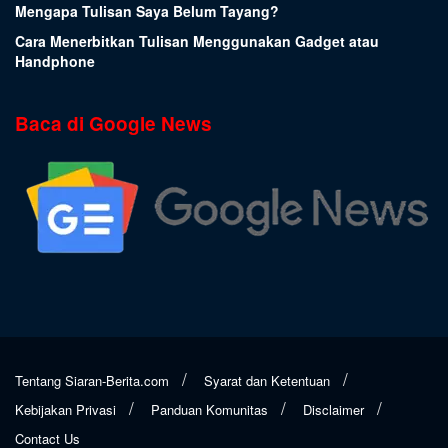
Mengapa Tulisan Saya Belum Tayang?
Cara Menerbitkan Tulisan Menggunakan Gadget atau
Handphone
Baca di Google News
Tentang Siaran-Berita.com
Syarat dan Ketentuan
Kebijakan Privasi
Panduan Komunitas
Disclaimer
Contact Us