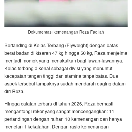
Dokumentasi kemenangan Reza Fadilah
​Bertanding di Kelas Terbang (Flyweight) dengan batas
berat badan di kisaran 47 kg hingga 50 kg, Reza menjelma
menjadi momok yang menakutkan bagi lawan-lawannya.
Kelas terbang dikenal sebagai divisi yang menuntut
kecepatan tangan tinggi dan stamina tanpa batas. Dua
aspek tersebut tampaknya sudah mendarah daging dalam
diri Reza.
​Hingga catatan terbaru di tahun 2026, Reza berhasil
mengantongi rekor yang sangat mencengangkan: 11
pertandingan dengan raihan 10 kemenangan dan hanya
menelan 1 kekalahan. Dengan rasio kemenangan