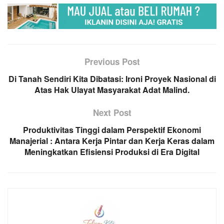
Previous Post
Di Tanah Sendiri Kita Dibatasi: Ironi Proyek Nasional di
Atas Hak Ulayat Masyarakat Adat Malind.
Next Post
Produktivitas Tinggi dalam Perspektif Ekonomi
Manajerial : Antara Kerja Pintar dan Kerja Keras dalam
Meningkatkan Efisiensi Produksi di Era Digital