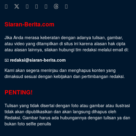
Siaran-Berita.com
Jika Anda merasa keberatan dengan adanya tulisan, gambar,
atau video yang ditampilkan di situs ini karena alasan hak cipta
atau alasan lainnya, silakan hubungi tim redaksi melalui email di:
📧
redaksi@siaran-berita.com
Kami akan segera meninjau dan menghapus konten yang
dimaksud sesuai dengan kebijakan dan pertimbangan redaksi.
PENTING!
Tulisan yang tidak disertai dengan foto atau gambar atau ilustrasi
tidak akan dipublikasikan dan akan langsung dihapus oleh
Redaksi. Gambar harus ada hubungannya dengan tulisan ya dan
bukan foto selfie penulis