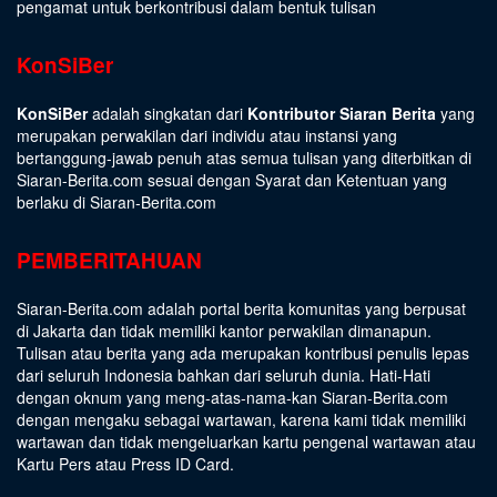
pengamat untuk berkontribusi dalam bentuk tulisan
KonSiBer
KonSiBer
adalah singkatan dari
Kontributor Siaran Berita
yang
merupakan perwakilan dari individu atau instansi yang
bertanggung-jawab penuh atas semua tulisan yang diterbitkan di
Siaran-Berita.com sesuai dengan
Syarat dan Ketentuan
yang
berlaku di Siaran-Berita.com
PEMBERITAHUAN
Siaran-Berita.com adalah portal berita komunitas yang berpusat
di Jakarta dan tidak memiliki kantor perwakilan dimanapun.
Tulisan atau berita yang ada merupakan kontribusi penulis lepas
dari seluruh Indonesia bahkan dari seluruh dunia. Hati-Hati
dengan oknum yang meng-atas-nama-kan Siaran-Berita.com
dengan mengaku sebagai wartawan, karena kami tidak memiliki
wartawan dan tidak mengeluarkan kartu pengenal wartawan atau
Kartu Pers atau Press ID Card.