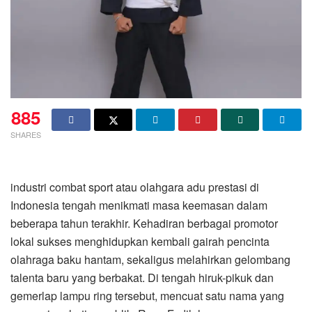
885
SHARES
industri combat sport atau olahgara adu prestasi di
Indonesia tengah menikmati masa keemasan dalam
beberapa tahun terakhir. Kehadiran berbagai promotor
lokal sukses menghidupkan kembali gairah pencinta
olahraga baku hantam, sekaligus melahirkan gelombang
talenta baru yang berbakat. Di tengah hiruk-pikuk dan
gemerlap lampu ring tersebut, mencuat satu nama yang