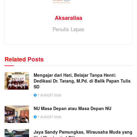
Aksaraliaa
Penulis Lepas
Related
Posts
Mengajar dari Hati, Belajar Tanpa Henti:
Dedikasi Dr. Tatang, M.Pd. di Balik Papan Tulis
SD
7 AUGUST 2026
NU Masa Depan atau Masa Depan NU
7 AUGUST 2026
Jaya Sandy Pamungkas, Wirausaha Muda yang