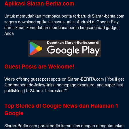
Aplikasi Siaran-Berita.com
Untuk memudahkan membaca berita terbaru di Siaran-berita.com
segera download aplikasi khusus untuk Android di Google Play
dan nikmati kemudahan membaca berita langsung dari gadget
Anda
Guest Posts are Welcome!
We’re offering guest post spots on Siaran-BERITA.com | You’ll get
2 permanent do-follow links, homepage exposure, and super fast
publishing (1–24 hrs).
Interested
?”
Top Stories di Google News dan Halaman 1
Google
Siaran-Berita.com portal berita komunitas dengan mengutamakan