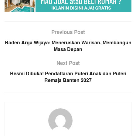
Previous Post
Raden Arga Wijaya: Meneruskan Warisan, Membangun
Masa Depan
Next Post
Resmi Dibuka! Pendaftaran Puteri Anak dan Puteri
Remaja Banten 2027