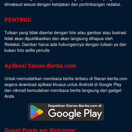
dimaksud sesuai dengan kebijakan dan pertimbangan redaksi.
PENTING!
Tulisan yang tidak disertai dengan foto atau gambar atau ilustrasi
tidak akan dipublikasikan dan akan langsung dihapus oleh
Redaksi. Gambar harus ada hubungannya dengan tulisan ya dan
bukan foto selfie penulis
Aplikasi Siaran-Berita.com
Untuk memudahkan membaca berita terbaru di Siaran-berita.com
segera download aplikasi khusus untuk Android di Google Play
dan nikmati kemudahan membaca berita langsung dari gadget
Anda
Guest Posts are Welcome!