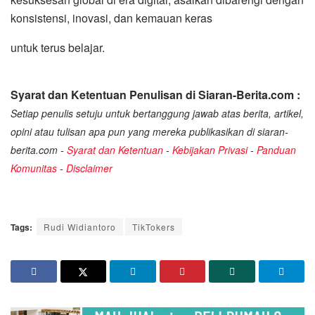
konsistensi, inovasi, dan kemauan keras
untuk terus belajar.
Syarat dan Ketentuan Penulisan di Siaran-Berita.com :
Setiap penulis setuju untuk bertanggung jawab atas berita, artikel,
opini atau tulisan apa pun yang mereka publikasikan di siaran-
berita.com -
Syarat dan Ketentuan
-
Kebijakan Privasi
-
Panduan
Komunitas
-
Disclaimer
Tags:
Rudi Widiantoro
TikTokers