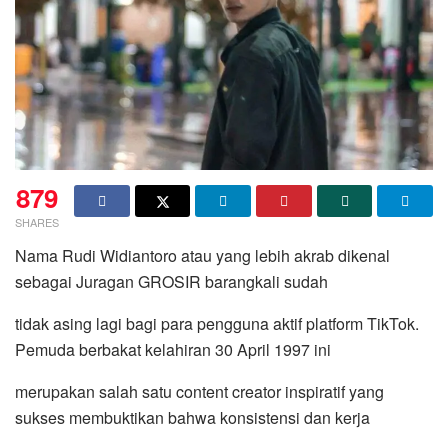
879
SHARES
Nama Rudi Widiantoro atau yang lebih akrab dikenal
sebagai Juragan GROSIR barangkali sudah
tidak asing lagi bagi para pengguna aktif platform TikTok.
Pemuda berbakat kelahiran 30 April 1997 ini
merupakan salah satu content creator inspiratif yang
sukses membuktikan bahwa konsistensi dan kerja