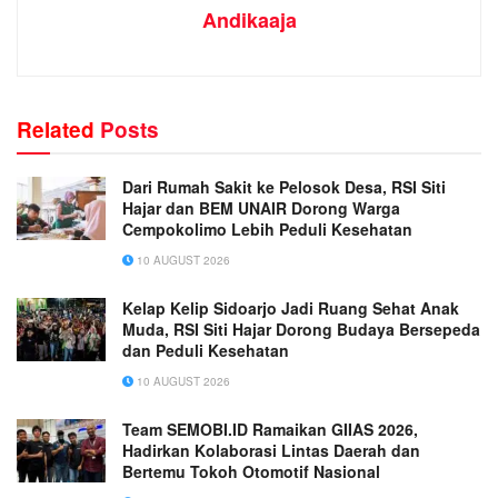
Andikaaja
Related
Posts
Dari Rumah Sakit ke Pelosok Desa, RSI Siti
Hajar dan BEM UNAIR Dorong Warga
Cempokolimo Lebih Peduli Kesehatan
10 AUGUST 2026
Kelap Kelip Sidoarjo Jadi Ruang Sehat Anak
Muda, RSI Siti Hajar Dorong Budaya Bersepeda
dan Peduli Kesehatan
10 AUGUST 2026
Team SEMOBI.ID Ramaikan GIIAS 2026,
Hadirkan Kolaborasi Lintas Daerah dan
Bertemu Tokoh Otomotif Nasional