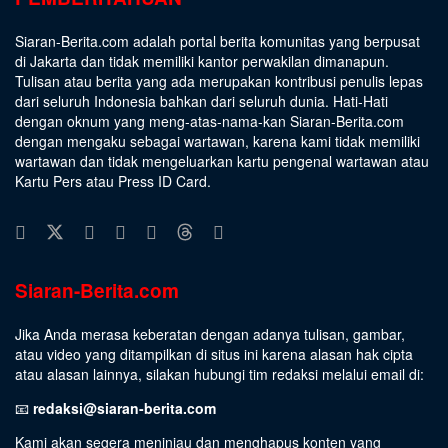
Siaran-Berita.com adalah portal berita komunitas yang berpusat
di Jakarta dan tidak memiliki kantor perwakilan dimanapun.
Tulisan atau berita yang ada merupakan kontribusi penulis lepas
dari seluruh Indonesia bahkan dari seluruh dunia. Hati-Hati
dengan oknum yang meng-atas-nama-kan Siaran-Berita.com
dengan mengaku sebagai wartawan, karena kami tidak memiliki
wartawan dan tidak mengeluarkan kartu pengenal wartawan atau
Kartu Pers atau Press ID Card.
Siaran-Berita.com
Jika Anda merasa keberatan dengan adanya tulisan, gambar,
atau video yang ditampilkan di situs ini karena alasan hak cipta
atau alasan lainnya, silakan hubungi tim redaksi melalui email di:
📧
redaksi@siaran-berita.com
Kami akan segera meninjau dan menghapus konten yang