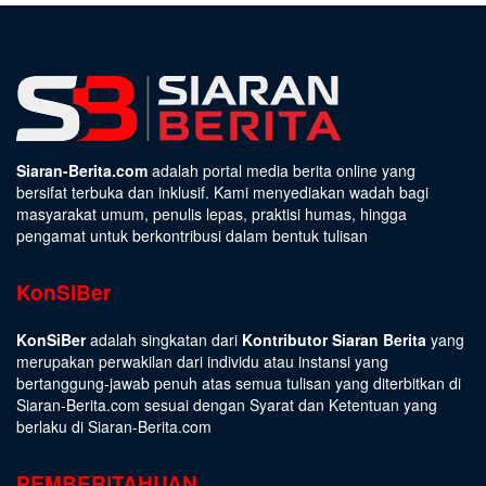
Siaran-Berita.com
adalah portal media berita online yang
bersifat terbuka dan inklusif. Kami menyediakan wadah bagi
masyarakat umum, penulis lepas, praktisi humas, hingga
pengamat untuk berkontribusi dalam bentuk tulisan
KonSiBer
KonSiBer
adalah singkatan dari
Kontributor Siaran Berita
yang
merupakan perwakilan dari individu atau instansi yang
bertanggung-jawab penuh atas semua tulisan yang diterbitkan di
Siaran-Berita.com sesuai dengan
Syarat dan Ketentuan
yang
berlaku di Siaran-Berita.com
PEMBERITAHUAN