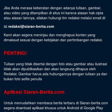
Jika Anda merasa keberatan dengan adanya tulisan, gambar,
atau video yang ditampilkan di situs ini karena alasan hak cipta
atau alasan lainnya, silakan hubungi tim redaksi melalui email di:
📧
redaksi@siaran-berita.com
Kami akan segera meninjau dan menghapus konten yang
dimaksud sesuai dengan kebijakan dan pertimbangan redaksi.
PENTING!
Tulisan yang tidak disertai dengan foto atau gambar atau ilustrasi
tidak akan dipublikasikan dan akan langsung dihapus oleh
Redaksi. Gambar harus ada hubungannya dengan tulisan ya dan
bukan foto selfie penulis
Aplikasi Siaran-Berita.com
Untuk memudahkan membaca berita terbaru di Siaran-berita.com
segera download aplikasi khusus untuk Android di Google Play