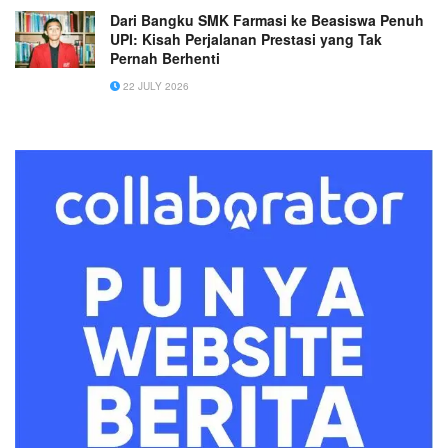
Dari Bangku SMK Farmasi ke Beasiswa Penuh
UPI: Kisah Perjalanan Prestasi yang Tak
Pernah Berhenti
22 JULY 2026