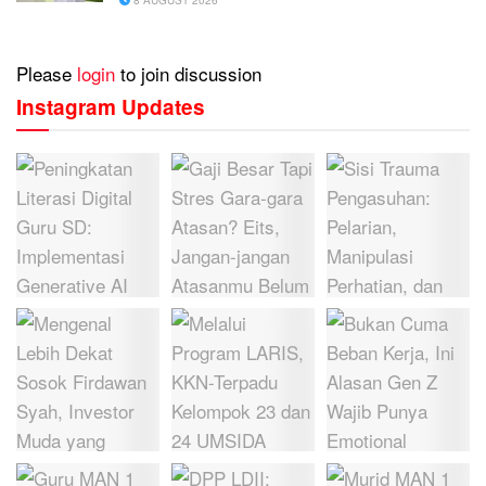
8 AUGUST 2026
Please
login
to join discussion
Instagram Updates