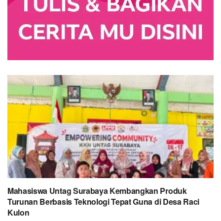
Mahasiswa Untag Surabaya Kembangkan Produk
Turunan Berbasis Teknologi Tepat Guna di Desa Raci
Kulon