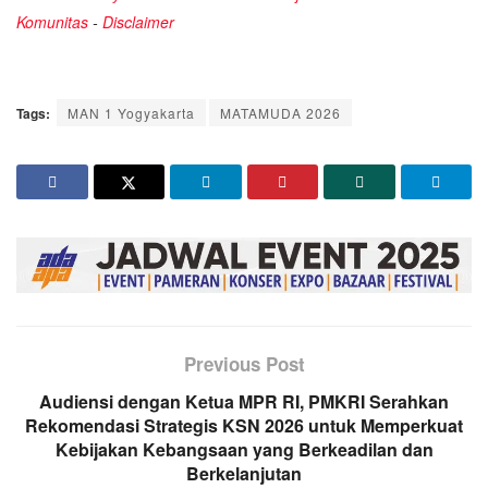
Komunitas
-
Disclaimer
Tags:
MAN 1 Yogyakarta
MATAMUDA 2026
Previous Post
Audiensi dengan Ketua MPR RI, PMKRI Serahkan
Rekomendasi Strategis KSN 2026 untuk Memperkuat
Kebijakan Kebangsaan yang Berkeadilan dan
Berkelanjutan