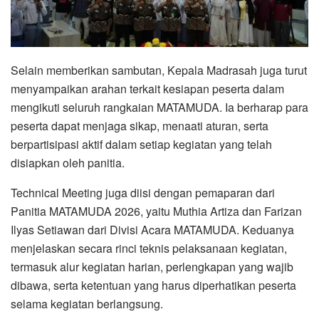
Selain memberikan sambutan, Kepala Madrasah juga turut
menyampaikan arahan terkait kesiapan peserta dalam
mengikuti seluruh rangkaian MATAMUDA. Ia berharap para
peserta dapat menjaga sikap, menaati aturan, serta
berpartisipasi aktif dalam setiap kegiatan yang telah
disiapkan oleh panitia.
Technical Meeting juga diisi dengan pemaparan dari
Panitia MATAMUDA 2026, yaitu Muthia Artiza dan Farizan
Ilyas Setiawan dari Divisi Acara MATAMUDA. Keduanya
menjelaskan secara rinci teknis pelaksanaan kegiatan,
termasuk alur kegiatan harian, perlengkapan yang wajib
dibawa, serta ketentuan yang harus diperhatikan peserta
selama kegiatan berlangsung.