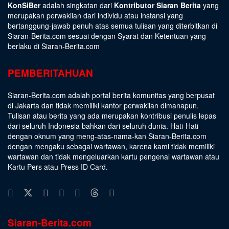
KonSiBer
adalah singkatan dari
Kontributor Siaran Berita
yang
merupakan perwakilan dari individu atau instansi yang
bertanggung-jawab penuh atas semua tulisan yang diterbitkan di
Siaran-Berita.com sesuai dengan
Syarat dan Ketentuan
yang
berlaku di Siaran-Berita.com
PEMBERITAHUAN
Siaran-Berita.com adalah portal berita komunitas yang berpusat
di Jakarta dan tidak memiliki kantor perwakilan dimanapun.
Tulisan atau berita yang ada merupakan kontribusi penulis lepas
dari seluruh Indonesia bahkan dari seluruh dunia. Hati-Hati
dengan oknum yang meng-atas-nama-kan Siaran-Berita.com
dengan mengaku sebagai wartawan, karena kami tidak memiliki
wartawan dan tidak mengeluarkan kartu pengenal wartawan atau
Kartu Pers atau Press ID Card.
Siaran-Berita.com