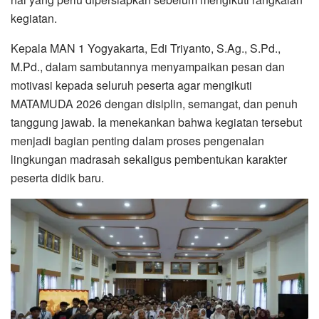
kegiatan.
Kepala MAN 1 Yogyakarta, Edi Triyanto, S.Ag., S.Pd.,
M.Pd., dalam sambutannya menyampaikan pesan dan
motivasi kepada seluruh peserta agar mengikuti
MATAMUDA 2026 dengan disiplin, semangat, dan penuh
tanggung jawab. Ia menekankan bahwa kegiatan tersebut
menjadi bagian penting dalam proses pengenalan
lingkungan madrasah sekaligus pembentukan karakter
peserta didik baru.