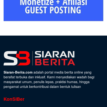
Siaran-Berita.com
adalah portal media berita online yang
bersifat terbuka dan inklusif. Kami menyediakan wadah bagi
masyarakat umum, penulis lepas, praktisi humas, hingga
pengamat untuk berkontribusi dalam bentuk tulisan
KonSiBer