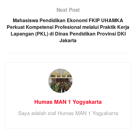
Next Post
Mahasiswa Pendidikan Ekonomi FKIP UHAMKA
Perkuat Kompetensi Profesional melalui Praktik Kerja
Lapangan (PKL) di Dinas Pendidikan Provinsi DKI
Jakarta
Humas MAN 1 Yogyakarta
Saya adalah staf Humas MAN 1 Yogyakarta