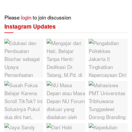
Please
login
to join discussion
Instagram Updates