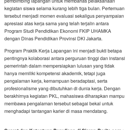
pembimbing lapangan untuk membahas pelaksanaan
kegiatan siswa selama kurang lebih tiga bulan. Pertemuan
tersebut menjadi momen evaluasi sekaligus penyampaian
apresiasi atas kerja sama yang telah terjalin antara
Program Studi Pendidikan Ekonomi FKIP UHAMKA
dengan Dinas Pendidikan Provinsi DKI Jakarta.
Program Praktik Kerja Lapangan ini menjadi bukti betapa
pentingnya kolaborasi antara perguruan tinggi dan instansi
pemerintah dalam mempersiapkan lulusan yang tidak
hanya memiliki kompetensi akademik, tetapi juga
pengalaman kerja, kemampuan beradaptasi, serta
profesionalisme yang dibutuhkan di dunia kerja. Dengan
berakhirnya kegiatan PKL, mahasiswa diharapkan mampu
membawa pengalaman tersebut sebagai bekal untuk
menghadapi tantangan karier di masa mendatang.