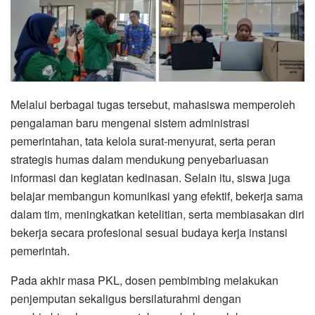
Melalui berbagai tugas tersebut, mahasiswa memperoleh
pengalaman baru mengenai sistem administrasi
pemerintahan, tata kelola surat-menyurat, serta peran
strategis humas dalam mendukung penyebarluasan
informasi dan kegiatan kedinasan. Selain itu, siswa juga
belajar membangun komunikasi yang efektif, bekerja sama
dalam tim, meningkatkan ketelitian, serta membiasakan diri
bekerja secara profesional sesuai budaya kerja instansi
pemerintah.
Pada akhir masa PKL, dosen pembimbing melakukan
penjemputan sekaligus bersilaturahmi dengan