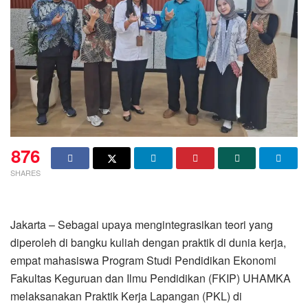
876
SHARES
Jakarta – Sebagai upaya mengintegrasikan teori yang
diperoleh di bangku kuliah dengan praktik di dunia kerja,
empat mahasiswa Program Studi Pendidikan Ekonomi
Fakultas Keguruan dan Ilmu Pendidikan (FKIP) UHAMKA
melaksanakan Praktik Kerja Lapangan (PKL) di