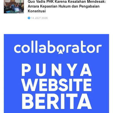
Quo Vadis PHK Karena Kesalahan Mendesak:
Antara Kepastian Hukum dan Pengabaian
Konstitusi
14 JULY 2026