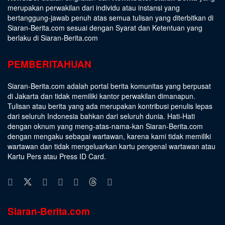
merupakan perwakilan dari individu atau instansi yang
bertanggung-jawab penuh atas semua tulisan yang diterbitkan di
Siaran-Berita.com sesuai dengan
Syarat dan Ketentuan
yang
berlaku di Siaran-Berita.com
PEMBERITAHUAN
Siaran-Berita.com adalah portal berita komunitas yang berpusat
di Jakarta dan tidak memiliki kantor perwakilan dimanapun.
Tulisan atau berita yang ada merupakan kontribusi penulis lepas
dari seluruh Indonesia bahkan dari seluruh dunia. Hati-Hati
dengan oknum yang meng-atas-nama-kan Siaran-Berita.com
dengan mengaku sebagai wartawan, karena kami tidak memiliki
wartawan dan tidak mengeluarkan kartu pengenal wartawan atau
Kartu Pers atau Press ID Card.
Siaran-Berita.com