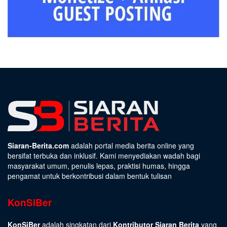
Siaran-Berita.com
adalah portal media berita online yang
bersifat terbuka dan inklusif. Kami menyediakan wadah bagi
masyarakat umum, penulis lepas, praktisi humas, hingga
pengamat untuk berkontribusi dalam bentuk tulisan
KonSiBer
KonSiBer
adalah singkatan dari
Kontributor Siaran Berita
yang