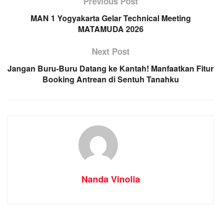
Previous Post
MAN 1 Yogyakarta Gelar Technical Meeting
MATAMUDA 2026
Next Post
Jangan Buru-Buru Datang ke Kantah! Manfaatkan Fitur
Booking Antrean di Sentuh Tanahku
Nanda Vinolia