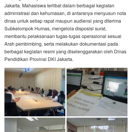
Jakarta. Mahasiswa terlibat dalam berbagai kegiatan
administrasi dan kehumasan, di antaranya menyusun nota
dinas untuk setiap rapat maupun audiensi yang diterima
Subkelompok Humas, mengelola disposisi surat,
membantu pelaksanaan tugas-tugas operasional sesuai
Arah pembimbing, serta melakukan dokumentasi pada
berbagai kegiatan resmi yang diselenggarakan oleh Dinas
Pendidikan Provinsi DKI Jakarta.