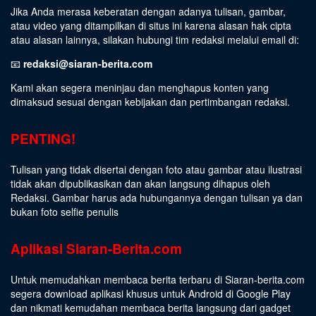
Jika Anda merasa keberatan dengan adanya tulisan, gambar,
atau video yang ditampilkan di situs ini karena alasan hak cipta
atau alasan lainnya, silakan hubungi tim redaksi melalui email di:
📧
redaksi@siaran-berita.com
Kami akan segera meninjau dan menghapus konten yang
dimaksud sesuai dengan kebijakan dan pertimbangan redaksi.
PENTING!
Tulisan yang tidak disertai dengan foto atau gambar atau ilustrasi
tidak akan dipublikasikan dan akan langsung dihapus oleh
Redaksi. Gambar harus ada hubungannya dengan tulisan ya dan
bukan foto selfie penulis
Aplikasi Siaran-Berita.com
Untuk memudahkan membaca berita terbaru di Siaran-berita.com
segera download aplikasi khusus untuk Android di Google Play
dan nikmati kemudahan membaca berita langsung dari gadget