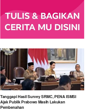
Tanggapi Hasil Survey SRMC, PENA ISMSI
Ajak Publik Prabowo Masih Lakukan
Pembenahan