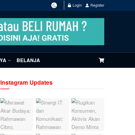
Login
Register
NYA
BELANJA
Instagram Updates