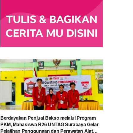
Berdayakan Penjual Bakso melalui Program
PKM, Mahasiswa R26 UNTAG Surabaya Gelar
Pelatihan Penggunaan dan Perawatan Alat