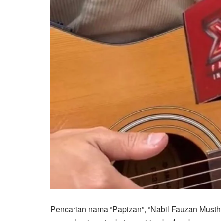
Pencarian nama “Papizan”, “Nabil Fauzan Musthof