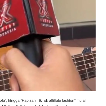
a”, hingga “Papizan TikTok affiliate fashion” mulai