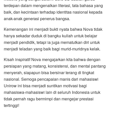
terdepan dalam mengenalkan literasi, tata bahasa yang
baik, dan kecintaan terhadap identitas nasional kepada
anak-anak generasi penerus bangsa.
Kemenangan ini menjadi bukti nyata bahwa Nova tidak
hanya sekadar duduk di bangku kuliah untuk belajar
menjadi pendidik, tetapi ia juga mematutkan diri untuk
menjadi teladan yang baik bagi murid-muridnya kelak.
Kisah inspiratif Nova mengajarkan kita bahwa dengan
persiapan yang matang, konsistensi, dan mental pantang
menyerah, siapapun bisa bersinar terang di tingkat
nasional. Semoga pencapaian manis dari mahasiswi
Unirow ini bisa menjadi suntikan motivasi bagi
mahasiswa-mahasiswi lain di seluruh Indonesia untuk
tidak pernah ragu bermimpi dan mengejar prestasi
tertinggi!