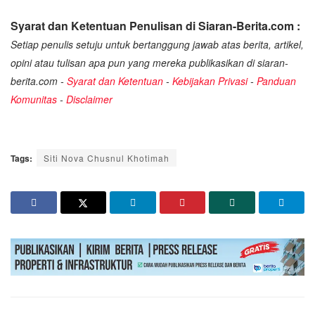
Syarat dan Ketentuan Penulisan di Siaran-Berita.com :
Setiap penulis setuju untuk bertanggung jawab atas berita, artikel,
opini atau tulisan apa pun yang mereka publikasikan di siaran-
berita.com -
Syarat dan Ketentuan
-
Kebijakan Privasi
-
Panduan
Komunitas
-
Disclaimer
Tags:
Siti Nova Chusnul Khotimah