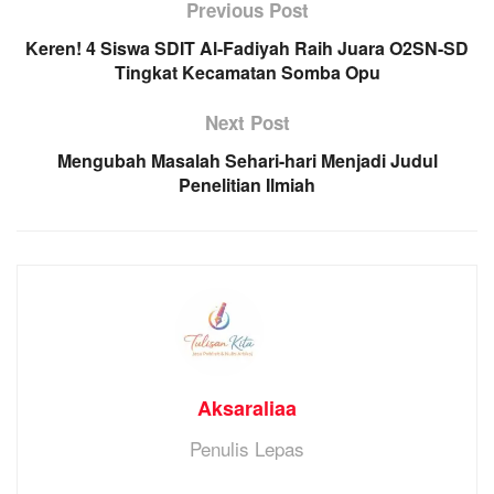
Previous Post
Keren! 4 Siswa SDIT Al-Fadiyah Raih Juara O2SN-SD
Tingkat Kecamatan Somba Opu
Next Post
Mengubah Masalah Sehari-hari Menjadi Judul
Penelitian Ilmiah
Aksaraliaa
Penulis Lepas