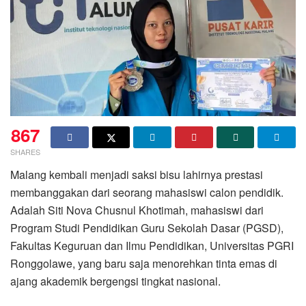
867
SHARES
Malang kembali menjadi saksi bisu lahirnya prestasi
membanggakan dari seorang mahasiswi calon pendidik.
Adalah Siti Nova Chusnul Khotimah, mahasiswi dari
Program Studi Pendidikan Guru Sekolah Dasar (PGSD),
Fakultas Keguruan dan Ilmu Pendidikan, Universitas PGRI
Ronggolawe, yang baru saja menorehkan tinta emas di
ajang akademik bergengsi tingkat nasional.