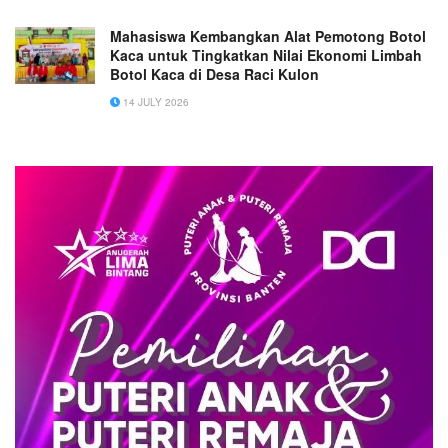
Mahasiswa Kembangkan Alat Pemotong Botol
Kaca untuk Tingkatkan Nilai Ekonomi Limbah
Botol Kaca di Desa Raci Kulon
14 JULY 2026