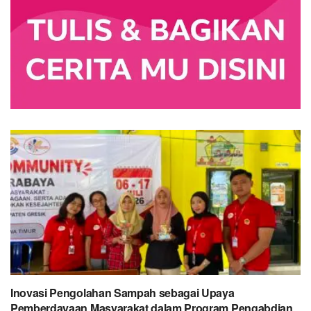
Inovasi Pengolahan Sampah sebagai Upaya
Pemberdayaan Masyarakat dalam Program Pengabdian