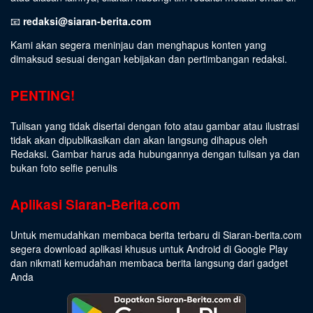
📧
redaksi@siaran-berita.com
Kami akan segera meninjau dan menghapus konten yang
dimaksud sesuai dengan kebijakan dan pertimbangan redaksi.
PENTING!
Tulisan yang tidak disertai dengan foto atau gambar atau ilustrasi
tidak akan dipublikasikan dan akan langsung dihapus oleh
Redaksi. Gambar harus ada hubungannya dengan tulisan ya dan
bukan foto selfie penulis
Aplikasi Siaran-Berita.com
Untuk memudahkan membaca berita terbaru di Siaran-berita.com
segera download aplikasi khusus untuk Android di Google Play
dan nikmati kemudahan membaca berita langsung dari gadget
Anda