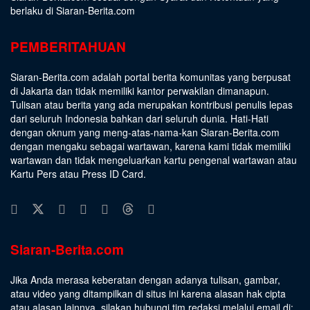
berlaku di Siaran-Berita.com
PEMBERITAHUAN
Siaran-Berita.com adalah portal berita komunitas yang berpusat
di Jakarta dan tidak memiliki kantor perwakilan dimanapun.
Tulisan atau berita yang ada merupakan kontribusi penulis lepas
dari seluruh Indonesia bahkan dari seluruh dunia. Hati-Hati
dengan oknum yang meng-atas-nama-kan Siaran-Berita.com
dengan mengaku sebagai wartawan, karena kami tidak memiliki
wartawan dan tidak mengeluarkan kartu pengenal wartawan atau
Kartu Pers atau Press ID Card.
Siaran-Berita.com
Jika Anda merasa keberatan dengan adanya tulisan, gambar,
atau video yang ditampilkan di situs ini karena alasan hak cipta
atau alasan lainnya, silakan hubungi tim redaksi melalui email di: