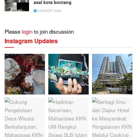
asal kota bontang
6 AUGUST 2026
Please
login
to join discussion
Instagram Updates