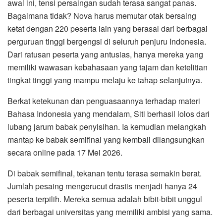
awal ini, tensi persaingan sudah terasa sangat panas.
Bagaimana tidak? Nova harus memutar otak bersaing
ketat dengan 220 peserta lain yang berasal dari berbagai
perguruan tinggi bergengsi di seluruh penjuru Indonesia.
Dari ratusan peserta yang antusias, hanya mereka yang
memiliki wawasan kebahasaan yang tajam dan ketelitian
tingkat tinggi yang mampu melaju ke tahap selanjutnya.
Berkat ketekunan dan penguasaannya terhadap materi
Bahasa Indonesia yang mendalam, Siti berhasil lolos dari
lubang jarum babak penyisihan. Ia kemudian melangkah
mantap ke babak semifinal yang kembali dilangsungkan
secara online pada 17 Mei 2026.
Di babak semifinal, tekanan tentu terasa semakin berat.
Jumlah pesaing mengerucut drastis menjadi hanya 24
peserta terpilih. Mereka semua adalah bibit-bibit unggul
dari berbagai universitas yang memiliki ambisi yang sama.