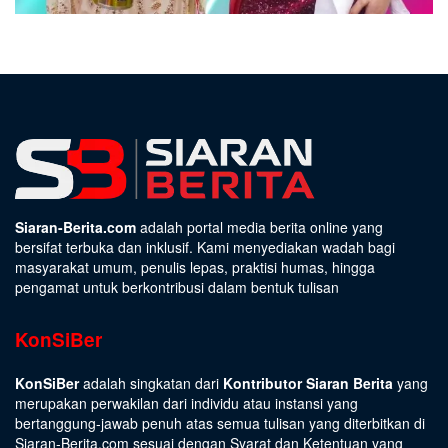
Siaran-Berita.com
adalah portal media berita online yang
bersifat terbuka dan inklusif. Kami menyediakan wadah bagi
masyarakat umum, penulis lepas, praktisi humas, hingga
pengamat untuk berkontribusi dalam bentuk tulisan
KonSiBer
KonSiBer
adalah singkatan dari
Kontributor Siaran Berita
yang
merupakan perwakilan dari individu atau instansi yang
bertanggung-jawab penuh atas semua tulisan yang diterbitkan di
Siaran-Berita.com sesuai dengan
Syarat dan Ketentuan
yang