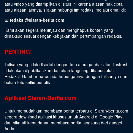
atau video yang ditampilkan di situs ini karena alasan hak cipta
atau alasan lainnya, silakan hubungi tim redaksi melalui email di:
📧
redaksi@siaran-berita.com
Kami akan segera meninjau dan menghapus konten yang
dimaksud sesuai dengan kebijakan dan pertimbangan redaksi.
PENTING!
Tulisan yang tidak disertai dengan foto atau gambar atau ilustrasi
tidak akan dipublikasikan dan akan langsung dihapus oleh
Redaksi. Gambar harus ada hubungannya dengan tulisan ya dan
bukan foto selfie penulis
Aplikasi Siaran-Berita.com
Untuk memudahkan membaca berita terbaru di Siaran-berita.com
segera download aplikasi khusus untuk Android di Google Play
dan nikmati kemudahan membaca berita langsung dari gadget
Anda