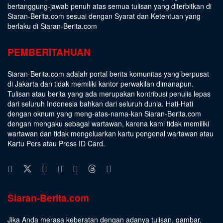
bertanggung-jawab penuh atas semua tulisan yang diterbitkan di
Siaran-Berita.com sesuai dengan
Syarat dan Ketentuan
yang
berlaku di Siaran-Berita.com
PEMBERITAHUAN
Siaran-Berita.com adalah portal berita komunitas yang berpusat
di Jakarta dan tidak memiliki kantor perwakilan dimanapun.
Tulisan atau berita yang ada merupakan kontribusi penulis lepas
dari seluruh Indonesia bahkan dari seluruh dunia. Hati-Hati
dengan oknum yang meng-atas-nama-kan Siaran-Berita.com
dengan mengaku sebagai wartawan, karena kami tidak memiliki
wartawan dan tidak mengeluarkan kartu pengenal wartawan atau
Kartu Pers atau Press ID Card.
Siaran-Berita.com
Jika Anda merasa keberatan dengan adanya tulisan, gambar,