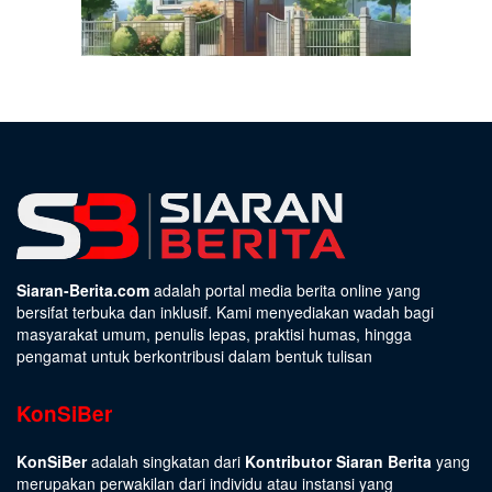
Siaran-Berita.com
adalah portal media berita online yang
bersifat terbuka dan inklusif. Kami menyediakan wadah bagi
masyarakat umum, penulis lepas, praktisi humas, hingga
pengamat untuk berkontribusi dalam bentuk tulisan
KonSiBer
KonSiBer
adalah singkatan dari
Kontributor Siaran Berita
yang
merupakan perwakilan dari individu atau instansi yang