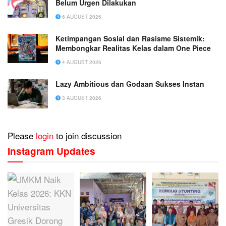
Belum Urgen Dilakukan
6 AUGUST 2026
Ketimpangan Sosial dan Rasisme Sistemik:
Membongkar Realitas Kelas dalam One Piece
4 AUGUST 2026
Lazy Ambitious dan Godaan Sukses Instan
3 AUGUST 2026
Please
login
to join discussion
Instagram Updates