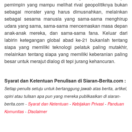
pemimpin yang mampu melihat rival geopolitiknya bukan
sebagai monster yang harus dimusnahkan, melainkan
sebagai sesama manusia yang sama-sama menghirup
udara yang sama, sama-sama mencemaskan masa depan
anak-anak mereka, dan sama-sama fana. Keluar dari
labirin ketegangan global abad ke-21 bukanlah tentang
siapa yang memiliki teknologi pelatuk paling mutakhir,
melainkan tentang siapa yang memiliki keberanian paling
besar untuk merajut dialog di tepi jurang kehancuran.
Syarat dan Ketentuan Penulisan di Siaran-Berita.com :
Setiap penulis setuju untuk bertanggung jawab atas berita, artikel,
opini atau tulisan apa pun yang mereka publikasikan di siaran-
berita.com -
Syarat dan Ketentuan
-
Kebijakan Privasi
-
Panduan
Komunitas
-
Disclaimer