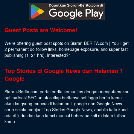
Guest Posts are Welcome!
We’re offering guest post spots on Siaran-BERITA.com | You’ll get
2 permanent do-follow links, homepage exposure, and super fast
publishing (1–24 hrs).
Interested
?”
Top Stories di Google News dan Halaman 1
Google
Siaran-Berita.com portal berita komunitas dengan mengutamakan
optimalisasi SEO untuk setiap beritanya sehingga berita kamu
akan langsung muncul di halaman 1 google dan Google News
serta selalu menjadi Top Stories Google News, apabila kata kunci
ada di judul dan kata kunci muncul beberapa kali didalam tulisan
kamu.