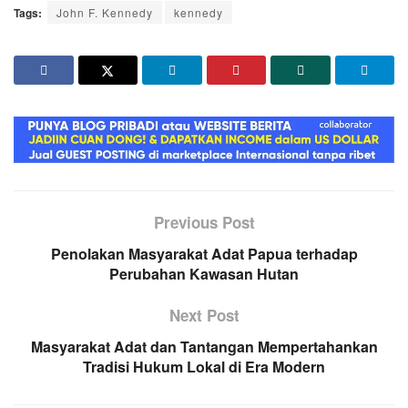
Tags:
John F. Kennedy
kennedy
Previous Post
Penolakan Masyarakat Adat Papua terhadap
Perubahan Kawasan Hutan
Next Post
Masyarakat Adat dan Tantangan Mempertahankan
Tradisi Hukum Lokal di Era Modern