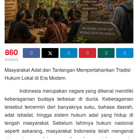
860
SHARES
Masyarakat Adat dan Tantangan Mempertahankan Tradisi
Hukum Lokal di Era Modern
Indonesia merupakan negara yang dikenal memiliki
keberagaman budaya terbesar di dunia. Keberagaman
tersebut tercermin dari banyaknya suku, bahasa daerah,
adat istiadat, hingga sistem hukum adat yang hidup di
tengah masyarakat. Sebelum lahirnya hukum nasional
seperti sekarang, masyarakat Indonesia telah mengenal