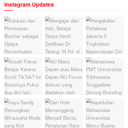
Instagram Updates