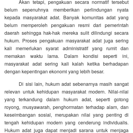
Akan tetapi, pengakuan secara normatif tersebut
belum sepenuhnya memberikan perlindungan nyata
kepada masyarakat adat. Banyak komunitas adat yang
belum memperoleh pengakuan resmi dari pemerintah
daerah sehingga hak-hak mereka sulit dilindungi secara
hukum. Proses pengakuan masyarakat adat juga sering
kali memerlukan syarat administratif yang rumit dan
memakan waktu lama. Dalam kondisi seperti ini,
masyarakat adat sering kali kalah ketika berhadapan
dengan kepentingan ekonomi yang lebih besar.
Di sisi lain, hukum adat sebenarnya masih sangat
relevan untuk kehidupan masyarakat modern. Nilai-nilai
yang terkandung dalam hukum adat, seperti gotong
royong, musyawarah, penghormatan terhadap alam, dan
keseimbangan sosial, merupakan nilai yang penting di
tengah kehidupan modern yang cenderung individualis.
Hukum adat juga dapat menjadi sarana untuk menjaga