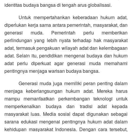
identitas budaya bangsa di tengah arus globalisasi.
Untuk mempertahankan keberadaan hukum adat,
diperlukan kerja sama antara pemerintah, masyarakat, dan
generasi muda. Pemerintah perlu memberikan
perlindungan yang lebih nyata terhadap hak masyarakat
adat, termasuk pengakuan wilayah adat dan kelembagaan
adat. Selain itu, pendidikan mengenai budaya dan hukum
adat perlu diperkuat agar generasi muda memahami
pentingnya menjaga warisan budaya bangsa.
Generasi muda juga memiliki peran penting dalam
menjaga keberlangsungan hukum adat. Mereka harus
mampu memanfaatkan perkembangan teknologi untuk
memperkenalkan budaya dan tradisi adat kepada
masyarakat luas. Media sosial dapat digunakan sebagai
sarana edukasi mengenai pentingnya hukum adat dalam
kehidupan masyarakat Indonesia. Dengan cara tersebut,