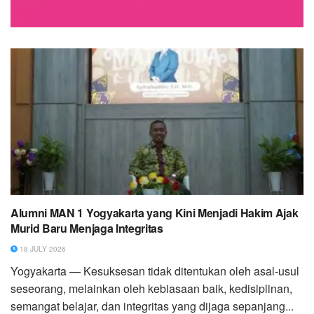
Alumni MAN 1 Yogyakarta yang Kini Menjadi Hakim Ajak
Murid Baru Menjaga Integritas
18 JULY 2026
Yogyakarta — Kesuksesan tidak ditentukan oleh asal-usul
seseorang, melainkan oleh kebiasaan baik, kedisiplinan,
semangat belajar, dan integritas yang dijaga sepanjang...