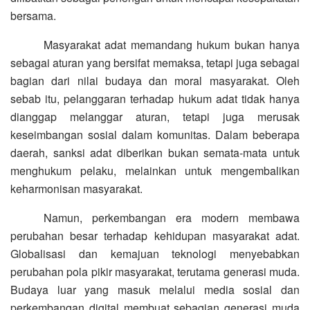
bersama.
Masyarakat adat memandang hukum bukan hanya
sebagai aturan yang bersifat memaksa, tetapi juga sebagai
bagian dari nilai budaya dan moral masyarakat. Oleh
sebab itu, pelanggaran terhadap hukum adat tidak hanya
dianggap melanggar aturan, tetapi juga merusak
keseimbangan sosial dalam komunitas. Dalam beberapa
daerah, sanksi adat diberikan bukan semata-mata untuk
menghukum pelaku, melainkan untuk mengembalikan
keharmonisan masyarakat.
Namun, perkembangan era modern membawa
perubahan besar terhadap kehidupan masyarakat adat.
Globalisasi dan kemajuan teknologi menyebabkan
perubahan pola pikir masyarakat, terutama generasi muda.
Budaya luar yang masuk melalui media sosial dan
perkembangan digital membuat sebagian generasi muda