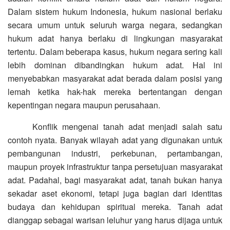
Dalam sistem hukum Indonesia, hukum nasional berlaku
secara umum untuk seluruh warga negara, sedangkan
hukum adat hanya berlaku di lingkungan masyarakat
tertentu. Dalam beberapa kasus, hukum negara sering kali
lebih dominan dibandingkan hukum adat. Hal ini
menyebabkan masyarakat adat berada dalam posisi yang
lemah ketika hak-hak mereka bertentangan dengan
kepentingan negara maupun perusahaan.
Konflik mengenai tanah adat menjadi salah satu
contoh nyata. Banyak wilayah adat yang digunakan untuk
pembangunan industri, perkebunan, pertambangan,
maupun proyek infrastruktur tanpa persetujuan masyarakat
adat. Padahal, bagi masyarakat adat, tanah bukan hanya
sekadar aset ekonomi, tetapi juga bagian dari identitas
budaya dan kehidupan spiritual mereka. Tanah adat
dianggap sebagai warisan leluhur yang harus dijaga untuk