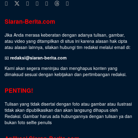
Siaran-Berita.com
Jika Anda merasa keberatan dengan adanya tulisan, gambar,
atau video yang ditampilkan di situs ini karena alasan hak cipta
atau alasan lainnya, silakan hubungi tim redaksi melalui email di:
📧
redaksi@siaran-berita.com
Kami akan segera meninjau dan menghapus konten yang
dimaksud sesuai dengan kebijakan dan pertimbangan redaksi.
PENTING!
Tulisan yang tidak disertai dengan foto atau gambar atau ilustrasi
tidak akan dipublikasikan dan akan langsung dihapus oleh
Redaksi. Gambar harus ada hubungannya dengan tulisan ya dan
bukan foto selfie penulis