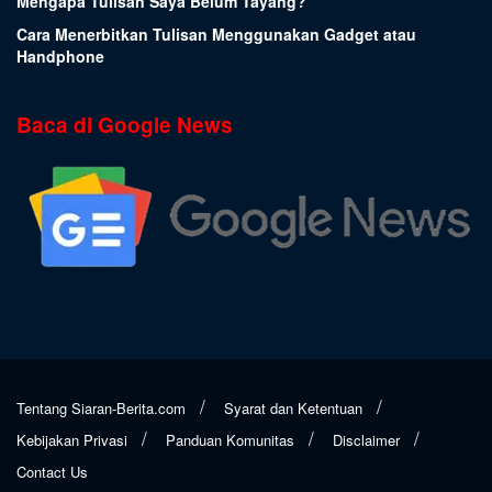
Mengapa Tulisan Saya Belum Tayang?
Cara Menerbitkan Tulisan Menggunakan Gadget atau
Handphone
Baca di Google News
Tentang Siaran-Berita.com
Syarat dan Ketentuan
Kebijakan Privasi
Panduan Komunitas
Disclaimer
Contact Us