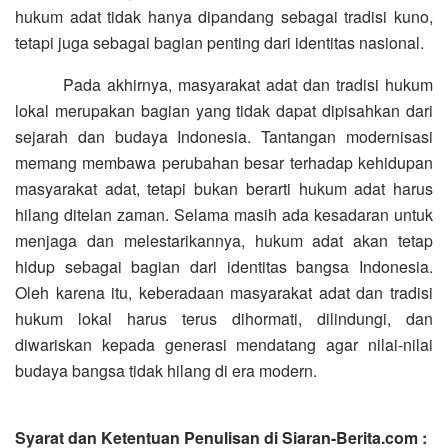
hukum adat tidak hanya dipandang sebagai tradisi kuno,
tetapi juga sebagai bagian penting dari identitas nasional.
Pada akhirnya, masyarakat adat dan tradisi hukum
lokal merupakan bagian yang tidak dapat dipisahkan dari
sejarah dan budaya Indonesia. Tantangan modernisasi
memang membawa perubahan besar terhadap kehidupan
masyarakat adat, tetapi bukan berarti hukum adat harus
hilang ditelan zaman. Selama masih ada kesadaran untuk
menjaga dan melestarikannya, hukum adat akan tetap
hidup sebagai bagian dari identitas bangsa Indonesia.
Oleh karena itu, keberadaan masyarakat adat dan tradisi
hukum lokal harus terus dihormati, dilindungi, dan
diwariskan kepada generasi mendatang agar nilai-nilai
budaya bangsa tidak hilang di era modern.
Syarat dan Ketentuan Penulisan di Siaran-Berita.com :