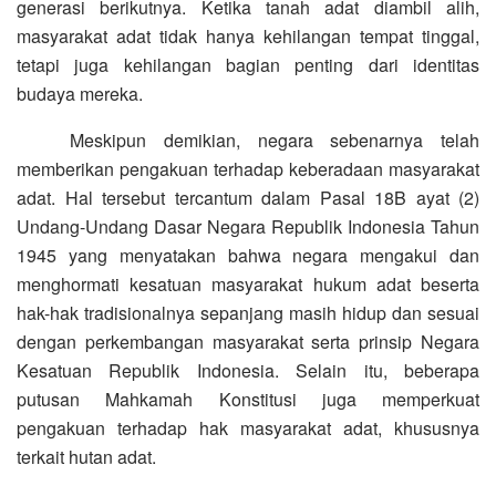
generasi berikutnya. Ketika tanah adat diambil alih,
masyarakat adat tidak hanya kehilangan tempat tinggal,
tetapi juga kehilangan bagian penting dari identitas
budaya mereka.
Meskipun demikian, negara sebenarnya telah
memberikan pengakuan terhadap keberadaan masyarakat
adat. Hal tersebut tercantum dalam Pasal 18B ayat (2)
Undang-Undang Dasar Negara Republik Indonesia Tahun
1945 yang menyatakan bahwa negara mengakui dan
menghormati kesatuan masyarakat hukum adat beserta
hak-hak tradisionalnya sepanjang masih hidup dan sesuai
dengan perkembangan masyarakat serta prinsip Negara
Kesatuan Republik Indonesia. Selain itu, beberapa
putusan Mahkamah Konstitusi juga memperkuat
pengakuan terhadap hak masyarakat adat, khususnya
terkait hutan adat.