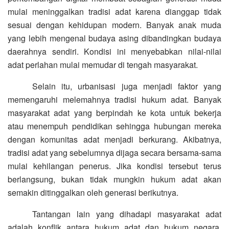
mulai meninggalkan tradisi adat karena dianggap tidak
sesuai dengan kehidupan modern. Banyak anak muda
yang lebih mengenal budaya asing dibandingkan budaya
daerahnya sendiri. Kondisi ini menyebabkan nilai-nilai
adat perlahan mulai memudar di tengah masyarakat.
Selain itu, urbanisasi juga menjadi faktor yang
memengaruhi melemahnya tradisi hukum adat. Banyak
masyarakat adat yang berpindah ke kota untuk bekerja
atau menempuh pendidikan sehingga hubungan mereka
dengan komunitas adat menjadi berkurang. Akibatnya,
tradisi adat yang sebelumnya dijaga secara bersama-sama
mulai kehilangan penerus. Jika kondisi tersebut terus
berlangsung, bukan tidak mungkin hukum adat akan
semakin ditinggalkan oleh generasi berikutnya.
Tantangan lain yang dihadapi masyarakat adat
adalah konflik antara hukum adat dan hukum negara.