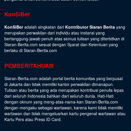
KonSiBer
KonSiBer
adalah singkatan dari
Kontributor Siaran Berita
yang
merupakan perwakilan dari individu atau instansi yang
bertanggung-jawab penuh atas semua tulisan yang diterbitkan di
Siaran-Berita.com sesuai dengan
Syarat dan Ketentuan
yang
berlaku di Siaran-Berita.com
PEMBERITAHUAN
Siaran-Berita.com adalah portal berita komunitas yang berpusat
di Jakarta dan tidak memiliki kantor perwakilan dimanapun.
Tulisan atau berita yang ada merupakan kontribusi penulis lepas
dari seluruh Indonesia bahkan dari seluruh dunia. Hati-Hati
dengan oknum yang meng-atas-nama-kan Siaran-Berita.com
dengan mengaku sebagai wartawan, karena kami tidak memiliki
wartawan dan tidak mengeluarkan kartu pengenal wartawan atau
Kartu Pers atau Press ID Card.