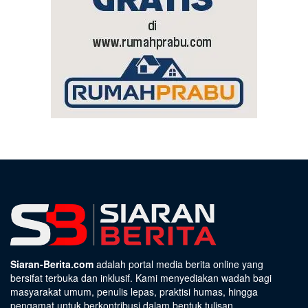
Siaran-Berita.com
adalah portal media berita online yang
bersifat terbuka dan inklusif. Kami menyediakan wadah bagi
masyarakat umum, penulis lepas, praktisi humas, hingga
pengamat untuk berkontribusi dalam bentuk tulisan