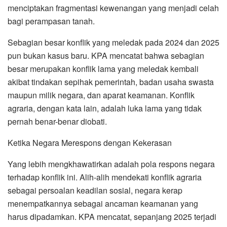
menciptakan fragmentasi kewenangan yang menjadi celah
bagi perampasan tanah.
Sebagian besar konflik yang meledak pada 2024 dan 2025
pun bukan kasus baru. KPA mencatat bahwa sebagian
besar merupakan konflik lama yang meledak kembali
akibat tindakan sepihak pemerintah, badan usaha swasta
maupun milik negara, dan aparat keamanan. Konflik
agraria, dengan kata lain, adalah luka lama yang tidak
pernah benar-benar diobati.
Ketika Negara Merespons dengan Kekerasan
Yang lebih mengkhawatirkan adalah pola respons negara
terhadap konflik ini. Alih-alih mendekati konflik agraria
sebagai persoalan keadilan sosial, negara kerap
menempatkannya sebagai ancaman keamanan yang
harus dipadamkan. KPA mencatat, sepanjang 2025 terjadi