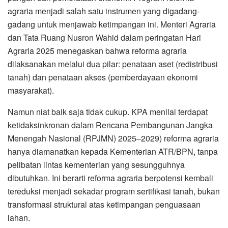
agraria menjadi salah satu instrumen yang digadang-
gadang untuk menjawab ketimpangan ini. Menteri Agraria
dan Tata Ruang Nusron Wahid dalam peringatan Hari
Agraria 2025 menegaskan bahwa reforma agraria
dilaksanakan melalui dua pilar: penataan aset (redistribusi
tanah) dan penataan akses (pemberdayaan ekonomi
masyarakat).
Namun niat baik saja tidak cukup. KPA menilai terdapat
ketidaksinkronan dalam Rencana Pembangunan Jangka
Menengah Nasional (RPJMN) 2025–2029) reforma agraria
hanya diamanatkan kepada Kementerian ATR/BPN, tanpa
pelibatan lintas kementerian yang sesungguhnya
dibutuhkan. Ini berarti reforma agraria berpotensi kembali
tereduksi menjadi sekadar program sertifikasi tanah, bukan
transformasi struktural atas ketimpangan penguasaan
lahan.