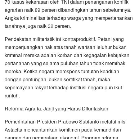
70 kasus kekerasan oleh TNI dalam penanganan konflik
agrarian naik 89 persen dibandingkan tahun sebelumnya.
Angka kriminalitas terhadap warga yang mempertahankan
tanahnya juga naik 32 persen.
Pendekatan militeristik ini kontraproduktif. Petani yang
memperjuangkan hak atas tanah warisan leluhur bukan
kriminal mereka adalah korban dari kegagalan kebijakan
pertanahan yang selama puluhan tahun tidak memihak
mereka. Ketika negara merespons tuntutan keadilan
dengan pentungan, bukan sertifikat tanah, maka
kepercayaan rakyat terhadap institusi negara pun ikut
runtuh.
Reforma Agraria: Janji yang Harus Dituntaskan
Pemerintahan Presiden Prabowo Subianto melalui misi
Astacita mencantumkan komitmen pada kemandirian
pangan dan pemerataan ekonomi. Program reforma