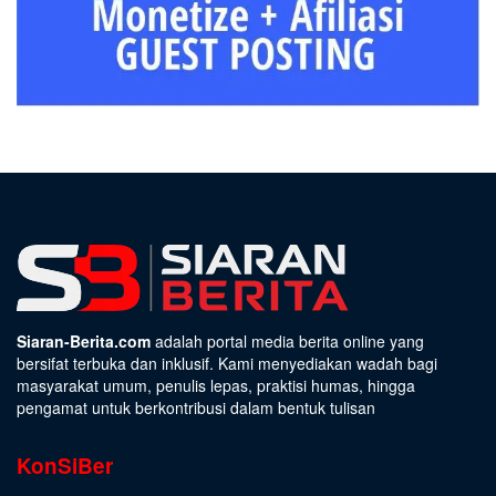
Siaran-Berita.com
adalah portal media berita online yang
bersifat terbuka dan inklusif. Kami menyediakan wadah bagi
masyarakat umum, penulis lepas, praktisi humas, hingga
pengamat untuk berkontribusi dalam bentuk tulisan
KonSiBer