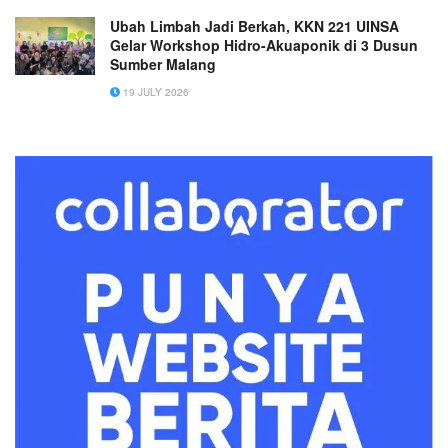
Ubah Limbah Jadi Berkah, KKN 221 UINSA
Gelar Workshop Hidro-Akuaponik di 3 Dusun
Sumber Malang
19 JULY 2026