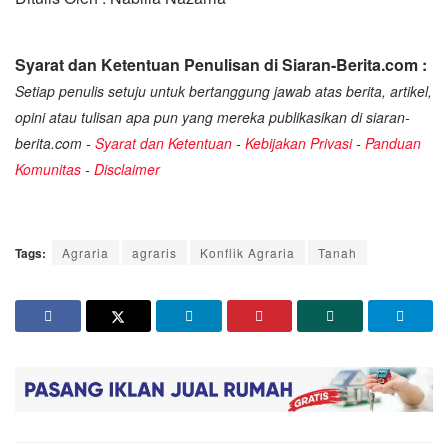
Syarat dan Ketentuan Penulisan di Siaran-Berita.com :
Setiap penulis setuju untuk bertanggung jawab atas berita, artikel,
opini atau tulisan apa pun yang mereka publikasikan di siaran-
berita.com -
Syarat dan Ketentuan
-
Kebijakan Privasi
-
Panduan
Komunitas
-
Disclaimer
Tags:
Agraria
agraris
Konflik Agraria
Tanah