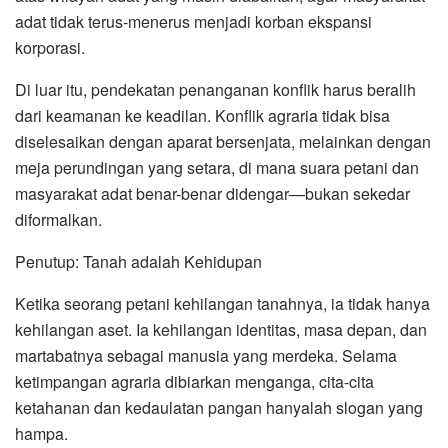
adat tidak terus-menerus menjadi korban ekspansi
korporasi.
Di luar itu, pendekatan penanganan konflik harus beralih
dari keamanan ke keadilan. Konflik agraria tidak bisa
diselesaikan dengan aparat bersenjata, melainkan dengan
meja perundingan yang setara, di mana suara petani dan
masyarakat adat benar-benar didengar—bukan sekedar
diformalkan.
Penutup: Tanah adalah Kehidupan
Ketika seorang petani kehilangan tanahnya, ia tidak hanya
kehilangan aset. Ia kehilangan identitas, masa depan, dan
martabatnya sebagai manusia yang merdeka. Selama
ketimpangan agraria dibiarkan menganga, cita-cita
ketahanan dan kedaulatan pangan hanyalah slogan yang
hampa.