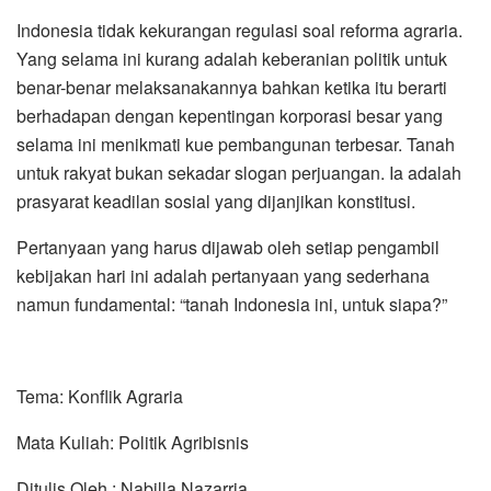
Indonesia tidak kekurangan regulasi soal reforma agraria.
Yang selama ini kurang adalah keberanian politik untuk
benar-benar melaksanakannya bahkan ketika itu berarti
berhadapan dengan kepentingan korporasi besar yang
selama ini menikmati kue pembangunan terbesar. Tanah
untuk rakyat bukan sekadar slogan perjuangan. Ia adalah
prasyarat keadilan sosial yang dijanjikan konstitusi.
Pertanyaan yang harus dijawab oleh setiap pengambil
kebijakan hari ini adalah pertanyaan yang sederhana
namun fundamental: “tanah Indonesia ini, untuk siapa?”
Tema: Konflik Agraria
Mata Kuliah: Politik Agribisnis
Ditulis Oleh : Nabilla Nazarria