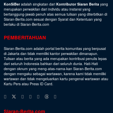
KonSiBer
adalah singkatan dari
Kontributor Siaran Berita
yang
merupakan perwakilan dari individu atau instansi yang
bertanggung-jawab penuh atas semua tulisan yang diterbitkan di
Siaran-Berita.com sesuai dengan
Syarat dan Ketentuan
yang
berlaku di Siaran-Berita.com
PEMBERITAHUAN
Siaran-Berita.com adalah portal berita komunitas yang berpusat
di Jakarta dan tidak memiliki kantor perwakilan dimanapun.
Tulisan atau berita yang ada merupakan kontribusi penulis lepas
dari seluruh Indonesia bahkan dari seluruh dunia. Hati-Hati
dengan oknum yang meng-atas-nama-kan Siaran-Berita.com
dengan mengaku sebagai wartawan, karena kami tidak memiliki
wartawan dan tidak mengeluarkan kartu pengenal wartawan atau
Kartu Pers atau Press ID Card.
Siaran-Berita.com