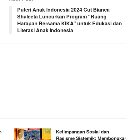
Puteri Anak Indonesia 2024 Cut Bianca
Shaleeta Luncurkan Program “Ruang
Harapan Bersama KIKA” untuk Edukasi dan
Literasi Anak Indonesia
n
Ketimpangan Sosial dan
Rasisme Sistemik: Membongkar