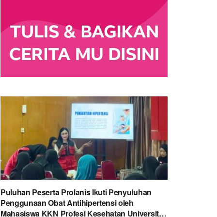
Puluhan Peserta Prolanis Ikuti Penyuluhan
Penggunaan Obat Antihipertensi oleh
Mahasiswa KKN Profesi Kesehatan Universitas