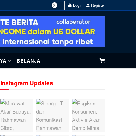
Login
Register
NYA
BELANJA
Instagram Updates