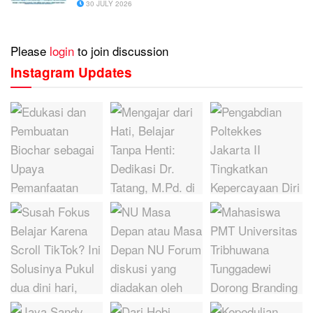
30 JULY 2026
Please
login
to join discussion
Instagram Updates