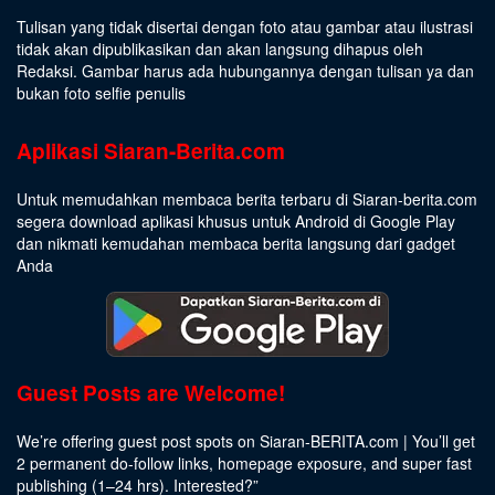
Tulisan yang tidak disertai dengan foto atau gambar atau ilustrasi
tidak akan dipublikasikan dan akan langsung dihapus oleh
Redaksi. Gambar harus ada hubungannya dengan tulisan ya dan
bukan foto selfie penulis
Aplikasi Siaran-Berita.com
Untuk memudahkan membaca berita terbaru di Siaran-berita.com
segera download aplikasi khusus untuk Android di Google Play
dan nikmati kemudahan membaca berita langsung dari gadget
Anda
Guest Posts are Welcome!
We’re offering guest post spots on Siaran-BERITA.com | You’ll get
2 permanent do-follow links, homepage exposure, and super fast
publishing (1–24 hrs).
Interested
?”