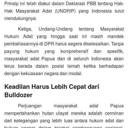
Prinsip ini telah diakui dalam Deklarasi PBB tentang Hak-
Hak Masyarakat Adat (UNDRIP) yang Indonesia turut
mendukungnya.
Ketiga, Undang-Undang tentang Masyarakat
Hukum Adat yang hingga saat ini masih mandek
pembahasannya di DPR harus segera diselesaikan. Tanpa
payung hukum yang komprehensif dan spesifik,
masyarakat adat Papua dan di seluruh Indonesia akan
terus berada dalam posisi lemah ketika berhadapan
dengan kekuasaan negara dan modal.
Keadilan Harus Lebih Cepat dari
Bulldozer
Perjuangan masyarakat adat Papua
mempertahankan hutan ulayat mereka adalah cerminan
dari ketegangan yang lebih luas antara hukum adat dan
hukum negara dalam bingkai pembangunan nasional.