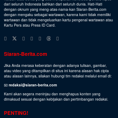
dari seluruh Indonesia bahkan dari seluruh dunia. Hati-Hati
dengan oknum yang meng-atas-nama-kan Siaran-Berita.com
dengan mengaku sebagai wartawan, karena kami tidak memiliki
wartawan dan tidak mengeluarkan kartu pengenal wartawan atau
Kartu Pers atau Press ID Card.
Siaran-Berita.com
Jika Anda merasa keberatan dengan adanya tulisan, gambar,
atau video yang ditampilkan di situs ini karena alasan hak cipta
atau alasan lainnya, silakan hubungi tim redaksi melalui email di:
📧
redaksi@siaran-berita.com
Kami akan segera meninjau dan menghapus konten yang
dimaksud sesuai dengan kebijakan dan pertimbangan redaksi.
PENTING!