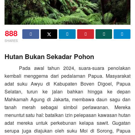
888
SHARES
Hutan Bukan Sekadar Pohon
Pada awal tahun 2024, suara-suara penolakan
kembali menggema dari pedalaman Papua. Masyarakat
adat suku Awyu di Kabupaten Boven Digoel, Papua
Selatan, turun ke jalan bahkan hingga ke depan
Mahkamah Agung di Jakarta, membawa daun sagu dan
tanah merah sebagai simbol perlawanan. Mereka
menuntut satu hal: batalkan izin pelepasan kawasan hutan
adat mereka untuk perkebunan kelapa sawit. Gugatan
serupa juga diajukan oleh suku Moi di Sorong, Papua