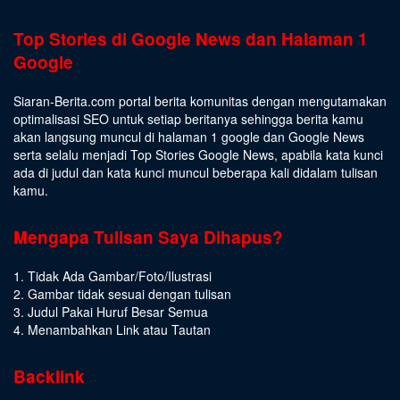
Top Stories di Google News dan Halaman 1
Google
Siaran-Berita.com portal berita komunitas dengan mengutamakan
optimalisasi SEO untuk setiap beritanya sehingga berita kamu
akan langsung muncul di halaman 1 google dan Google News
serta selalu menjadi Top Stories Google News, apabila kata kunci
ada di judul dan kata kunci muncul beberapa kali didalam tulisan
kamu.
Mengapa Tulisan Saya Dihapus?
1. Tidak Ada Gambar/Foto/Ilustrasi
2. Gambar tidak sesuai dengan tulisan
3. Judul Pakai Huruf Besar Semua
4. Menambahkan Link atau Tautan
Backlink