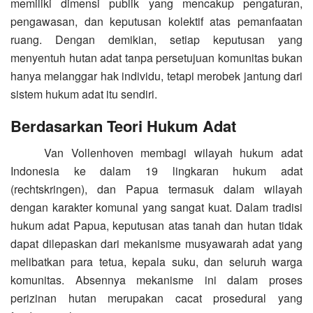
memiliki dimensi publik yang mencakup pengaturan,
pengawasan, dan keputusan kolektif atas pemanfaatan
ruang. Dengan demikian, setiap keputusan yang
menyentuh hutan adat tanpa persetujuan komunitas bukan
hanya melanggar hak individu, tetapi merobek jantung dari
sistem hukum adat itu sendiri.
Berdasarkan Teori Hukum Adat
Van Vollenhoven membagi wilayah hukum adat
Indonesia ke dalam 19 lingkaran hukum adat
(rechtskringen), dan Papua termasuk dalam wilayah
dengan karakter komunal yang sangat kuat. Dalam tradisi
hukum adat Papua, keputusan atas tanah dan hutan tidak
dapat dilepaskan dari mekanisme musyawarah adat yang
melibatkan para tetua, kepala suku, dan seluruh warga
komunitas. Absennya mekanisme ini dalam proses
perizinan hutan merupakan cacat prosedural yang