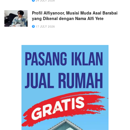
24 JULY 2026
‎Profil Alfiyanoor, Musisi Muda Asal Barabai
yang Dikenal dengan Nama Alfi Yete
17 JULY 2026