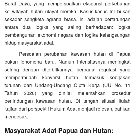
Barat Daya, yang mempersoalkan ekspansi perkebunan
ke wilayah hutan ulayat mereka. Kasus-kasus ini bukan
sekadar sengketa agraria biasa. Ini adalah pertarungan
antara dua logika yang saling berhadapan: logika
pembangunan ekonomi negara dan logika kelangsungan
hidup masyarakat adat.
Persoalan perubahan kawasan hutan di Papua
bukan fenomena baru. Namun intensitasnya meningkat
seiring dengan diterbitkannya berbagai regulasi yang
mempermudah konversi hutan, termasuk kebijakan
turunan dari Undang-Undang Cipta Kerja (UU No. 11
Tahun 2020) yang dinilai melemahkan prosedur
perlindungan kawasan hutan. Di tengah situasi itulah
kajian dari perspektif Hukum Adat menjadi relevan, bahkan
mendesak.
Masyarakat Adat Papua dan Hutan: