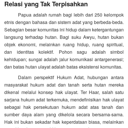
Relasi yang Tak Terpisahkan
Papua adalah rumah bagi lebih dari 250 kelompok
etnis dengan bahasa dan sistem adat yang berbeda-beda.
Sebagian besar komunitas ini hidup dalam ketergantungan
langsung terhadap hutan. Bagi suku Awyu, hutan bukan
objek ekonomi, melainkan ruang hidup, ruang spiritual,
dan identitas kolektif. Pohon sagu adalah simbol
kehidupan; sungai adalah jalur komunikasi antargenerasi;
dan batas hutan ulayat adalah batas eksistensi komunitas.
Dalam perspektif Hukum Adat, hubungan antara
masyarakat hukum adat dan tanah serta hutan mereka
dikenal melalui konsep hak ulayat. Ter Haar, salah satu
sarjana hukum adat terkemuka, mendefinisikan hak ulayat
sebagai hak persekutuan hukum adat atas tanah dan
sumber daya alam yang dikelola secara bersama-sama.
Hak ini bukan sekadar hak keperdataan biasa, melainkan