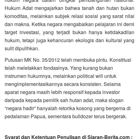
Hukum Adat mengajarkan bahwa tanah dan hutan bukan
komoditas, melainkan subjek relasi sosial yang sarat nilai
dan makna. Ketika negara mengabaikan pelajaran ini demi
target investasi, yang terjadi bukan hanya ketidakadilan
hukum, tetapi juga kehancuran ekologis dan kultural yang
sulit dipulihkan.
Putusan MK No. 35/2012 telah membuka pintu. Konstitusi
telah meletakkan fondasinya. Yang kurang bukan
instrumen hukumnya, melainkan political will untuk
mengimplementasikannya secara konsisten. Selama
aparat negara masih lebih responsif kepada investor
daripada kepada pemilik sah hutan adat, maka slogan
“negara hadir” hanyalah retorika kosong yang bergema di
pedalaman Papua, sementara bulldozer terus bergerak.
Syarat dan Ketentuan Penulisan di Siaran-Berita.com :