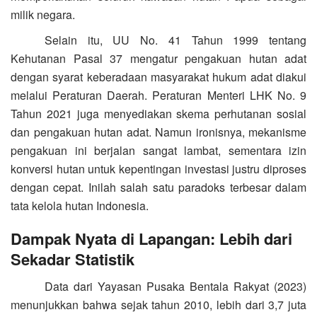
milik negara.
Selain itu, UU No. 41 Tahun 1999 tentang
Kehutanan Pasal 37 mengatur pengakuan hutan adat
dengan syarat keberadaan masyarakat hukum adat diakui
melalui Peraturan Daerah. Peraturan Menteri LHK No. 9
Tahun 2021 juga menyediakan skema perhutanan sosial
dan pengakuan hutan adat. Namun ironisnya, mekanisme
pengakuan ini berjalan sangat lambat, sementara izin
konversi hutan untuk kepentingan investasi justru diproses
dengan cepat. Inilah salah satu paradoks terbesar dalam
tata kelola hutan Indonesia.
Dampak Nyata di Lapangan: Lebih dari
Sekadar Statistik
Data dari Yayasan Pusaka Bentala Rakyat (2023)
menunjukkan bahwa sejak tahun 2010, lebih dari 3,7 juta