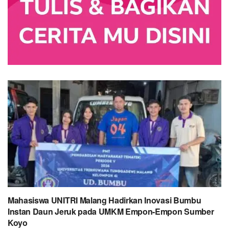
Mahasiswa UNITRI Malang Hadirkan Inovasi Bumbu
Instan Daun Jeruk pada UMKM Empon-Empon Sumber
Koyo