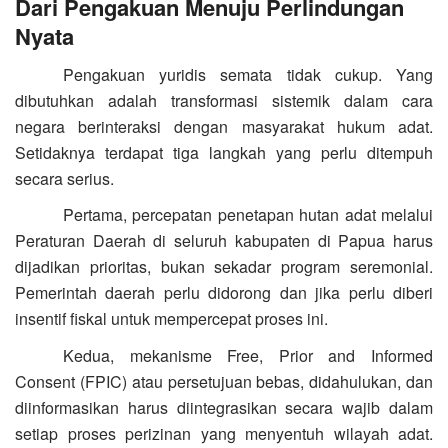
Dari Pengakuan Menuju Perlindungan
Nyata
Pengakuan yuridis semata tidak cukup. Yang
dibutuhkan adalah transformasi sistemik dalam cara
negara berinteraksi dengan masyarakat hukum adat.
Setidaknya terdapat tiga langkah yang perlu ditempuh
secara serius.
Pertama, percepatan penetapan hutan adat melalui
Peraturan Daerah di seluruh kabupaten di Papua harus
dijadikan prioritas, bukan sekadar program seremonial.
Pemerintah daerah perlu didorong dan jika perlu diberi
insentif fiskal untuk mempercepat proses ini.
Kedua, mekanisme Free, Prior and Informed
Consent (FPIC) atau persetujuan bebas, didahulukan, dan
diinformasikan harus diintegrasikan secara wajib dalam
setiap proses perizinan yang menyentuh wilayah adat.