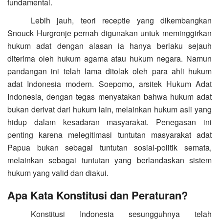
fundamental.
Lebih jauh, teori receptie yang dikembangkan
Snouck Hurgronje pernah digunakan untuk meminggirkan
hukum adat dengan alasan ia hanya berlaku sejauh
diterima oleh hukum agama atau hukum negara. Namun
pandangan ini telah lama ditolak oleh para ahli hukum
adat Indonesia modern. Soepomo, arsitek Hukum Adat
Indonesia, dengan tegas menyatakan bahwa hukum adat
bukan derivat dari hukum lain, melainkan hukum asli yang
hidup dalam kesadaran masyarakat. Penegasan ini
penting karena melegitimasi tuntutan masyarakat adat
Papua bukan sebagai tuntutan sosial-politik semata,
melainkan sebagai tuntutan yang berlandaskan sistem
hukum yang valid dan diakui.
Apa Kata Konstitusi dan Peraturan?
Konstitusi Indonesia sesungguhnya telah