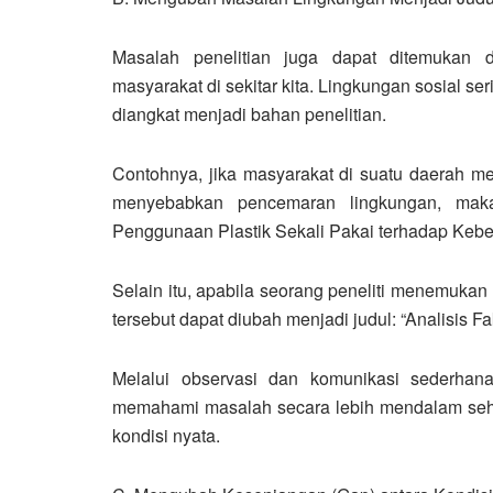
Masalah penelitian juga dapat ditemukan
masyarakat di sekitar kita. Lingkungan sosial s
diangkat menjadi bahan penelitian.
Contohnya, jika masyarakat di suatu daerah 
menyebabkan pencemaran lingkungan, maka 
Penggunaan Plastik Sekali Pakai terhadap Kebe
Selain itu, apabila seorang peneliti menemuka
tersebut dapat diubah menjadi judul: “Analisis
Melalui observasi dan komunikasi sederhan
memahami masalah secara lebih mendalam seh
kondisi nyata.