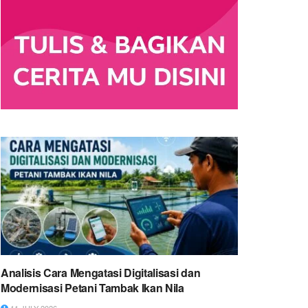
Analisis Cara Mengatasi Digitalisasi dan
Modernisasi Petani Tambak Ikan Nila