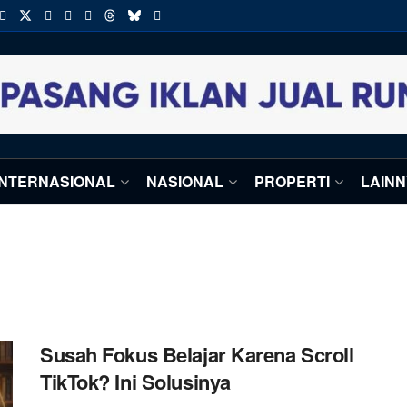
INTERNASIONAL
NASIONAL
PROPERTI
LAIN
Susah Fokus Belajar Karena Scroll
TikTok? Ini Solusinya