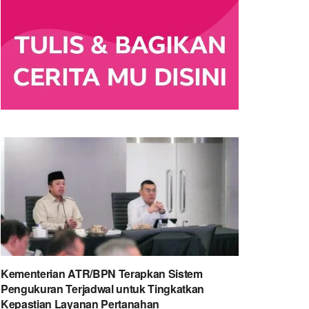
Kementerian ATR/BPN Terapkan Sistem
Pengukuran Terjadwal untuk Tingkatkan
Kepastian Layanan Pertanahan