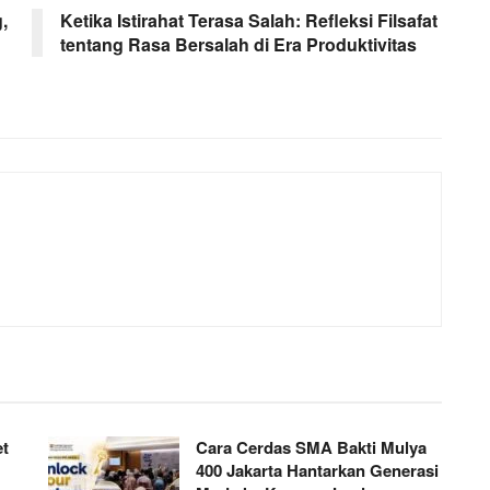
,
Ketika Istirahat Terasa Salah: Refleksi Filsafat
tentang Rasa Bersalah di Era Produktivitas
et
Cara Cerdas SMA Bakti Mulya
400 Jakarta Hantarkan Generasi