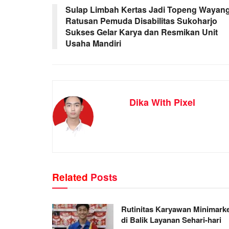
Sulap Limbah Kertas Jadi Topeng Wayang
Ratusan Pemuda Disabilitas Sukoharjo
Sukses Gelar Karya dan Resmikan Unit
Usaha Mandiri
Dika With Pixel
Related
Posts
Rutinitas Karyawan Minimark
di Balik Layanan Sehari-hari