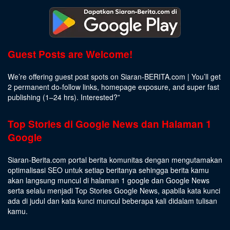
Guest Posts are Welcome!
We’re offering guest post spots on Siaran-BERITA.com | You’ll get
2 permanent do-follow links, homepage exposure, and super fast
publishing (1–24 hrs).
Interested
?”
Top Stories di Google News dan Halaman 1
Google
Siaran-Berita.com portal berita komunitas dengan mengutamakan
optimalisasi SEO untuk setiap beritanya sehingga berita kamu
akan langsung muncul di halaman 1 google dan Google News
serta selalu menjadi Top Stories Google News, apabila kata kunci
ada di judul dan kata kunci muncul beberapa kali didalam tulisan
kamu.