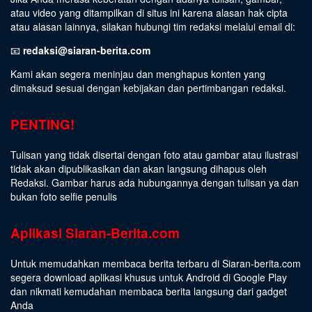
atau video yang ditampilkan di situs ini karena alasan hak cipta
atau alasan lainnya, silakan hubungi tim redaksi melalui email di:
📧
redaksi@siaran-berita.com
Kami akan segera meninjau dan menghapus konten yang
dimaksud sesuai dengan kebijakan dan pertimbangan redaksi.
PENTING!
Tulisan yang tidak disertai dengan foto atau gambar atau ilustrasi
tidak akan dipublikasikan dan akan langsung dihapus oleh
Redaksi. Gambar harus ada hubungannya dengan tulisan ya dan
bukan foto selfie penulis
Aplikasi Siaran-Berita.com
Untuk memudahkan membaca berita terbaru di Siaran-berita.com
segera download aplikasi khusus untuk Android di Google Play
dan nikmati kemudahan membaca berita langsung dari gadget
Anda