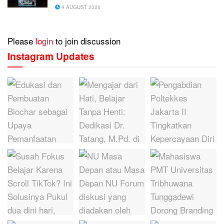
4 AUGUST 2026
Please
login
to join discussion
Instagram Updates