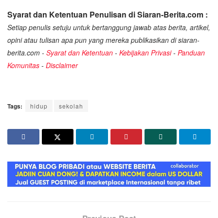
Syarat dan Ketentuan Penulisan di Siaran-Berita.com :
Setiap penulis setuju untuk bertanggung jawab atas berita, artikel,
opini atau tulisan apa pun yang mereka publikasikan di siaran-
berita.com -
Syarat dan Ketentuan
-
Kebijakan Privasi
-
Panduan
Komunitas
-
Disclaimer
Tags:
hidup
sekolah