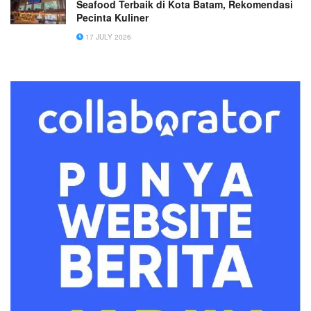
Seafood Terbaik di Kota Batam, Rekomendasi
Pecinta Kuliner
17 JULY 2026