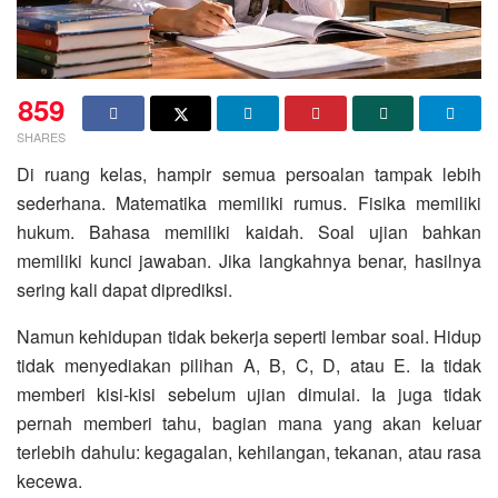
859
SHARES
Di ruang kelas, hampir semua persoalan tampak lebih
sederhana. Matematika memiliki rumus. Fisika memiliki
hukum. Bahasa memiliki kaidah. Soal ujian bahkan
memiliki kunci jawaban. Jika langkahnya benar, hasilnya
sering kali dapat diprediksi.
Namun kehidupan tidak bekerja seperti lembar soal. Hidup
tidak menyediakan pilihan A, B, C, D, atau E. Ia tidak
memberi kisi-kisi sebelum ujian dimulai. Ia juga tidak
pernah memberi tahu, bagian mana yang akan keluar
terlebih dahulu: kegagalan, kehilangan, tekanan, atau rasa
kecewa.