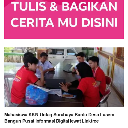
Mahasiswa KKN Untag Surabaya Bantu Desa Lasem
Bangun Pusat Informasi Digital lewat Linktree