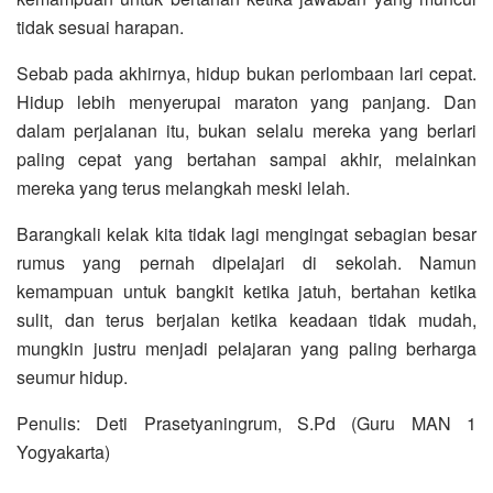
tidak sesuai harapan.
Sebab pada akhirnya, hidup bukan perlombaan lari cepat.
Hidup lebih menyerupai maraton yang panjang. Dan
dalam perjalanan itu, bukan selalu mereka yang berlari
paling cepat yang bertahan sampai akhir, melainkan
mereka yang terus melangkah meski lelah.
Barangkali kelak kita tidak lagi mengingat sebagian besar
rumus yang pernah dipelajari di sekolah. Namun
kemampuan untuk bangkit ketika jatuh, bertahan ketika
sulit, dan terus berjalan ketika keadaan tidak mudah,
mungkin justru menjadi pelajaran yang paling berharga
seumur hidup.
Penulis: Deti Prasetyaningrum, S.Pd (Guru MAN 1
Yogyakarta)