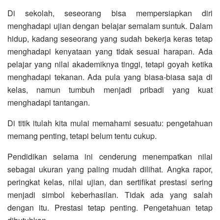
Di sekolah, seseorang bisa mempersiapkan diri
menghadapi ujian dengan belajar semalam suntuk. Dalam
hidup, kadang seseorang yang sudah bekerja keras tetap
menghadapi kenyataan yang tidak sesuai harapan. Ada
pelajar yang nilai akademiknya tinggi, tetapi goyah ketika
menghadapi tekanan. Ada pula yang biasa-biasa saja di
kelas, namun tumbuh menjadi pribadi yang kuat
menghadapi tantangan.
Di titik itulah kita mulai memahami sesuatu: pengetahuan
memang penting, tetapi belum tentu cukup.
Pendidikan selama ini cenderung menempatkan nilai
sebagai ukuran yang paling mudah dilihat. Angka rapor,
peringkat kelas, nilai ujian, dan sertifikat prestasi sering
menjadi simbol keberhasilan. Tidak ada yang salah
dengan itu. Prestasi tetap penting. Pengetahuan tetap