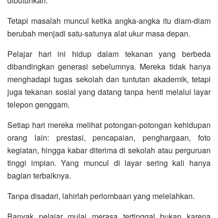
dibutuhkan.
Tetapi masalah muncul ketika angka-angka itu diam-diam
berubah menjadi satu-satunya alat ukur masa depan.
Pelajar hari ini hidup dalam tekanan yang berbeda
dibandingkan generasi sebelumnya. Mereka tidak hanya
menghadapi tugas sekolah dan tuntutan akademik, tetapi
juga tekanan sosial yang datang tanpa henti melalui layar
telepon genggam.
Setiap hari mereka melihat potongan-potongan kehidupan
orang lain: prestasi, pencapaian, penghargaan, foto
kegiatan, hingga kabar diterima di sekolah atau perguruan
tinggi impian. Yang muncul di layar sering kali hanya
bagian terbaiknya.
Tanpa disadari, lahirlah perlombaan yang melelahkan.
Banyak pelajar mulai merasa tertinggal bukan karena