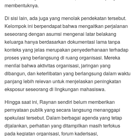
membentuknya.
Di sisi lain, ada juga yang menolak pendekatan tersebut.
Kelompok ini berpendapat bahwa mengaitkan perjalanan
seseorang dengan asumsi mengenai latar belakang
keluarga hanya berdasarkan dokumentasi lama tanpa
konteks yang jelas merupakan penyederhanaan terhadap
proses yang berlangsung di ruang organisasi. Mereka
menilai bahwa aktivitas organisasi, jaringan yang
dibangun, dan keterlibatan yang berlangsung dalam waktu
panjang lebih relevan untuk menjelaskan peningkatan
eksposur seseorang di lingkungan mahasiswa.
Hingga saat ini, Raynan sendiri belum memberikan
pernyataan publik yang secara langsung menanggapi
spekulasi tersebut. Dalam berbagai agenda yang tetap
dijalankan, perhatian yang ditampilkan masih terfokus
pada kegiatan organisasi, forum kaderisasi,