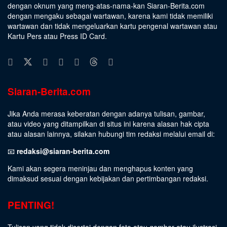
dengan oknum yang meng-atas-nama-kan Siaran-Berita.com
dengan mengaku sebagai wartawan, karena kami tidak memiliki
wartawan dan tidak mengeluarkan kartu pengenal wartawan atau
Kartu Pers atau Press ID Card.
Siaran-Berita.com
Jika Anda merasa keberatan dengan adanya tulisan, gambar,
atau video yang ditampilkan di situs ini karena alasan hak cipta
atau alasan lainnya, silakan hubungi tim redaksi melalui email di:
📧
redaksi@siaran-berita.com
Kami akan segera meninjau dan menghapus konten yang
dimaksud sesuai dengan kebijakan dan pertimbangan redaksi.
PENTING!