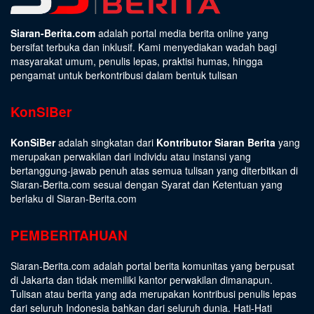
Siaran-Berita.com
adalah portal media berita online yang
bersifat terbuka dan inklusif. Kami menyediakan wadah bagi
masyarakat umum, penulis lepas, praktisi humas, hingga
pengamat untuk berkontribusi dalam bentuk tulisan
KonSiBer
KonSiBer
adalah singkatan dari
Kontributor Siaran Berita
yang
merupakan perwakilan dari individu atau instansi yang
bertanggung-jawab penuh atas semua tulisan yang diterbitkan di
Siaran-Berita.com sesuai dengan
Syarat dan Ketentuan
yang
berlaku di Siaran-Berita.com
PEMBERITAHUAN
Siaran-Berita.com adalah portal berita komunitas yang berpusat
di Jakarta dan tidak memiliki kantor perwakilan dimanapun.
Tulisan atau berita yang ada merupakan kontribusi penulis lepas
dari seluruh Indonesia bahkan dari seluruh dunia. Hati-Hati