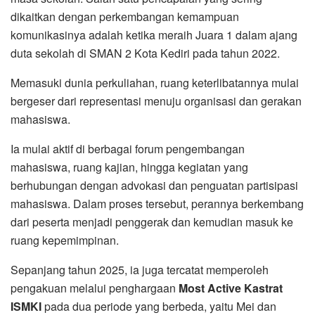
dikaitkan dengan perkembangan kemampuan
komunikasinya adalah ketika meraih Juara 1 dalam ajang
duta sekolah di SMAN 2 Kota Kediri pada tahun 2022.
Memasuki dunia perkuliahan, ruang keterlibatannya mulai
bergeser dari representasi menuju organisasi dan gerakan
mahasiswa.
Ia mulai aktif di berbagai forum pengembangan
mahasiswa, ruang kajian, hingga kegiatan yang
berhubungan dengan advokasi dan penguatan partisipasi
mahasiswa. Dalam proses tersebut, perannya berkembang
dari peserta menjadi penggerak dan kemudian masuk ke
ruang kepemimpinan.
Sepanjang tahun 2025, ia juga tercatat memperoleh
pengakuan melalui penghargaan
Most Active Kastrat
ISMKI
pada dua periode yang berbeda, yaitu Mei dan