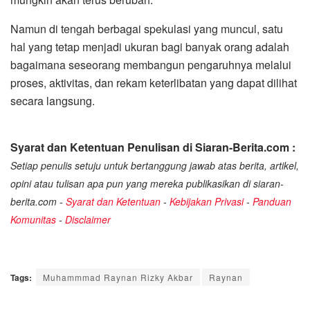
Namun di tengah berbagai spekulasi yang muncul, satu
hal yang tetap menjadi ukuran bagi banyak orang adalah
bagaimana seseorang membangun pengaruhnya melalui
proses, aktivitas, dan rekam keterlibatan yang dapat dilihat
secara langsung.
Syarat dan Ketentuan Penulisan di Siaran-Berita.com :
Setiap penulis setuju untuk bertanggung jawab atas berita, artikel,
opini atau tulisan apa pun yang mereka publikasikan di siaran-
berita.com -
Syarat dan Ketentuan
-
Kebijakan Privasi
-
Panduan
Komunitas
-
Disclaimer
Tags:
Muhammmad Raynan Rizky Akbar
Raynan