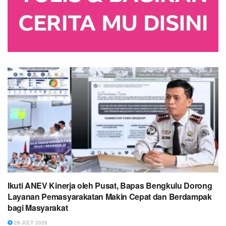
Ikuti ANEV Kinerja oleh Pusat, Bapas Bengkulu Dorong
Layanan Pemasyarakatan Makin Cepat dan Berdampak
bagi Masyarakat
28 JULY 2026