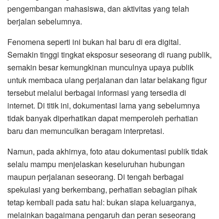
pengembangan mahasiswa, dan aktivitas yang telah
berjalan sebelumnya.
Fenomena seperti ini bukan hal baru di era digital.
Semakin tinggi tingkat eksposur seseorang di ruang publik,
semakin besar kemungkinan munculnya upaya publik
untuk membaca ulang perjalanan dan latar belakang figur
tersebut melalui berbagai informasi yang tersedia di
internet. Di titik ini, dokumentasi lama yang sebelumnya
tidak banyak diperhatikan dapat memperoleh perhatian
baru dan memunculkan beragam interpretasi.
Namun, pada akhirnya, foto atau dokumentasi publik tidak
selalu mampu menjelaskan keseluruhan hubungan
maupun perjalanan seseorang. Di tengah berbagai
spekulasi yang berkembang, perhatian sebagian pihak
tetap kembali pada satu hal: bukan siapa keluarganya,
melainkan bagaimana pengaruh dan peran seseorang