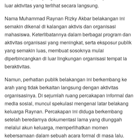
luar aktivitas yang terlihat secara langsung.
Nama Muhammad Raynan Rizky Akbar belakangan ini
semakin dikenal di kalangan aktivis dan organisasi
mahasiswa. Keterlibatannya dalam berbagai program dan
aktivitas organisasi yang meningkat, serta eksposur publik
yang semakin luas, membuat sosoknya mulai
diperbincangkan di luar lingkungan organisasi tempat ia
beraktivitas.
Namun, perhatian publik belakangan ini berkembang ke
arah yang tidak berkaitan langsung dengan aktivitas
organisasinya. Di sejumlah ruang percakapan informal dan
media sosial, muncul spekulasi mengenai latar belakang
keluarga Raynan. Percakapan ini diduga berkembang
setelah beredarnya dokumentasi lama yang diunggah
melalui akun keluarga, memperlihatkan momen
kebersamaan dalam sebuah acara formal di masa lalu.