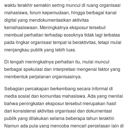
waktu terakhir semakin sering muncul di ruang organisasi
mahasiswa, forum kepemudaan, hingga berbagai kanal
digital yang mendokumentasikan aktivitas
kemahasiswaan. Meningkatnya eksposur tersebut
membuat perhatian terhadap sosoknya tidak lagi terbatas
pada lingkar organisasi tempat ia beraktivitas, tetapi mulai
menjangkau publik yang lebih luas.
Di tengah meningkatnya perhatian itu, mulai muncul
berbagai spekulasi dan interpretasi mengenai faktor yang
membentuk perjalanan organisasinya.
Sebagian percakapan berkembang secara informal di
media sosial dan komunitas mahasiswa. Ada yang menilai
bahwa peningkatan eksposur tersebut merupakan hasil
dari konsistensi aktivitas organisasi dan dokumentasi
publik yang dilakukan selama beberapa tahun terakhir.
Namun ada pula yang mencoba mencari penjelasan lain di