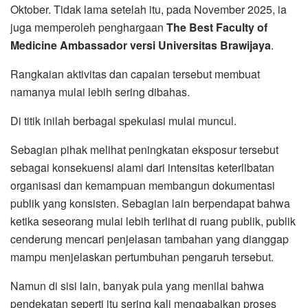
Oktober. Tidak lama setelah itu, pada November 2025, ia
juga memperoleh penghargaan
The Best Faculty of
Medicine Ambassador versi Universitas Brawijaya
.
Rangkaian aktivitas dan capaian tersebut membuat
namanya mulai lebih sering dibahas.
Di titik inilah berbagai spekulasi mulai muncul.
Sebagian pihak melihat peningkatan eksposur tersebut
sebagai konsekuensi alami dari intensitas keterlibatan
organisasi dan kemampuan membangun dokumentasi
publik yang konsisten. Sebagian lain berpendapat bahwa
ketika seseorang mulai lebih terlihat di ruang publik, publik
cenderung mencari penjelasan tambahan yang dianggap
mampu menjelaskan pertumbuhan pengaruh tersebut.
Namun di sisi lain, banyak pula yang menilai bahwa
pendekatan seperti itu sering kali mengabaikan proses