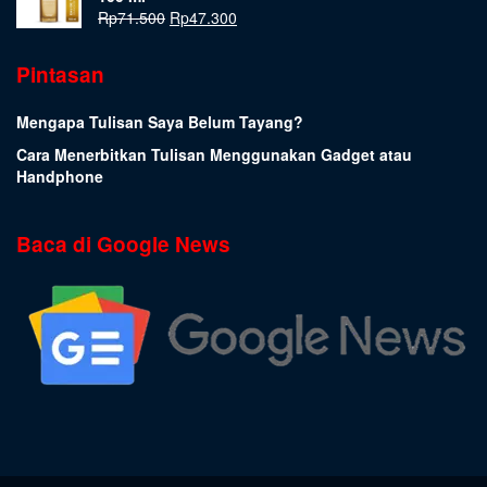
Rp
71.500
Rp
47.300
Pintasan
Mengapa Tulisan Saya Belum Tayang?
Cara Menerbitkan Tulisan Menggunakan Gadget atau
Handphone
Baca di Google News