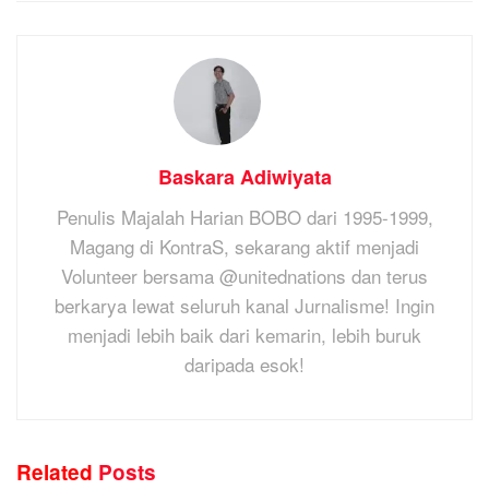
Baskara Adiwiyata
Penulis Majalah Harian BOBO dari 1995-1999,
Magang di KontraS, sekarang aktif menjadi
Volunteer bersama @unitednations dan terus
berkarya lewat seluruh kanal Jurnalisme! Ingin
menjadi lebih baik dari kemarin, lebih buruk
daripada esok!
Related
Posts