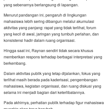
yang sebenarnya berlangsung di lapangan.
Menurut pandangan ini, pengaruh di lingkungan
mahasiswa lebih sering dibangun melalui akumulasi
aktivitas yang panjang: rapat yang tidak terlihat, forum
yang kecil di awal, jaringan yang tumbuh perlahan, dan
konsistensi hadir dalam ruang organisasi.
Hingga saat ini, Raynan sendiri tidak secara khusus
memberikan respons terhadap berbagai interpretasi yang
berkembang.
Dalam aktivitas publik yang tetap dijalankan, fokus yang
terlihat masih berada pada kaderisasi, pengembangan
mahasiswa, kegiatan organisasi, dan ruang diskusi yang
selama ini menjadi bagian dari keterlibatannya.
Pada akhirnya, perhatian publik terhadap figur mahasiswa
mungkin akan terus berubah.