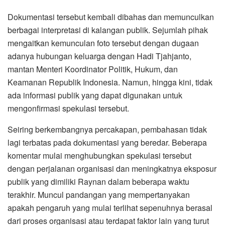
Dokumentasi tersebut kembali dibahas dan memunculkan
berbagai interpretasi di kalangan publik. Sejumlah pihak
mengaitkan kemunculan foto tersebut dengan dugaan
adanya hubungan keluarga dengan Hadi Tjahjanto,
mantan Menteri Koordinator Politik, Hukum, dan
Keamanan Republik Indonesia. Namun, hingga kini, tidak
ada informasi publik yang dapat digunakan untuk
mengonfirmasi spekulasi tersebut.
Seiring berkembangnya percakapan, pembahasan tidak
lagi terbatas pada dokumentasi yang beredar. Beberapa
komentar mulai menghubungkan spekulasi tersebut
dengan perjalanan organisasi dan meningkatnya eksposur
publik yang dimiliki Raynan dalam beberapa waktu
terakhir. Muncul pandangan yang mempertanyakan
apakah pengaruh yang mulai terlihat sepenuhnya berasal
dari proses organisasi atau terdapat faktor lain yang turut