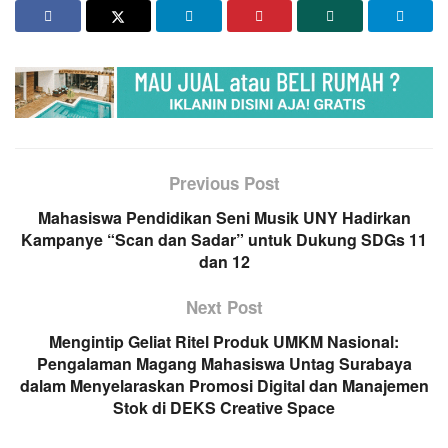
Previous Post
Mahasiswa Pendidikan Seni Musik UNY Hadirkan
Kampanye “Scan dan Sadar” untuk Dukung SDGs 11
dan 12
Next Post
Mengintip Geliat Ritel Produk UMKM Nasional:
Pengalaman Magang Mahasiswa Untag Surabaya
dalam Menyelaraskan Promosi Digital dan Manajemen
Stok di DEKS Creative Space