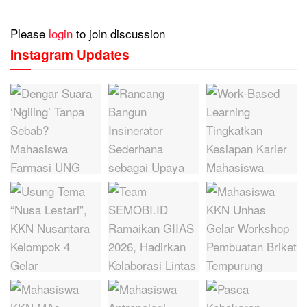
Please
login
to join discussion
Instagram Updates