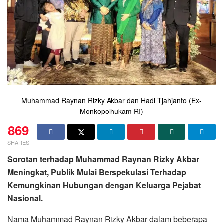
Muhammad Raynan Rizky Akbar dan Hadi Tjahjanto (Ex-
Menkopolhukam RI)
869
SHARES
Sorotan terhadap Muhammad Raynan Rizky Akbar
Meningkat, Publik Mulai Berspekulasi Terhadap
Kemungkinan Hubungan dengan Keluarga Pejabat
Nasional.
Nama Muhammad Raynan Rizky Akbar dalam beberapa