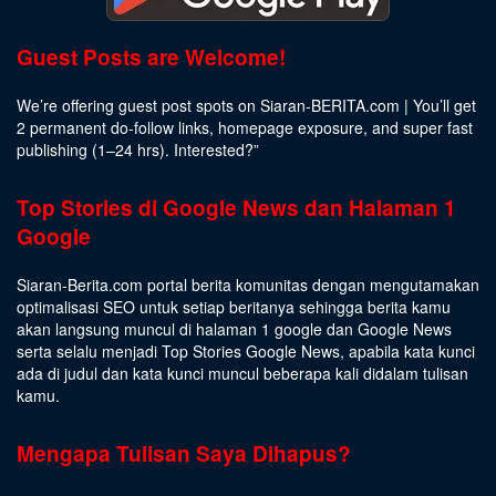
Guest Posts are Welcome!
We’re offering guest post spots on Siaran-BERITA.com | You’ll get
2 permanent do-follow links, homepage exposure, and super fast
publishing (1–24 hrs).
Interested
?”
Top Stories di Google News dan Halaman 1
Google
Siaran-Berita.com portal berita komunitas dengan mengutamakan
optimalisasi SEO untuk setiap beritanya sehingga berita kamu
akan langsung muncul di halaman 1 google dan Google News
serta selalu menjadi Top Stories Google News, apabila kata kunci
ada di judul dan kata kunci muncul beberapa kali didalam tulisan
kamu.
Mengapa Tulisan Saya Dihapus?