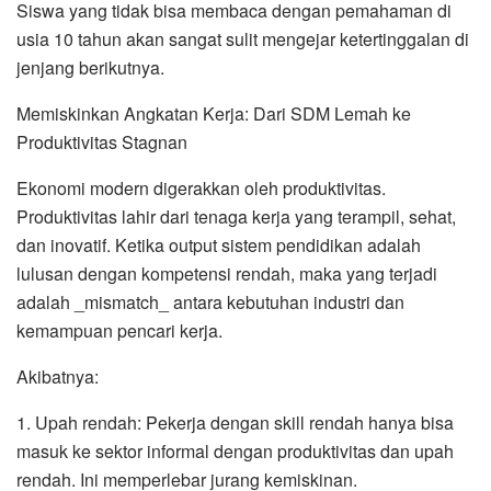
Siswa yang tidak bisa membaca dengan pemahaman di
usia 10 tahun akan sangat sulit mengejar ketertinggalan di
jenjang berikutnya.
Memiskinkan Angkatan Kerja: Dari SDM Lemah ke
Produktivitas Stagnan
Ekonomi modern digerakkan oleh produktivitas.
Produktivitas lahir dari tenaga kerja yang terampil, sehat,
dan inovatif. Ketika output sistem pendidikan adalah
lulusan dengan kompetensi rendah, maka yang terjadi
adalah _mismatch_ antara kebutuhan industri dan
kemampuan pencari kerja.
Akibatnya:
1. Upah rendah: Pekerja dengan skill rendah hanya bisa
masuk ke sektor informal dengan produktivitas dan upah
rendah. Ini memperlebar jurang kemiskinan.