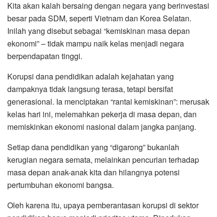
Kita akan kalah bersaing dengan negara yang berinvestasi
besar pada SDM, seperti Vietnam dan Korea Selatan.
Inilah yang disebut sebagai “kemiskinan masa depan
ekonomi” – tidak mampu naik kelas menjadi negara
berpendapatan tinggi.
Korupsi dana pendidikan adalah kejahatan yang
dampaknya tidak langsung terasa, tetapi bersifat
generasional. Ia menciptakan “rantai kemiskinan”: merusak
kelas hari ini, melemahkan pekerja di masa depan, dan
memiskinkan ekonomi nasional dalam jangka panjang.
Setiap dana pendidikan yang “digarong” bukanlah
kerugian negara semata, melainkan pencurian terhadap
masa depan anak-anak kita dan hilangnya potensi
pertumbuhan ekonomi bangsa.
Oleh karena itu, upaya pemberantasan korupsi di sektor