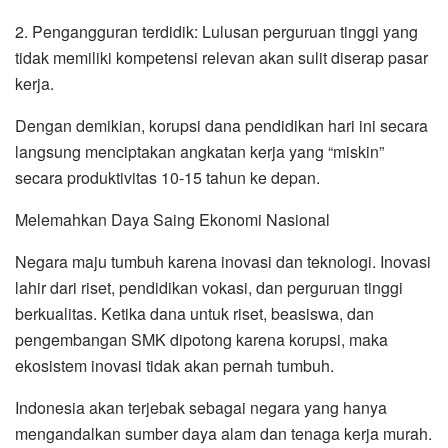
2. Pengangguran terdidik: Lulusan perguruan tinggi yang
tidak memiliki kompetensi relevan akan sulit diserap pasar
kerja.
Dengan demikian, korupsi dana pendidikan hari ini secara
langsung menciptakan angkatan kerja yang “miskin”
secara produktivitas 10-15 tahun ke depan.
Melemahkan Daya Saing Ekonomi Nasional
Negara maju tumbuh karena inovasi dan teknologi. Inovasi
lahir dari riset, pendidikan vokasi, dan perguruan tinggi
berkualitas. Ketika dana untuk riset, beasiswa, dan
pengembangan SMK dipotong karena korupsi, maka
ekosistem inovasi tidak akan pernah tumbuh.
Indonesia akan terjebak sebagai negara yang hanya
mengandalkan sumber daya alam dan tenaga kerja murah.