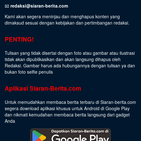
📧
redaksi@siaran-berita.com
Kami akan segera meninjau dan menghapus konten yang
dimaksud sesuai dengan kebijakan dan pertimbangan redaksi.
PENTING!
Tulisan yang tidak disertai dengan foto atau gambar atau ilustrasi
tidak akan dipublikasikan dan akan langsung dihapus oleh
Redaksi. Gambar harus ada hubungannya dengan tulisan ya dan
bukan foto selfie penulis
Aplikasi Siaran-Berita.com
Untuk memudahkan membaca berita terbaru di Siaran-berita.com
segera download aplikasi khusus untuk Android di Google Play
dan nikmati kemudahan membaca berita langsung dari gadget
Anda