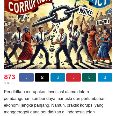
873
SHARES
Pendidikan merupakan investasi utama dalam
pembangunan sumber daya manusia dan pertumbuhan
ekonomi jangka panjang. Namun, praktik korupsi yang
menggerogoti dana pendidikan di Indonesia telah