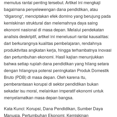
memutus rantai penting tersebut. Artikel ini mengkaji
bagaimana penyelewengan dana pendidikan, atau
“digarong”, menciptakan efek domino yang berujung pada
kemiskinan struktural dan melemahnya daya saing
ekonomi nasional di masa depan. Melalui pendekatan
analisis deskriptif, artikel ini menelusuri rantai kausalitas:
dari berkurangnya kualitas pembelajaran, rendahnya
produktivitas angkatan kerja, hingga terhambatnya inovasi
dan pertumbuhan ekonomi. Hasil kajian menunjukkan
bahwa setiap rupiah dana pendidikan yang hilang setara
dengan hilangnya potensi peningkatan Produk Domestik
Bruto (PDB) di masa depan. Oleh karena itu,
pemberantasan korupsi di sektor pendidikan bukan
sekadar isu moral, melainkan imperatif ekonomi untuk
menyelamatkan masa depan bangsa.
Kata Kunci: Korupsi, Dana Pendidikan, Sumber Daya
Manusia, Pertumbuhan Ekonomi, Kemiskinan