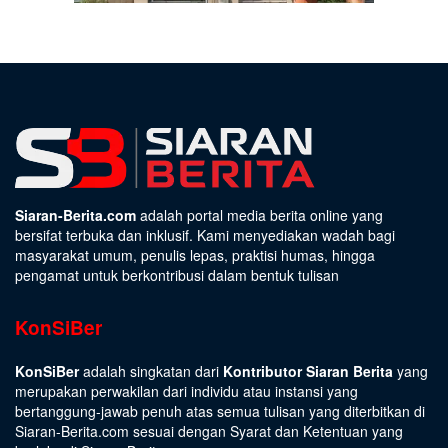
Siaran-Berita.com
adalah portal media berita online yang
bersifat terbuka dan inklusif. Kami menyediakan wadah bagi
masyarakat umum, penulis lepas, praktisi humas, hingga
pengamat untuk berkontribusi dalam bentuk tulisan
KonSiBer
KonSiBer
adalah singkatan dari
Kontributor Siaran Berita
yang
merupakan perwakilan dari individu atau instansi yang
bertanggung-jawab penuh atas semua tulisan yang diterbitkan di
Siaran-Berita.com sesuai dengan
Syarat dan Ketentuan
yang