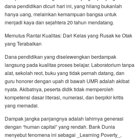
dana pendidikan dicuri hari ini, yang hilang bukanlah
hanya uang, melainkan kemampuan bangsa untuk
menjadi kaya dan sejahtera 20 tahun mendatang.
Memutus Rantai Kualitas: Dari Kelas yang Rusak ke Otak
yang Terabaikan
Dana pendidikan yang diselewengkan berdampak
langsung pada kualitas proses belajar. Laboratorium tanpa
alat, sekolah reot, buku yang tidak pernah datang, dan
guru honorer dengan upah di bawah UMR adalah akibat
nyata. Akibatnya, peserta didik tidak memperoleh
kompetensi dasar literasi, numerasi, dan berpikir kritis
yang memadai.
Dampak jangka panjangnya adalah lahirnya generasi
dengan “human capital” yang rendah. Bank Dunia
menyebut fenomena ini sebagai _Learning Poverty_.