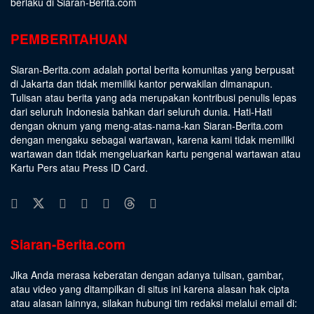
berlaku di Siaran-Berita.com
PEMBERITAHUAN
Siaran-Berita.com adalah portal berita komunitas yang berpusat
di Jakarta dan tidak memiliki kantor perwakilan dimanapun.
Tulisan atau berita yang ada merupakan kontribusi penulis lepas
dari seluruh Indonesia bahkan dari seluruh dunia. Hati-Hati
dengan oknum yang meng-atas-nama-kan Siaran-Berita.com
dengan mengaku sebagai wartawan, karena kami tidak memiliki
wartawan dan tidak mengeluarkan kartu pengenal wartawan atau
Kartu Pers atau Press ID Card.
Siaran-Berita.com
Jika Anda merasa keberatan dengan adanya tulisan, gambar,
atau video yang ditampilkan di situs ini karena alasan hak cipta
atau alasan lainnya, silakan hubungi tim redaksi melalui email di: