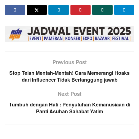
Previous Post
Stop Telan Mentah-Mentah! Cara Memerangi Hoaks
dari Influencer Tidak Bertanggung jawab
Next Post
Tumbuh dengan Hati : Penyuluhan Kemanusiaan di
Panti Asuhan Sahabat Yatim