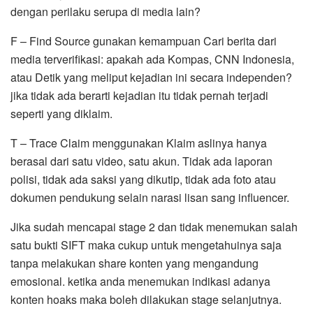
dengan perilaku serupa di media lain?
F – Find Source gunakan kemampuan Cari berita dari
media terverifikasi: apakah ada Kompas, CNN Indonesia,
atau Detik yang meliput kejadian ini secara independen?
jika tidak ada berarti kejadian itu tidak pernah terjadi
seperti yang diklaim.
T – Trace Claim menggunakan Klaim aslinya hanya
berasal dari satu video, satu akun. Tidak ada laporan
polisi, tidak ada saksi yang dikutip, tidak ada foto atau
dokumen pendukung selain narasi lisan sang influencer.
Jika sudah mencapai stage 2 dan tidak menemukan salah
satu bukti SIFT maka cukup untuk mengetahuinya saja
tanpa melakukan share konten yang mengandung
emosional. ketika anda menemukan indikasi adanya
konten hoaks maka boleh dilakukan stage selanjutnya.