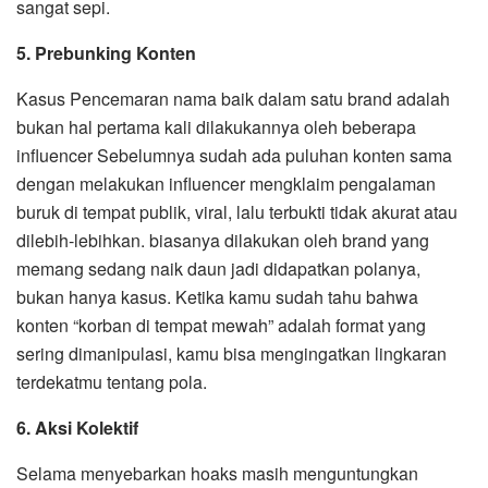
sangat sepi.
5. Prebunking Konten
Kasus Pencemaran nama baik dalam satu brand adalah
bukan hal pertama kali dilakukannya oleh beberapa
influencer Sebelumnya sudah ada puluhan konten sama
dengan melakukan influencer mengklaim pengalaman
buruk di tempat publik, viral, lalu terbukti tidak akurat atau
dilebih-lebihkan. biasanya dilakukan oleh brand yang
memang sedang naik daun jadi didapatkan polanya,
bukan hanya kasus. Ketika kamu sudah tahu bahwa
konten “korban di tempat mewah” adalah format yang
sering dimanipulasi, kamu bisa mengingatkan lingkaran
terdekatmu tentang pola.
6. Aksi Kolektif
Selama menyebarkan hoaks masih menguntungkan