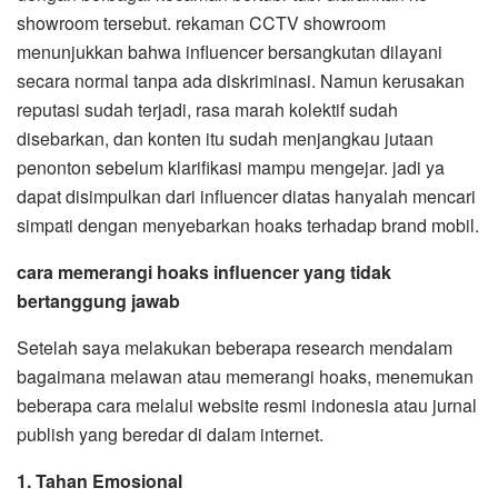
showroom tersebut. rekaman CCTV showroom
menunjukkan bahwa influencer bersangkutan dilayani
secara normal tanpa ada diskriminasi. Namun kerusakan
reputasi sudah terjadi, rasa marah kolektif sudah
disebarkan, dan konten itu sudah menjangkau jutaan
penonton sebelum klarifikasi mampu mengejar. jadi ya
dapat disimpulkan dari influencer diatas hanyalah mencari
simpati dengan menyebarkan hoaks terhadap brand mobil.
cara memerangi hoaks influencer yang tidak
bertanggung jawab
Setelah saya melakukan beberapa research mendalam
bagaimana melawan atau memerangi hoaks, menemukan
beberapa cara melalui website resmi indonesia atau jurnal
publish yang beredar di dalam internet.
1. Tahan Emosional