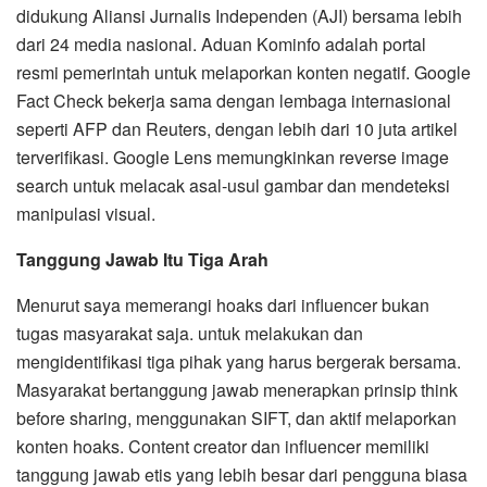
didukung Aliansi Jurnalis Independen (AJI) bersama lebih
dari 24 media nasional. Aduan Kominfo adalah portal
resmi pemerintah untuk melaporkan konten negatif. Google
Fact Check bekerja sama dengan lembaga internasional
seperti AFP dan Reuters, dengan lebih dari 10 juta artikel
terverifikasi. Google Lens memungkinkan reverse image
search untuk melacak asal-usul gambar dan mendeteksi
manipulasi visual.
Tanggung Jawab Itu Tiga Arah
Menurut saya memerangi hoaks dari influencer bukan
tugas masyarakat saja. untuk melakukan dan
mengidentifikasi tiga pihak yang harus bergerak bersama.
Masyarakat bertanggung jawab menerapkan prinsip think
before sharing, menggunakan SIFT, dan aktif melaporkan
konten hoaks. Content creator dan influencer memiliki
tanggung jawab etis yang lebih besar dari pengguna biasa