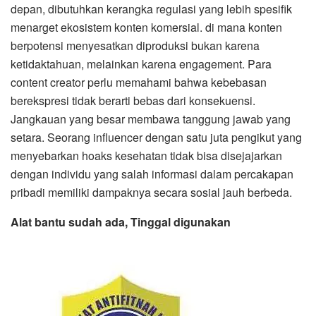
depan, dibutuhkan kerangka regulasi yang lebih spesifik
menarget ekosistem konten komersial. di mana konten
berpotensi menyesatkan diproduksi bukan karena
ketidaktahuan, melainkan karena engagement. Para
content creator perlu memahami bahwa kebebasan
berekspresi tidak berarti bebas dari konsekuensi.
Jangkauan yang besar membawa tanggung jawab yang
setara. Seorang influencer dengan satu juta pengikut yang
menyebarkan hoaks kesehatan tidak bisa disejajarkan
dengan individu yang salah informasi dalam percakapan
pribadi memiliki dampaknya secara sosial jauh berbeda.
Alat bantu sudah ada, Tinggal digunakan