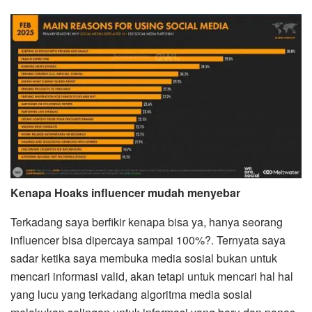
Kenapa Hoaks influencer mudah menyebar
Terkadang saya berfikir kenapa bisa ya, hanya seorang
influencer bisa dipercaya sampai 100%?. Ternyata saya
sadar ketika saya membuka media sosial bukan untuk
mencari informasi valid, akan tetapi untuk mencari hal hal
yang lucu yang terkadang algoritma media sosial