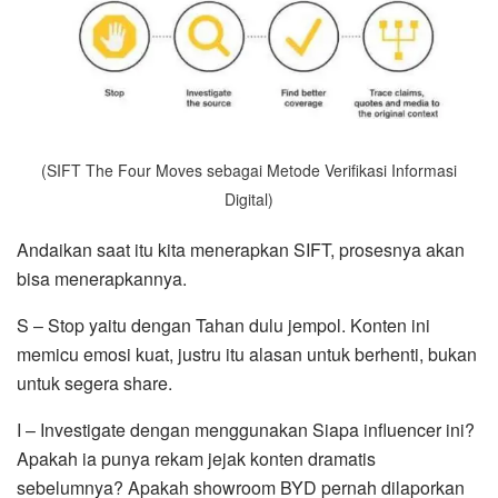
(SIFT The Four Moves sebagai Metode Verifikasi Informasi
Digital)
Andaikan saat itu kita menerapkan SIFT, prosesnya akan
bisa menerapkannya.
S – Stop yaitu dengan Tahan dulu jempol. Konten ini
memicu emosi kuat, justru itu alasan untuk berhenti, bukan
untuk segera share.
I – Investigate dengan menggunakan Siapa influencer ini?
Apakah ia punya rekam jejak konten dramatis
sebelumnya? Apakah showroom BYD pernah dilaporkan