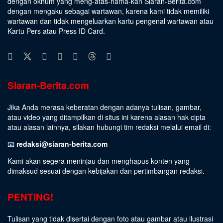
dengan oknum yang meng-atas-nama-kan Siaran-Berita.com
dengan mengaku sebagai wartawan, karena kami tidak memiliki
wartawan dan tidak mengeluarkan kartu pengenal wartawan atau
Kartu Pers atau Press ID Card.
Siaran-Berita.com
Jika Anda merasa keberatan dengan adanya tulisan, gambar,
atau video yang ditampilkan di situs ini karena alasan hak cipta
atau alasan lainnya, silakan hubungi tim redaksi melalui email di:
📧
redaksi@siaran-berita.com
Kami akan segera meninjau dan menghapus konten yang
dimaksud sesuai dengan kebijakan dan pertimbangan redaksi.
PENTING!
Tulisan yang tidak disertai dengan foto atau gambar atau ilustrasi