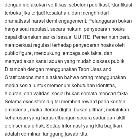
dengan melakukan verifikasi sebelum publikasi, klarifikasi
terbuka jika terjadi kesalahan, dan menghindari
dramatisasi narasi demi engagement. Pelanggaran bukan
hanya soal reputasi. secara hukum, penyebaran hoaks
dapat dikenakan sanksi sesuai UU ITE. Pemerintah perlu
memperkuat regulasi terhadap penyebaran hoaks oleh
public figure, mendukung lembaga cek fakta, dan
menyediakan kanal aduan yang mudah diakses publik.
Ditambah dengan menggunakan Teori Uses and
Gratifications menjelaskan bahwa orang menggunakan
media sosial untuk memenuhi kebutuhan identitas,
hiburan, dan validasi sosial bukan semata mencari fakta.
Selama ekosistem digital memberi reward pada konten
emosional, maka literasi digital bukan pilihan, melainkan
keharusan yang harus dibangun secara sadar dan aktif
oleh semua pihak. Setiap informasi yang kita bagikan
adalah cerminan tanggung jawab kita.