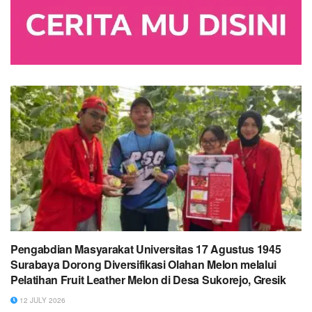
Pengabdian Masyarakat Universitas 17 Agustus 1945
Surabaya Dorong Diversifikasi Olahan Melon melalui
Pelatihan Fruit Leather Melon di Desa Sukorejo, Gresik
12 JULY 2026