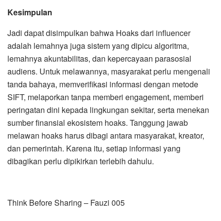
Kesimpulan
Jadi dapat disimpulkan bahwa Hoaks dari influencer
adalah lemahnya juga sistem yang dipicu algoritma,
lemahnya akuntabilitas, dan kepercayaan parasosial
audiens. Untuk melawannya, masyarakat perlu mengenali
tanda bahaya, memverifikasi informasi dengan metode
SIFT, melaporkan tanpa memberi engagement, memberi
peringatan dini kepada lingkungan sekitar, serta menekan
sumber finansial ekosistem hoaks. Tanggung jawab
melawan hoaks harus dibagi antara masyarakat, kreator,
dan pemerintah. Karena itu, setiap informasi yang
dibagikan perlu dipikirkan terlebih dahulu.
Think Before Sharing – Fauzi 005