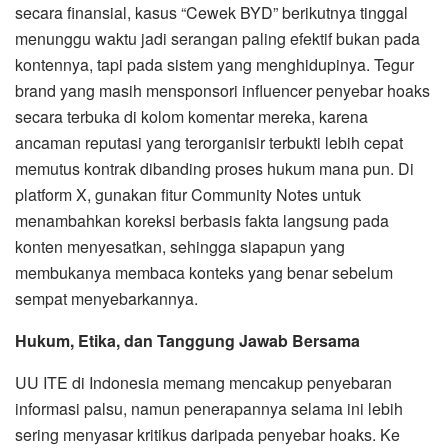
secara finansial, kasus “Cewek BYD” berikutnya tinggal
menunggu waktu jadi serangan paling efektif bukan pada
kontennya, tapi pada sistem yang menghidupinya. Tegur
brand yang masih mensponsori influencer penyebar hoaks
secara terbuka di kolom komentar mereka, karena
ancaman reputasi yang terorganisir terbukti lebih cepat
memutus kontrak dibanding proses hukum mana pun. Di
platform X, gunakan fitur Community Notes untuk
menambahkan koreksi berbasis fakta langsung pada
konten menyesatkan, sehingga siapapun yang
membukanya membaca konteks yang benar sebelum
sempat menyebarkannya.
Hukum, Etika, dan Tanggung Jawab Bersama
UU ITE di Indonesia memang mencakup penyebaran
informasi palsu, namun penerapannya selama ini lebih
sering menyasar kritikus daripada penyebar hoaks. Ke