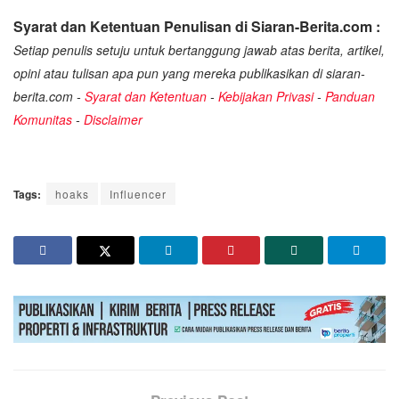
Syarat dan Ketentuan Penulisan di Siaran-Berita.com :
Setiap penulis setuju untuk bertanggung jawab atas berita, artikel,
opini atau tulisan apa pun yang mereka publikasikan di siaran-
berita.com -
Syarat dan Ketentuan
-
Kebijakan Privasi
-
Panduan
Komunitas
-
Disclaimer
Tags:
hoaks
Influencer