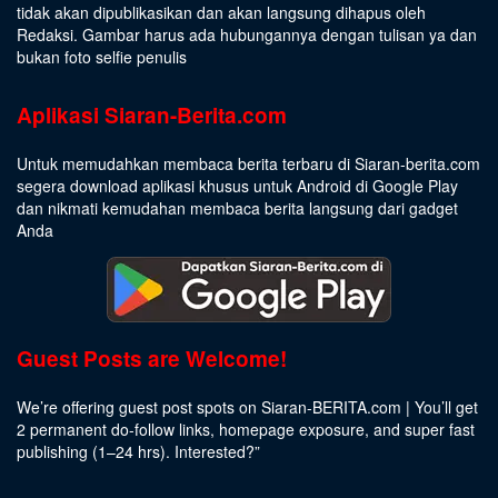
tidak akan dipublikasikan dan akan langsung dihapus oleh
Redaksi. Gambar harus ada hubungannya dengan tulisan ya dan
bukan foto selfie penulis
Aplikasi Siaran-Berita.com
Untuk memudahkan membaca berita terbaru di Siaran-berita.com
segera download aplikasi khusus untuk Android di Google Play
dan nikmati kemudahan membaca berita langsung dari gadget
Anda
Guest Posts are Welcome!
We’re offering guest post spots on Siaran-BERITA.com | You’ll get
2 permanent do-follow links, homepage exposure, and super fast
publishing (1–24 hrs).
Interested
?”