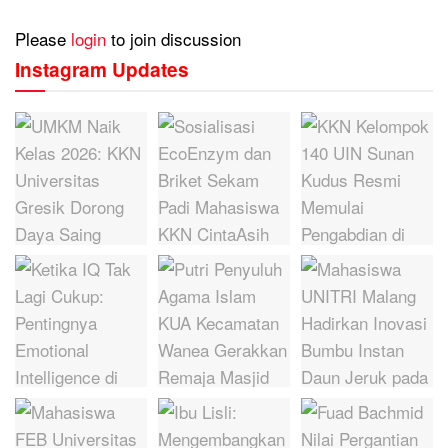
Please
login
to join discussion
Instagram Updates