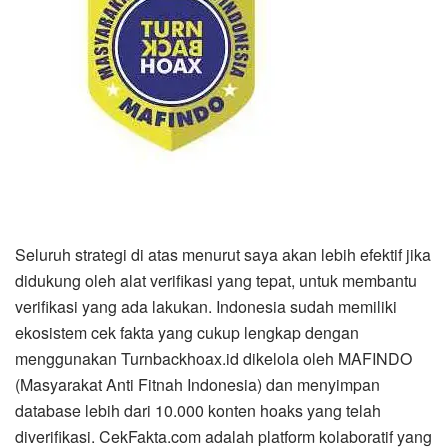
Seluruh strategi di atas menurut saya akan lebih efektif jika
didukung oleh alat verifikasi yang tepat, untuk membantu
verifikasi yang ada lakukan. Indonesia sudah memiliki
ekosistem cek fakta yang cukup lengkap dengan
menggunakan Turnbackhoax.id dikelola oleh MAFINDO
(Masyarakat Anti Fitnah Indonesia) dan menyimpan
database lebih dari 10.000 konten hoaks yang telah
diverifikasi. CekFakta.com adalah platform kolaboratif yang