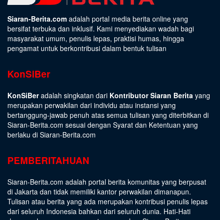
Siaran-Berita.com
adalah portal media berita online yang
bersifat terbuka dan inklusif. Kami menyediakan wadah bagi
masyarakat umum, penulis lepas, praktisi humas, hingga
pengamat untuk berkontribusi dalam bentuk tulisan
KonSiBer
KonSiBer
adalah singkatan dari
Kontributor Siaran Berita
yang
merupakan perwakilan dari individu atau instansi yang
bertanggung-jawab penuh atas semua tulisan yang diterbitkan di
Siaran-Berita.com sesuai dengan
Syarat dan Ketentuan
yang
berlaku di Siaran-Berita.com
PEMBERITAHUAN
Siaran-Berita.com adalah portal berita komunitas yang berpusat
di Jakarta dan tidak memiliki kantor perwakilan dimanapun.
Tulisan atau berita yang ada merupakan kontribusi penulis lepas
dari seluruh Indonesia bahkan dari seluruh dunia. Hati-Hati