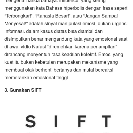
mengenali tanda bahaya. Influencer yang sering
menggunakan kata Bahasa hiperbolis dengan frasa seperti
“Terbongkar!”, “Rahasia Besar!”, atau “Jangan Sampai
Menyesal!” adalah sinyal manipulasi emosi, bukan urgensi
informasi. dalam kasus diatas bisa diambil dan
disimpulkan benar mengandung kata yang emosional saat
di awal vidio Narasi “diremehkan karena penampilan”
dirancang menyentuh rasa keadilan kolektif. Emosi yang
kuat itu bukan kebetulan merupakan mekanisme yang
membuat otak berhenti bertanya dan mulai bereaksi
memerankan emosional tinggi.
3. Gunakan SIFT