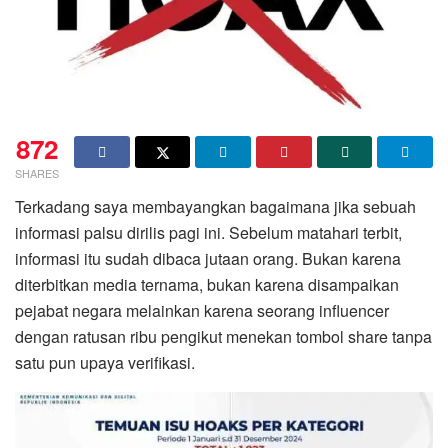
872
SHARES
Terkadang saya membayangkan bagaimana jika sebuah
informasi palsu dirilis pagi ini. Sebelum matahari terbit,
informasi itu sudah dibaca jutaan orang. Bukan karena
diterbitkan media ternama, bukan karena disampaikan
pejabat negara melainkan karena seorang influencer
dengan ratusan ribu pengikut menekan tombol share tanpa
satu pun upaya verifikasi.