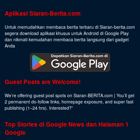
Aplikasi Siaran-Berita.com
Untuk memudahkan membaca berita terbaru di Siaran-berita.com
segera download aplikasi khusus untuk Android di Google Play
dan nikmati kemudahan membaca berita langsung dari gadget
Anda
Guest Posts are Welcome!
We’re offering guest post spots on Siaran-BERITA.com | You’ll get
2 permanent do-follow links, homepage exposure, and super fast
publishing (1–24 hrs).
Interested
?”
Top Stories di Google News dan Halaman 1
Google