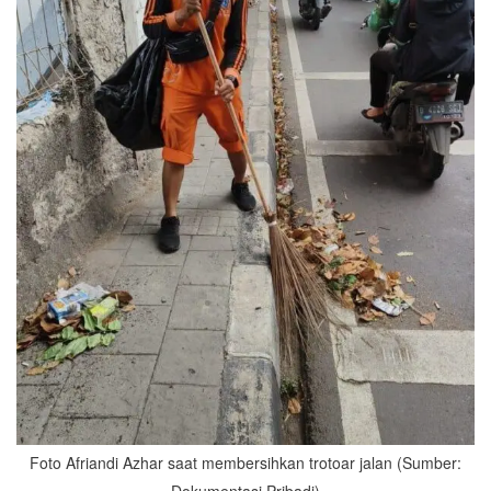
Foto Afriandi Azhar saat membersihkan trotoar jalan (Sumber: