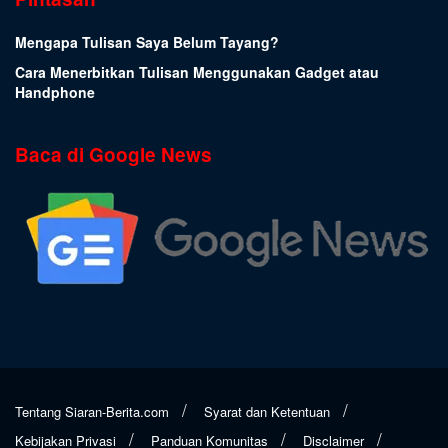
Mengapa Tulisan Saya Belum Tayang?
Cara Menerbitkan Tulisan Menggunakan Gadget atau
Handphone
Baca di Google News
Tentang Siaran-Berita.com
Syarat dan Ketentuan
Kebijakan Privasi
Panduan Komunitas
Disclaimer