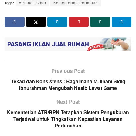
Tags:
Afriandi Azhar
Kementerian Pertanian
Previous Post
Tekad dan Konsistensi: Bagaimana M. Ilham Sidiq
Ibnurahman Mengubah Nasib Lewat Game
Next Post
Kementerian ATR/BPN Terapkan Sistem Pengukuran
Terjadwal untuk Tingkatkan Kepastian Layanan
Pertanahan