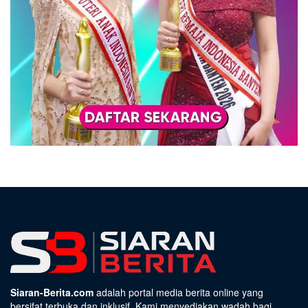
Siaran-Berita.com
adalah portal media berita online yang
bersifat terbuka dan inklusif. Kami menyediakan wadah bagi