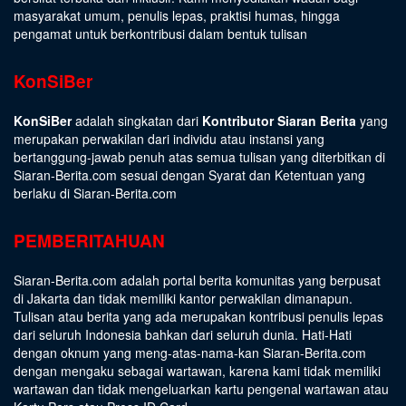
masyarakat umum, penulis lepas, praktisi humas, hingga
pengamat untuk berkontribusi dalam bentuk tulisan
KonSiBer
KonSiBer
adalah singkatan dari
Kontributor Siaran Berita
yang
merupakan perwakilan dari individu atau instansi yang
bertanggung-jawab penuh atas semua tulisan yang diterbitkan di
Siaran-Berita.com sesuai dengan
Syarat dan Ketentuan
yang
berlaku di Siaran-Berita.com
PEMBERITAHUAN
Siaran-Berita.com adalah portal berita komunitas yang berpusat
di Jakarta dan tidak memiliki kantor perwakilan dimanapun.
Tulisan atau berita yang ada merupakan kontribusi penulis lepas
dari seluruh Indonesia bahkan dari seluruh dunia. Hati-Hati
dengan oknum yang meng-atas-nama-kan Siaran-Berita.com
dengan mengaku sebagai wartawan, karena kami tidak memiliki
wartawan dan tidak mengeluarkan kartu pengenal wartawan atau