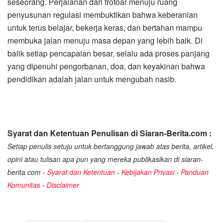
seseorang. Perjalanan dari trotoar menuju ruang
penyusunan regulasi membuktikan bahwa keberanian
untuk terus belajar, bekerja keras, dan bertahan mampu
membuka jalan menuju masa depan yang lebih baik. Di
balik setiap pencapaian besar, selalu ada proses panjang
yang dipenuhi pengorbanan, doa, dan keyakinan bahwa
pendidikan adalah jalan untuk mengubah nasib.
Syarat dan Ketentuan Penulisan di Siaran-Berita.com :
Setiap penulis setuju untuk bertanggung jawab atas berita, artikel,
opini atau tulisan apa pun yang mereka publikasikan di siaran-
berita.com -
Syarat dan Ketentuan
-
Kebijakan Privasi
-
Panduan
Komunitas
-
Disclaimer