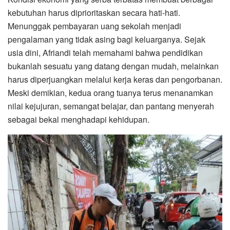
kebutuhan harus diprioritaskan secara hati-hati.
Menunggak pembayaran uang sekolah menjadi
pengalaman yang tidak asing bagi keluarganya. Sejak
usia dini, Afriandi telah memahami bahwa pendidikan
bukanlah sesuatu yang datang dengan mudah, melainkan
harus diperjuangkan melalui kerja keras dan pengorbanan.
Meski demikian, kedua orang tuanya terus menanamkan
nilai kejujuran, semangat belajar, dan pantang menyerah
sebagai bekal menghadapi kehidupan.