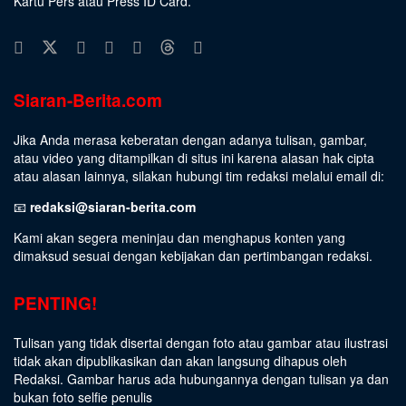
Kartu Pers atau Press ID Card.
Siaran-Berita.com
Jika Anda merasa keberatan dengan adanya tulisan, gambar,
atau video yang ditampilkan di situs ini karena alasan hak cipta
atau alasan lainnya, silakan hubungi tim redaksi melalui email di:
📧
redaksi@siaran-berita.com
Kami akan segera meninjau dan menghapus konten yang
dimaksud sesuai dengan kebijakan dan pertimbangan redaksi.
PENTING!
Tulisan yang tidak disertai dengan foto atau gambar atau ilustrasi
tidak akan dipublikasikan dan akan langsung dihapus oleh
Redaksi. Gambar harus ada hubungannya dengan tulisan ya dan
bukan foto selfie penulis