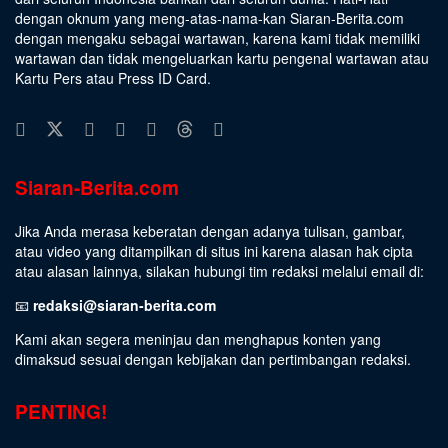
dengan oknum yang meng-atas-nama-kan Siaran-Berita.com
dengan mengaku sebagai wartawan, karena kami tidak memiliki
wartawan dan tidak mengeluarkan kartu pengenal wartawan atau
Kartu Pers atau Press ID Card.
Siaran-Berita.com
Jika Anda merasa keberatan dengan adanya tulisan, gambar,
atau video yang ditampilkan di situs ini karena alasan hak cipta
atau alasan lainnya, silakan hubungi tim redaksi melalui email di:
📧
redaksi@siaran-berita.com
Kami akan segera meninjau dan menghapus konten yang
dimaksud sesuai dengan kebijakan dan pertimbangan redaksi.
PENTING!