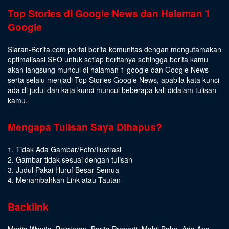
Top Stories di Google News dan Halaman 1
Google
Siaran-Berita.com portal berita komunitas dengan mengutamakan
optimalisasi SEO untuk setiap beritanya sehingga berita kamu
akan langsung muncul di halaman 1 google dan Google News
serta selalu menjadi Top Stories Google News, apabila kata kunci
ada di judul dan kata kunci muncul beberapa kali didalam tulisan
kamu.
Mengapa Tulisan Saya Dihapus?
1. Tidak Ada Gambar/Foto/Ilustrasi
2. Gambar tidak sesuai dengan tulisan
3. Judul Pakai Huruf Besar Semua
4. Menambahkan Link atau Tautan
Backlink