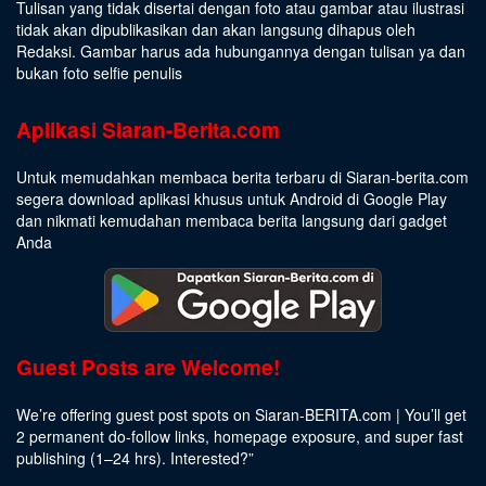
Tulisan yang tidak disertai dengan foto atau gambar atau ilustrasi
tidak akan dipublikasikan dan akan langsung dihapus oleh
Redaksi. Gambar harus ada hubungannya dengan tulisan ya dan
bukan foto selfie penulis
Aplikasi Siaran-Berita.com
Untuk memudahkan membaca berita terbaru di Siaran-berita.com
segera download aplikasi khusus untuk Android di Google Play
dan nikmati kemudahan membaca berita langsung dari gadget
Anda
Guest Posts are Welcome!
We’re offering guest post spots on Siaran-BERITA.com | You’ll get
2 permanent do-follow links, homepage exposure, and super fast
publishing (1–24 hrs).
Interested
?”