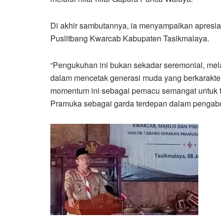
Di akhir sambutannya, ia menyampaikan apresia
Puslitbang Kwarcab Kabupaten Tasikmalaya.
“Pengukuhan ini bukan sekadar seremonial, mel
dalam mencetak generasi muda yang berkarakter,
momentum ini sebagai pemacu semangat untuk 
Pramuka sebagai garda terdepan dalam pengabd