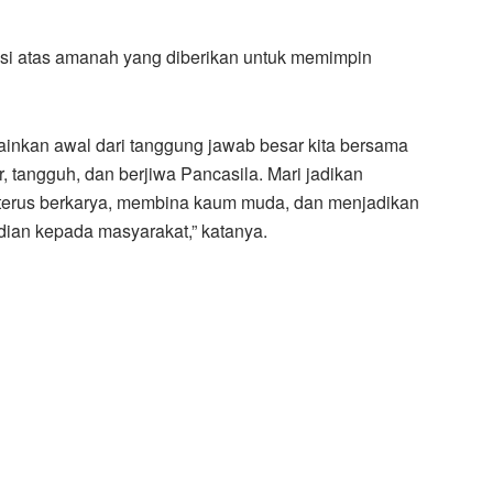
si atas amanah yang diberikan untuk memimpin
ainkan awal dari tanggung jawab besar kita bersama
 tangguh, dan berjiwa Pancasila. Mari jadikan
terus berkarya, membina kaum muda, dan menjadikan
ian kepada masyarakat,” katanya.