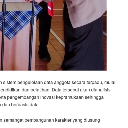
 sistem pengelolaan data anggota secara terpadu, mulai
pendidikan dan pelatihan. Data tersebut akan dianalisis
serta pengembangan inovasi kepramukaan sehingga
n dan berbasis data.
ngan semangat pembangunan karakter yang diusung