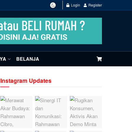
Login
Register
NYA
BELANJA
Instagram Updates