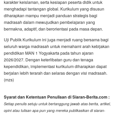
karakter keislaman, serta kesiapan peserta didik untuk
menghadapi tantangan global. Kurikulum yang disusun
diharapkan mampu menjadi panduan strategis bagi
madrasah dalam mewujudkan pembelajaran yang
bermakna, adaptif, dan berorientasi pada masa depan.
Uji Publik Kurikulum ini juga menjadi ruang bersama bagi
seluruh warga madrasah untuk memahami arah kebijakan
pendidikan MAN 1 Yogyakarta pada tahun ajaran
2026/2027. Dengan keterlibatan guru dan tenaga
kependidikan, implementasi kurikulum diharapkan dapat
berjalan lebih terarah dan selaras dengan visi madrasah.
(mzs)
Syarat dan Ketentuan Penulisan di Siaran-Berita.com :
Setiap penulis setuju untuk bertanggung jawab atas berita, artikel,
opini atau tulisan apa pun yang mereka publikasikan di siaran-