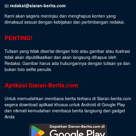
📧
redaksi@siaran-berita.com
Kami akan segera meninjau dan menghapus konten yang
dimaksud sesuai dengan kebijakan dan pertimbangan redaksi.
PENTING!
Tulisan yang tidak disertai dengan foto atau gambar atau ilustrasi
tidak akan dipublikasikan dan akan langsung dihapus oleh
Redaksi. Gambar harus ada hubungannya dengan tulisan ya dan
bukan foto selfie penulis
Aplikasi Siaran-Berita.com
Untuk memudahkan membaca berita terbaru di Siaran-berita.com
segera download aplikasi khusus untuk Android di Google Play
dan nikmati kemudahan membaca berita langsung dari gadget
Anda