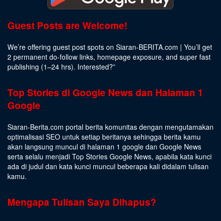
Guest Posts are Welcome!
We’re offering guest post spots on Siaran-BERITA.com | You’ll get
2 permanent do-follow links, homepage exposure, and super fast
publishing (1–24 hrs).
Interested
?”
Top Stories di Google News dan Halaman 1
Google
Siaran-Berita.com portal berita komunitas dengan mengutamakan
optimalisasi SEO untuk setiap beritanya sehingga berita kamu
akan langsung muncul di halaman 1 google dan Google News
serta selalu menjadi Top Stories Google News, apabila kata kunci
ada di judul dan kata kunci muncul beberapa kali didalam tulisan
kamu.
Mengapa Tulisan Saya Dihapus?