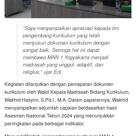
“Saya menyampaikan apresiasi kepada tim
pengembang kurikulum yang telah
menyusun dokumen kurikulum dengan
sangat baik. Semoga hal ini dapat
membawa MAN 1 Yogyakarta menjadi
madrasah yang unggul, adaptif, dan
religius,” ujar Edi.
Kegiatan dilanjutkan dengan pemaparan dokumen
kurikulum oleh Wakil Kepala Madrasah Bidang Kurikulum,
Wakhid Hasyim, S.Pd.I., M.A. Dalam paparannya, Wakhid
menyampaikan sejumlah capaian berdasarkan hasil
Asesmen Nasional Tahun 2024 yang menunjukkan
peningkatan pada berbagai indikator.