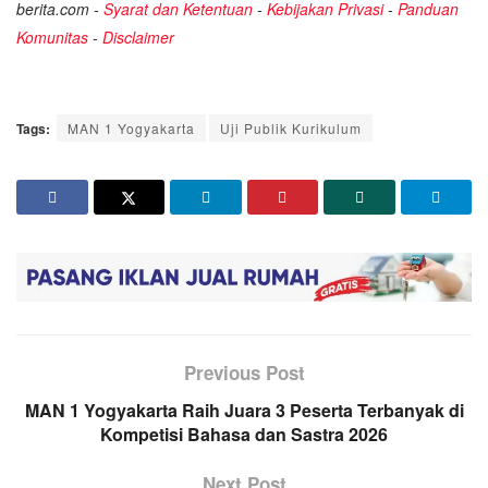
berita.com -
Syarat dan Ketentuan
-
Kebijakan Privasi
-
Panduan
Komunitas
-
Disclaimer
Tags:
MAN 1 Yogyakarta
Uji Publik Kurikulum
Previous Post
MAN 1 Yogyakarta Raih Juara 3 Peserta Terbanyak di
Kompetisi Bahasa dan Sastra 2026
Next Post