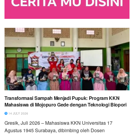
Transformasi Sampah Menjadi Pupuk: Program KKN
Mahasiswa di Mojopuro Gede dengan Teknologi Biopori
14 JULY 2026
Gresik, Juli 2026 – Mahasiswa KKN Universitas 17
Agustus 1945 Surabaya, dibimbing oleh Dosen