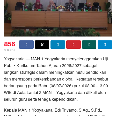
856
SHARES
Yogyakarta — MAN 1 Yogyakarta menyelenggarakan Uji
Publik Kurikulum Tahun Ajaran 2026/2027 sebagai
langkah strategis dalam meningkatkan mutu pendidikan
dan merespons perkembangan global. Kegiatan tersebut
berlangsung pada Rabu (08/07/2026) pukul 08.00–13.00
WIB di Aula Lantai 2 MAN 1 Yogyakarta dan diikuti oleh
seluruh guru serta tenaga kependidikan.
Kepala MAN 1 Yogyakarta, Edi Triyanto, S.Ag., S.Pd.,