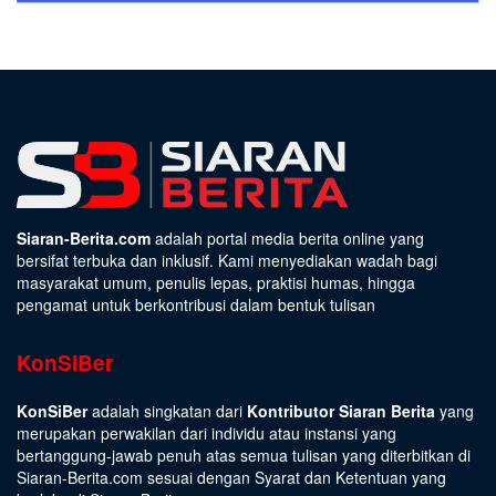
Siaran-Berita.com
adalah portal media berita online yang
bersifat terbuka dan inklusif. Kami menyediakan wadah bagi
masyarakat umum, penulis lepas, praktisi humas, hingga
pengamat untuk berkontribusi dalam bentuk tulisan
KonSiBer
KonSiBer
adalah singkatan dari
Kontributor Siaran Berita
yang
merupakan perwakilan dari individu atau instansi yang
bertanggung-jawab penuh atas semua tulisan yang diterbitkan di
Siaran-Berita.com sesuai dengan
Syarat dan Ketentuan
yang