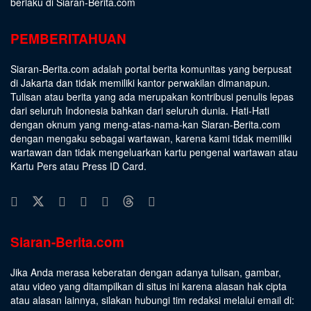
berlaku di Siaran-Berita.com
PEMBERITAHUAN
Siaran-Berita.com adalah portal berita komunitas yang berpusat
di Jakarta dan tidak memiliki kantor perwakilan dimanapun.
Tulisan atau berita yang ada merupakan kontribusi penulis lepas
dari seluruh Indonesia bahkan dari seluruh dunia. Hati-Hati
dengan oknum yang meng-atas-nama-kan Siaran-Berita.com
dengan mengaku sebagai wartawan, karena kami tidak memiliki
wartawan dan tidak mengeluarkan kartu pengenal wartawan atau
Kartu Pers atau Press ID Card.
Siaran-Berita.com
Jika Anda merasa keberatan dengan adanya tulisan, gambar,
atau video yang ditampilkan di situs ini karena alasan hak cipta
atau alasan lainnya, silakan hubungi tim redaksi melalui email di: