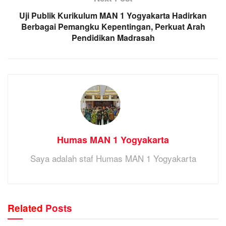
Uji Publik Kurikulum MAN 1 Yogyakarta Hadirkan
Berbagai Pemangku Kepentingan, Perkuat Arah
Pendidikan Madrasah
Humas MAN 1 Yogyakarta
Saya adalah staf Humas MAN 1 Yogyakarta
Related
Posts