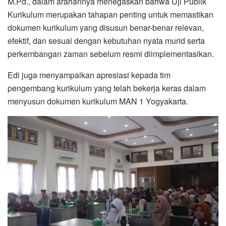
M.Pd., dalam arahannya menegaskan bahwa Uji Publik
Kurikulum merupakan tahapan penting untuk memastikan
dokumen kurikulum yang disusun benar-benar relevan,
efektif, dan sesuai dengan kebutuhan nyata murid serta
perkembangan zaman sebelum resmi diimplementasikan.
Edi juga menyampaikan apresiasi kepada tim
pengembang kurikulum yang telah bekerja keras dalam
menyusun dokumen kurikulum MAN 1 Yogyakarta.