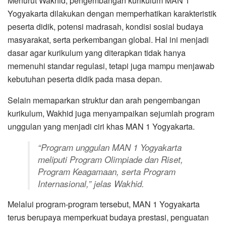
Menurut Wakhid, pengembangan kurikulum MAN 1
Yogyakarta dilakukan dengan memperhatikan karakteristik
peserta didik, potensi madrasah, kondisi sosial budaya
masyarakat, serta perkembangan global. Hal ini menjadi
dasar agar kurikulum yang diterapkan tidak hanya
memenuhi standar regulasi, tetapi juga mampu menjawab
kebutuhan peserta didik pada masa depan.
Selain memaparkan struktur dan arah pengembangan
kurikulum, Wakhid juga menyampaikan sejumlah program
unggulan yang menjadi ciri khas MAN 1 Yogyakarta.
“Program unggulan MAN 1 Yogyakarta
meliputi Program Olimpiade dan Riset,
Program Keagamaan, serta Program
Internasional,” jelas Wakhid.
Melalui program-program tersebut, MAN 1 Yogyakarta
terus berupaya memperkuat budaya prestasi, penguatan