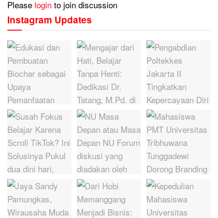
Please
login
to join discussion
Instagram Updates