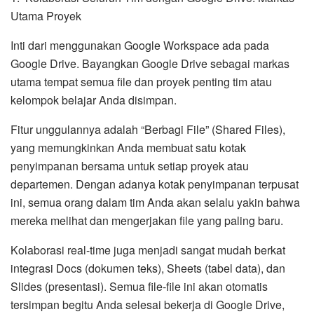
Utama Proyek
Inti dari menggunakan Google Workspace ada pada
Google Drive. Bayangkan Google Drive sebagai markas
utama tempat semua file dan proyek penting tim atau
kelompok belajar Anda disimpan.
Fitur unggulannya adalah “Berbagi File” (Shared Files),
yang memungkinkan Anda membuat satu kotak
penyimpanan bersama untuk setiap proyek atau
departemen. Dengan adanya kotak penyimpanan terpusat
ini, semua orang dalam tim Anda akan selalu yakin bahwa
mereka melihat dan mengerjakan file yang paling baru.
Kolaborasi real-time juga menjadi sangat mudah berkat
integrasi Docs (dokumen teks), Sheets (tabel data), dan
Slides (presentasi). Semua file-file ini akan otomatis
tersimpan begitu Anda selesai bekerja di Google Drive,