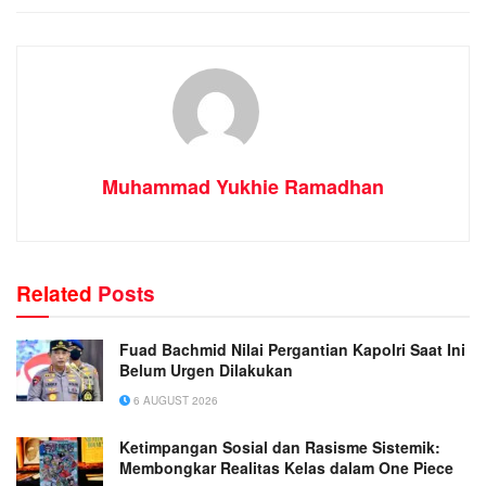
Muhammad Yukhie Ramadhan
Related
Posts
Fuad Bachmid Nilai Pergantian Kapolri Saat Ini
Belum Urgen Dilakukan
6 AUGUST 2026
Ketimpangan Sosial dan Rasisme Sistemik:
Membongkar Realitas Kelas dalam One Piece