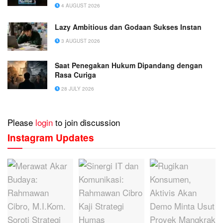
4 AUGUST 2026
Lazy Ambitious dan Godaan Sukses Instan
3 AUGUST 2026
Saat Penegakan Hukum Dipandang dengan
Rasa Curiga
28 JULY 2026
Please
login
to join discussion
Instagram Updates