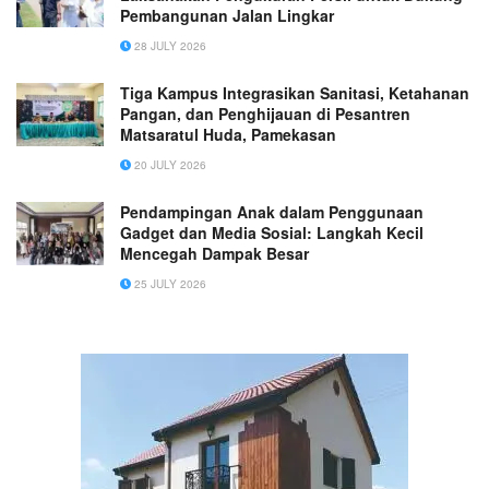
Pembangunan Jalan Lingkar
28 JULY 2026
Tiga Kampus Integrasikan Sanitasi, Ketahanan
Pangan, dan Penghijauan di Pesantren
Matsaratul Huda, Pamekasan
20 JULY 2026
Pendampingan Anak dalam Penggunaan
Gadget dan Media Sosial: Langkah Kecil
Mencegah Dampak Besar
25 JULY 2026