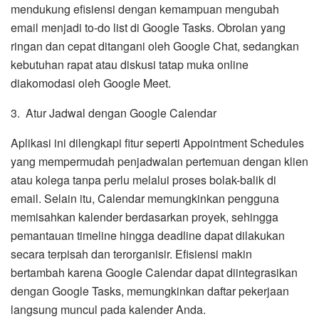
mendukung efisiensi dengan kemampuan mengubah
email menjadi to-do list di Google Tasks. Obrolan yang
ringan dan cepat ditangani oleh Google Chat, sedangkan
kebutuhan rapat atau diskusi tatap muka online
diakomodasi oleh Google Meet.
3. Atur Jadwal dengan Google Calendar
Aplikasi ini dilengkapi fitur seperti Appointment Schedules
yang mempermudah penjadwalan pertemuan dengan klien
atau kolega tanpa perlu melalui proses bolak-balik di
email. Selain itu, Calendar memungkinkan pengguna
memisahkan kalender berdasarkan proyek, sehingga
pemantauan timeline hingga deadline dapat dilakukan
secara terpisah dan terorganisir. Efisiensi makin
bertambah karena Google Calendar dapat diintegrasikan
dengan Google Tasks, memungkinkan daftar pekerjaan
langsung muncul pada kalender Anda.