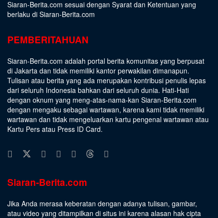
Siaran-Berita.com sesuai dengan
Syarat dan Ketentuan
yang
berlaku di Siaran-Berita.com
PEMBERITAHUAN
Siaran-Berita.com adalah portal berita komunitas yang berpusat
di Jakarta dan tidak memiliki kantor perwakilan dimanapun.
Tulisan atau berita yang ada merupakan kontribusi penulis lepas
dari seluruh Indonesia bahkan dari seluruh dunia. Hati-Hati
dengan oknum yang meng-atas-nama-kan Siaran-Berita.com
dengan mengaku sebagai wartawan, karena kami tidak memiliki
wartawan dan tidak mengeluarkan kartu pengenal wartawan atau
Kartu Pers atau Press ID Card.
Siaran-Berita.com
Jika Anda merasa keberatan dengan adanya tulisan, gambar,
atau video yang ditampilkan di situs ini karena alasan hak cipta