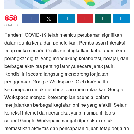
858
SHARES
Pandemi COVID-19 telah memicu perubahan signifikan
dalam dunia kerja dan pendidikan. Pembatasan interaksi
tatap muka secara drastis meningkatkan kebutuhan akan
perangkat digital yang mendukung kolaborasi, belajar, dan
berbagai aktivitas penting lainnya secara jarak jauh.
Kondisi ini secara langsung mendorong lonjakan
penggunaan Google Workspace. Oleh karena itu,
kemampuan untuk membuat dan memanfaatkan Google
Workspace menjadi keterampilan esensial dalam
menjalankan berbagai kegiatan online yang efektif. Selain
koneksi internet dan perangkat yang mumpuni, tools
seperti Google Workspace sangat diperlukan untuk
memastikan aktivitas dan pencapaian tujuan tetap berjalan