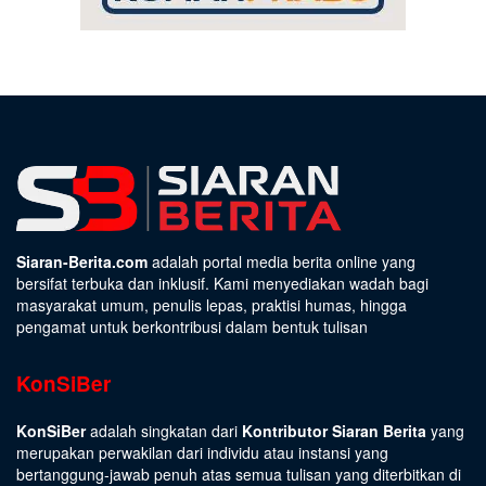
Siaran-Berita.com
adalah portal media berita online yang
bersifat terbuka dan inklusif. Kami menyediakan wadah bagi
masyarakat umum, penulis lepas, praktisi humas, hingga
pengamat untuk berkontribusi dalam bentuk tulisan
KonSiBer
KonSiBer
adalah singkatan dari
Kontributor Siaran Berita
yang
merupakan perwakilan dari individu atau instansi yang
bertanggung-jawab penuh atas semua tulisan yang diterbitkan di