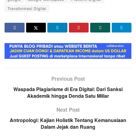
Transformasi Digital
Previous Post
Waspada Plagiarisme di Era Digital: Dari Sanksi
Akademik hingga Denda Satu Miliar
Next Post
Antropologi: Kajian Holistik Tentang Kemanusiaan
Dalam Jejak dan Ruang