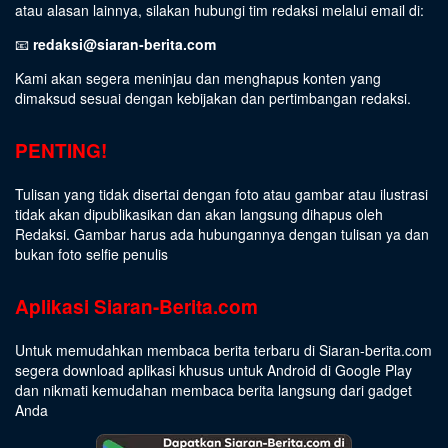
atau alasan lainnya, silakan hubungi tim redaksi melalui email di:
📧
redaksi@siaran-berita.com
Kami akan segera meninjau dan menghapus konten yang
dimaksud sesuai dengan kebijakan dan pertimbangan redaksi.
PENTING!
Tulisan yang tidak disertai dengan foto atau gambar atau ilustrasi
tidak akan dipublikasikan dan akan langsung dihapus oleh
Redaksi. Gambar harus ada hubungannya dengan tulisan ya dan
bukan foto selfie penulis
Aplikasi Siaran-Berita.com
Untuk memudahkan membaca berita terbaru di Siaran-berita.com
segera download aplikasi khusus untuk Android di Google Play
dan nikmati kemudahan membaca berita langsung dari gadget
Anda