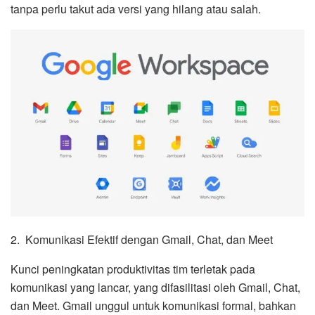
tanpa perlu takut ada versi yang hilang atau salah.
2. Komunikasi Efektif dengan Gmail, Chat, dan Meet
Kunci peningkatan produktivitas tim terletak pada
komunikasi yang lancar, yang difasilitasi oleh Gmail, Chat,
dan Meet. Gmail unggul untuk komunikasi formal, bahkan