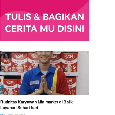
Rutinitas Karyawan Minimarket di Balik
Layanan Sehari-hari