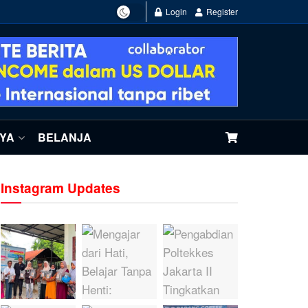
Login
Register
NYA
BELANJA
Instagram Updates