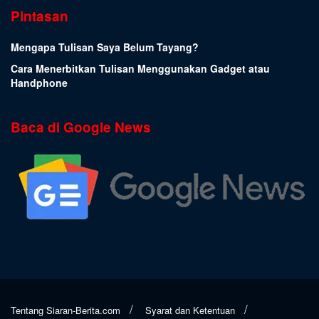
Pintasan
Mengapa Tulisan Saya Belum Tayang?
Cara Menerbitkan Tulisan Menggunakan Gadget atau
Handphone
Baca di Google News
Tentang Siaran-Berita.com
Syarat dan Ketentuan