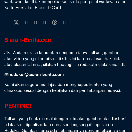
wartawan dan tidak mengeluarkan kartu pengenal wartawan atau
Kartu Pers atau Press ID Card.
Siaran-Berita.com
Jika Anda merasa keberatan dengan adanya tulisan, gambar,
atau video yang ditampilkan di situs ini karena alasan hak cipta
atau alasan lainnya, silakan hubungi tim redaksi melalui email di:
📧
redaksi@siaran-berita.com
Kami akan segera meninjau dan menghapus konten yang
dimaksud sesuai dengan kebijakan dan pertimbangan redaksi.
PENTING!
Tulisan yang tidak disertai dengan foto atau gambar atau ilustrasi
tidak akan dipublikasikan dan akan langsung dihapus oleh
Redaksi. Gambar harus ada hubungannya dengan tulisan ya dan