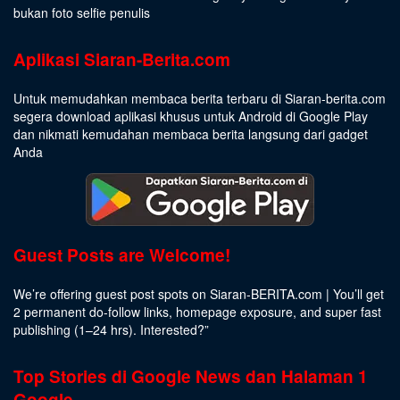
bukan foto selfie penulis
Aplikasi Siaran-Berita.com
Untuk memudahkan membaca berita terbaru di Siaran-berita.com
segera download aplikasi khusus untuk Android di Google Play
dan nikmati kemudahan membaca berita langsung dari gadget
Anda
Guest Posts are Welcome!
We’re offering guest post spots on Siaran-BERITA.com | You’ll get
2 permanent do-follow links, homepage exposure, and super fast
publishing (1–24 hrs).
Interested
?”
Top Stories di Google News dan Halaman 1
Google