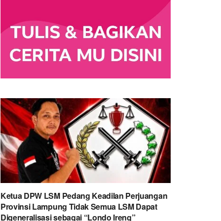
Ketua DPW LSM Pedang Keadilan Perjuangan
Provinsi Lampung Tidak Semua LSM Dapat
Digeneralisasi sebagai “Londo Ireng”