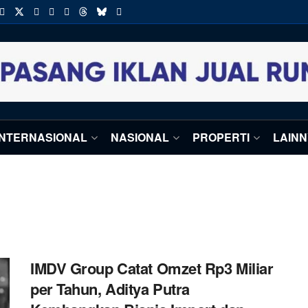
INTERNASIONAL
NASIONAL
PROPERTI
LAIN
IMDV Group Catat Omzet Rp3 Miliar
per Tahun, Aditya Putra