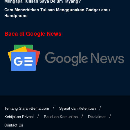
Mengapa Tulisan Saya Belum Tayang?
Cara Menerbitkan Tulisan Menggunakan Gadget atau
Handphone
Baca di Google News
Tentang Siaran-Berita.com
Syarat dan Ketentuan
Kebijakan Privasi
Panduan Komunitas
Disclaimer
Contact Us