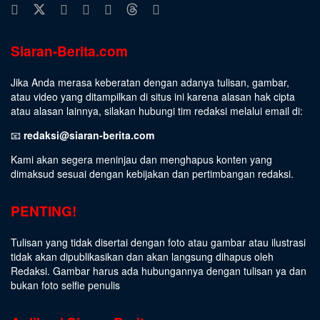
Siaran-Berita.com
Jika Anda merasa keberatan dengan adanya tulisan, gambar,
atau video yang ditampilkan di situs ini karena alasan hak cipta
atau alasan lainnya, silakan hubungi tim redaksi melalui email di:
📧
redaksi@siaran-berita.com
Kami akan segera meninjau dan menghapus konten yang
dimaksud sesuai dengan kebijakan dan pertimbangan redaksi.
PENTING!
Tulisan yang tidak disertai dengan foto atau gambar atau ilustrasi
tidak akan dipublikasikan dan akan langsung dihapus oleh
Redaksi. Gambar harus ada hubungannya dengan tulisan ya dan
bukan foto selfie penulis