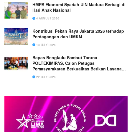
HMPS Ekonomi Syariah UIN Madura Berbagi di
Hari Anak Nasional
4 AUGUST 2026
Kontribusi Pekan Raya Jakarta 2026 terhadap
Perdagangan dan UMKM
13 JULY 2026
Bapas Bengkulu Sambut Taruna
POLTEKIMIPAS, Calon Petugas
Pemasyarakatan Berkualitas Berikan Layanan
untuk Masyarakat Siap Semakin Profesional
22 JULY 2026