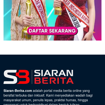
Siaran-Berita.com
adalah portal media berita online yang
bersifat terbuka dan inklusif. Kami menyediakan wadah bagi
masyarakat umum, penulis lepas, praktisi humas, hingga
pengamat untuk berkontribusi dalam bentuk tulisan