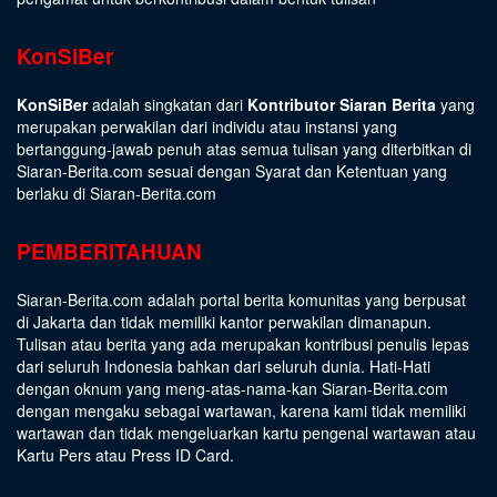
KonSiBer
KonSiBer
adalah singkatan dari
Kontributor Siaran Berita
yang
merupakan perwakilan dari individu atau instansi yang
bertanggung-jawab penuh atas semua tulisan yang diterbitkan di
Siaran-Berita.com sesuai dengan
Syarat dan Ketentuan
yang
berlaku di Siaran-Berita.com
PEMBERITAHUAN
Siaran-Berita.com adalah portal berita komunitas yang berpusat
di Jakarta dan tidak memiliki kantor perwakilan dimanapun.
Tulisan atau berita yang ada merupakan kontribusi penulis lepas
dari seluruh Indonesia bahkan dari seluruh dunia. Hati-Hati
dengan oknum yang meng-atas-nama-kan Siaran-Berita.com
dengan mengaku sebagai wartawan, karena kami tidak memiliki
wartawan dan tidak mengeluarkan kartu pengenal wartawan atau
Kartu Pers atau Press ID Card.