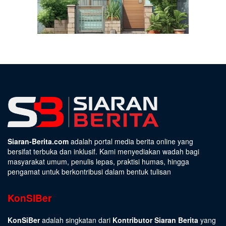
Siaran-Berita.com
adalah portal media berita online yang
bersifat terbuka dan inklusif. Kami menyediakan wadah bagi
masyarakat umum, penulis lepas, praktisi humas, hingga
pengamat untuk berkontribusi dalam bentuk tulisan
KonSiBer
KonSiBer
adalah singkatan dari
Kontributor Siaran Berita
yang