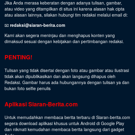
Jika Anda merasa keberatan dengan adanya tulisan, gambar,
atau video yang ditampilkan di situs ini karena alasan hak cipta
atau alasan lainnya, silakan hubungi tim redaksi melalui email di:
📧
redaksi@siaran-berita.com
Kami akan segera meninjau dan menghapus konten yang
dimaksud sesuai dengan kebijakan dan pertimbangan redaksi.
PENTING!
Tulisan yang tidak disertai dengan foto atau gambar atau ilustrasi
tidak akan dipublikasikan dan akan langsung dihapus oleh
Redaksi. Gambar harus ada hubungannya dengan tulisan ya dan
bukan foto selfie penulis
Aplikasi Siaran-Berita.com
Untuk memudahkan membaca berita terbaru di Siaran-berita.com
segera download aplikasi khusus untuk Android di Google Play
dan nikmati kemudahan membaca berita langsung dari gadget