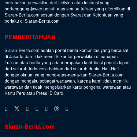
merupakan perwakilan dari individu atau instansi yang
bertanggung-jawab penuh atas semua tulisan yang diterbitkan di
Siaran-Berita.com sesuai dengan
Syarat dan Ketentuan
yang
berlaku di Siaran-Berita.com
PEMBERITAHUAN
Siaran-Berita.com adalah portal berita komunitas yang berpusat
di Jakarta dan tidak memiliki kantor perwakilan dimanapun.
Tulisan atau berita yang ada merupakan kontribusi penulis lepas
dari seluruh Indonesia bahkan dari seluruh dunia. Hati-Hati
dengan oknum yang meng-atas-nama-kan Siaran-Berita.com
dengan mengaku sebagai wartawan, karena kami tidak memiliki
wartawan dan tidak mengeluarkan kartu pengenal wartawan atau
Kartu Pers atau Press ID Card.
Siaran-Berita.com