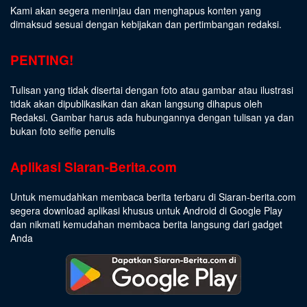
Kami akan segera meninjau dan menghapus konten yang
dimaksud sesuai dengan kebijakan dan pertimbangan redaksi.
PENTING!
Tulisan yang tidak disertai dengan foto atau gambar atau ilustrasi
tidak akan dipublikasikan dan akan langsung dihapus oleh
Redaksi. Gambar harus ada hubungannya dengan tulisan ya dan
bukan foto selfie penulis
Aplikasi Siaran-Berita.com
Untuk memudahkan membaca berita terbaru di Siaran-berita.com
segera download aplikasi khusus untuk Android di Google Play
dan nikmati kemudahan membaca berita langsung dari gadget
Anda