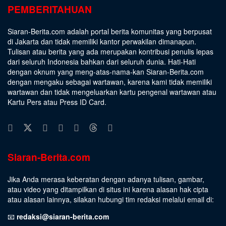
PEMBERITAHUAN
Siaran-Berita.com adalah portal berita komunitas yang berpusat
di Jakarta dan tidak memiliki kantor perwakilan dimanapun.
Tulisan atau berita yang ada merupakan kontribusi penulis lepas
dari seluruh Indonesia bahkan dari seluruh dunia. Hati-Hati
dengan oknum yang meng-atas-nama-kan Siaran-Berita.com
dengan mengaku sebagai wartawan, karena kami tidak memiliki
wartawan dan tidak mengeluarkan kartu pengenal wartawan atau
Kartu Pers atau Press ID Card.
Siaran-Berita.com
Jika Anda merasa keberatan dengan adanya tulisan, gambar,
atau video yang ditampilkan di situs ini karena alasan hak cipta
atau alasan lainnya, silakan hubungi tim redaksi melalui email di:
📧
redaksi@siaran-berita.com