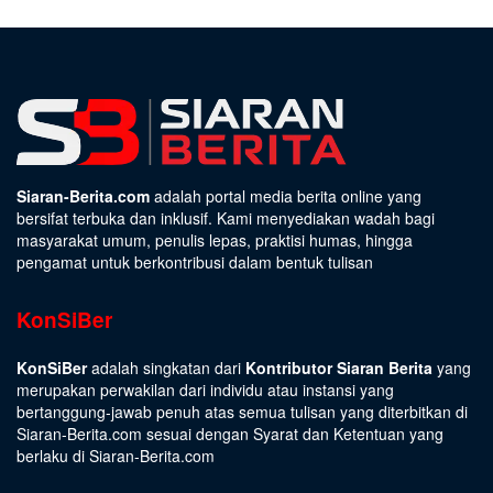
Siaran-Berita.com
adalah portal media berita online yang
bersifat terbuka dan inklusif. Kami menyediakan wadah bagi
masyarakat umum, penulis lepas, praktisi humas, hingga
pengamat untuk berkontribusi dalam bentuk tulisan
KonSiBer
KonSiBer
adalah singkatan dari
Kontributor Siaran Berita
yang
merupakan perwakilan dari individu atau instansi yang
bertanggung-jawab penuh atas semua tulisan yang diterbitkan di
Siaran-Berita.com sesuai dengan
Syarat dan Ketentuan
yang
berlaku di Siaran-Berita.com