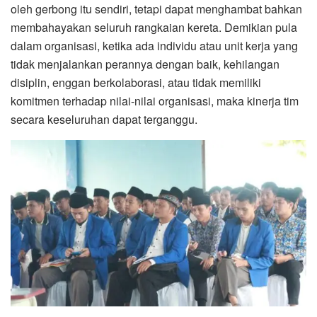
oleh gerbong itu sendiri, tetapi dapat menghambat bahkan
membahayakan seluruh rangkaian kereta. Demikian pula
dalam organisasi, ketika ada individu atau unit kerja yang
tidak menjalankan perannya dengan baik, kehilangan
disiplin, enggan berkolaborasi, atau tidak memiliki
komitmen terhadap nilai-nilai organisasi, maka kinerja tim
secara keseluruhan dapat terganggu.