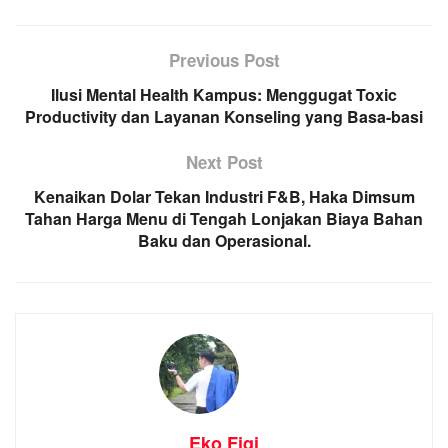
Previous Post
Ilusi Mental Health Kampus: Menggugat Toxic
Productivity dan Layanan Konseling yang Basa-basi
Next Post
Kenaikan Dolar Tekan Industri F&B, Haka Dimsum
Tahan Harga Menu di Tengah Lonjakan Biaya Bahan
Baku dan Operasional.
Eko Fiqi