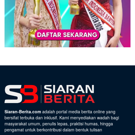
Siaran-Berita.com
adalah portal media berita online yang
bersifat terbuka dan inklusif. Kami menyediakan wadah bagi
masyarakat umum, penulis lepas, praktisi humas, hingga
pengamat untuk berkontribusi dalam bentuk tulisan