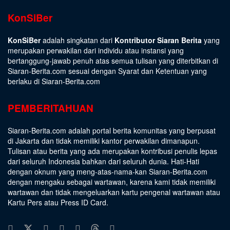
KonSiBer
KonSiBer
adalah singkatan dari
Kontributor Siaran Berita
yang
merupakan perwakilan dari individu atau instansi yang
bertanggung-jawab penuh atas semua tulisan yang diterbitkan di
Siaran-Berita.com sesuai dengan
Syarat dan Ketentuan
yang
berlaku di Siaran-Berita.com
PEMBERITAHUAN
Siaran-Berita.com adalah portal berita komunitas yang berpusat
di Jakarta dan tidak memiliki kantor perwakilan dimanapun.
Tulisan atau berita yang ada merupakan kontribusi penulis lepas
dari seluruh Indonesia bahkan dari seluruh dunia. Hati-Hati
dengan oknum yang meng-atas-nama-kan Siaran-Berita.com
dengan mengaku sebagai wartawan, karena kami tidak memiliki
wartawan dan tidak mengeluarkan kartu pengenal wartawan atau
Kartu Pers atau Press ID Card.