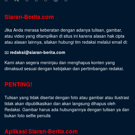
Siaran-Berita.com
Jika Anda merasa keberatan dengan adanya tulisan, gambar,
atau video yang ditampilkan di situs ini karena alasan hak cipta
atau alasan lainnya, silakan hubungi tim redaksi melalui email di:
📧
redaksi@siaran-berita.com
Kami akan segera meninjau dan menghapus konten yang
dimaksud sesuai dengan kebijakan dan pertimbangan redaksi.
PENTING!
Tulisan yang tidak disertai dengan foto atau gambar atau ilustrasi
tidak akan dipublikasikan dan akan langsung dihapus oleh
Redaksi. Gambar harus ada hubungannya dengan tulisan ya dan
bukan foto selfie penulis
Aplikasi Siaran-Berita.com