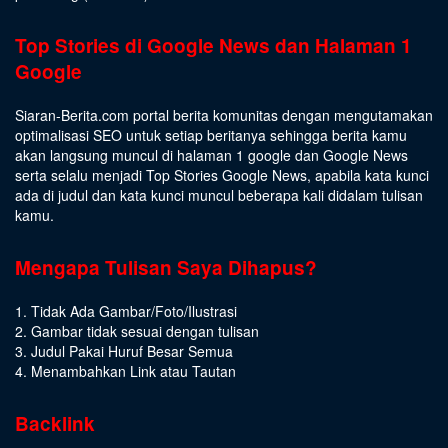
Top Stories di Google News dan Halaman 1
Google
Siaran-Berita.com portal berita komunitas dengan mengutamakan
optimalisasi SEO untuk setiap beritanya sehingga berita kamu
akan langsung muncul di halaman 1 google dan Google News
serta selalu menjadi Top Stories Google News, apabila kata kunci
ada di judul dan kata kunci muncul beberapa kali didalam tulisan
kamu.
Mengapa Tulisan Saya Dihapus?
1. Tidak Ada Gambar/Foto/Ilustrasi
2. Gambar tidak sesuai dengan tulisan
3. Judul Pakai Huruf Besar Semua
4. Menambahkan Link atau Tautan
Backlink