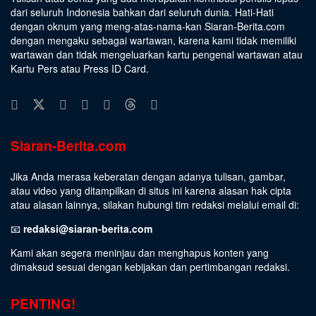
dari seluruh Indonesia bahkan dari seluruh dunia. Hati-Hati
dengan oknum yang meng-atas-nama-kan Siaran-Berita.com
dengan mengaku sebagai wartawan, karena kami tidak memiliki
wartawan dan tidak mengeluarkan kartu pengenal wartawan atau
Kartu Pers atau Press ID Card.
Siaran-Berita.com
Jika Anda merasa keberatan dengan adanya tulisan, gambar,
atau video yang ditampilkan di situs ini karena alasan hak cipta
atau alasan lainnya, silakan hubungi tim redaksi melalui email di:
📧
redaksi@siaran-berita.com
Kami akan segera meninjau dan menghapus konten yang
dimaksud sesuai dengan kebijakan dan pertimbangan redaksi.
PENTING!