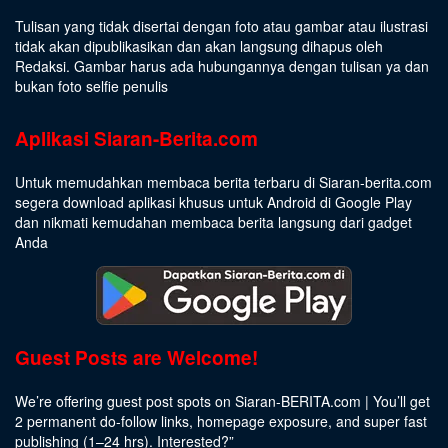
Tulisan yang tidak disertai dengan foto atau gambar atau ilustrasi
tidak akan dipublikasikan dan akan langsung dihapus oleh
Redaksi. Gambar harus ada hubungannya dengan tulisan ya dan
bukan foto selfie penulis
Aplikasi Siaran-Berita.com
Untuk memudahkan membaca berita terbaru di Siaran-berita.com
segera download aplikasi khusus untuk Android di Google Play
dan nikmati kemudahan membaca berita langsung dari gadget
Anda
Guest Posts are Welcome!
We’re offering guest post spots on Siaran-BERITA.com | You’ll get
2 permanent do-follow links, homepage exposure, and super fast
publishing (1–24 hrs).
Interested
?”